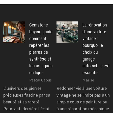
Gemstone
La rénovation
buying guide :
d’une voiture
comment
vintage :
repérer les
pourquoi le
pierres de
choix du
synthèse et
garage
les arnaques
automobile est
en ligne
essentiel
Pascal Cabus
Marise
L’univers des pierres
Redonner vie à une voiture
précieuses fascine par sa
vintage ne se limite pas à un
beauté et sa rareté.
simple coup de peinture ou
Pourtant, derrière l’éclat
à une réparation mécanique