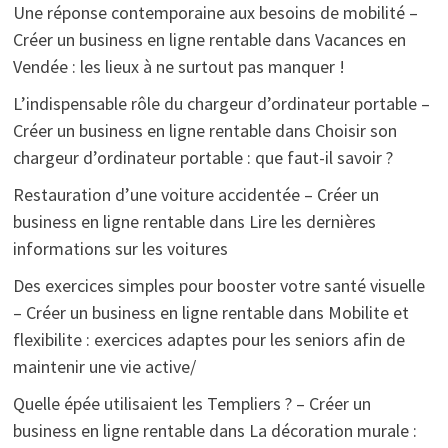
Une réponse contemporaine aux besoins de mobilité –
Créer un business en ligne rentable
dans
Vacances en
Vendée : les lieux à ne surtout pas manquer !
L’indispensable rôle du chargeur d’ordinateur portable –
Créer un business en ligne rentable
dans
Choisir son
chargeur d’ordinateur portable : que faut-il savoir ?
Restauration d’une voiture accidentée – Créer un
business en ligne rentable
dans
Lire les dernières
informations sur les voitures
Des exercices simples pour booster votre santé visuelle
– Créer un business en ligne rentable
dans
Mobilite et
flexibilite : exercices adaptes pour les seniors afin de
maintenir une vie active/
Quelle épée utilisaient les Templiers ? – Créer un
business en ligne rentable
dans
La décoration murale :