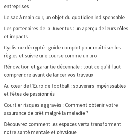
entreprises
Le sac à main cuir, un objet du quotidien indispensable
Les partenaires de la Juventus : un aperçu de leurs rôles
et impacts
Cyclisme décrypté : guide complet pour maîtriser les
règles et suivre une course comme un pro
Rénovation et garantie décennale : tout ce qu’il faut
comprendre avant de lancer vos travaux
Au cœur de l’Euro de football : souvenirs impérissables
et fêtes de passionnés
Courtier risques aggravés : Comment obtenir votre
assurance de prêt malgré la maladie ?
Découvrez comment les espaces verts transforment
notre santé mentale et physique