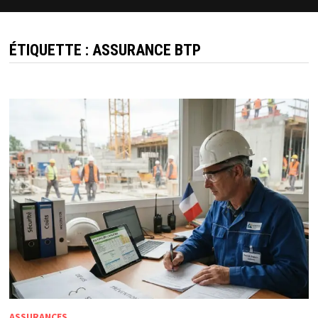
ÉTIQUETTE :
ASSURANCE BTP
ASSURANCES