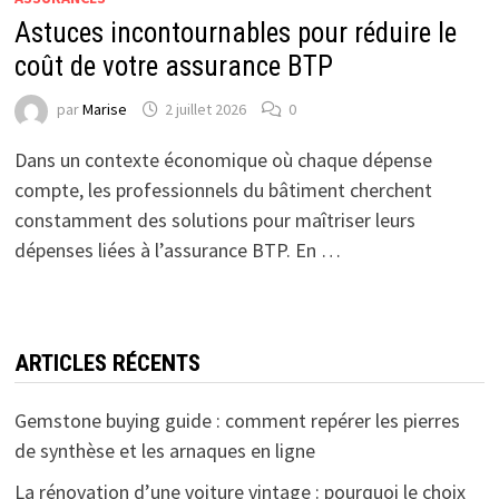
Astuces incontournables pour réduire le
coût de votre assurance BTP
par
Marise
2 juillet 2026
0
Dans un contexte économique où chaque dépense
compte, les professionnels du bâtiment cherchent
constamment des solutions pour maîtriser leurs
dépenses liées à l’assurance BTP. En …
ARTICLES RÉCENTS
Gemstone buying guide : comment repérer les pierres
de synthèse et les arnaques en ligne
La rénovation d’une voiture vintage : pourquoi le choix