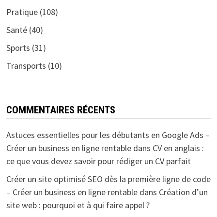
Pratique
(108)
Santé
(40)
Sports
(31)
Transports
(10)
COMMENTAIRES RÉCENTS
Astuces essentielles pour les débutants en Google Ads –
Créer un business en ligne rentable
dans
CV en anglais :
ce que vous devez savoir pour rédiger un CV parfait
Créer un site optimisé SEO dès la première ligne de code
– Créer un business en ligne rentable
dans
Création d’un
site web : pourquoi et à qui faire appel ?