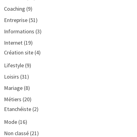
Coaching
(9)
Entreprise
(51)
Informations
(3)
Internet
(19)
Création site
(4)
Lifestyle
(9)
Loisirs
(31)
Mariage
(8)
Métiers
(20)
Etanchéiste
(2)
Mode
(16)
Non classé
(21)