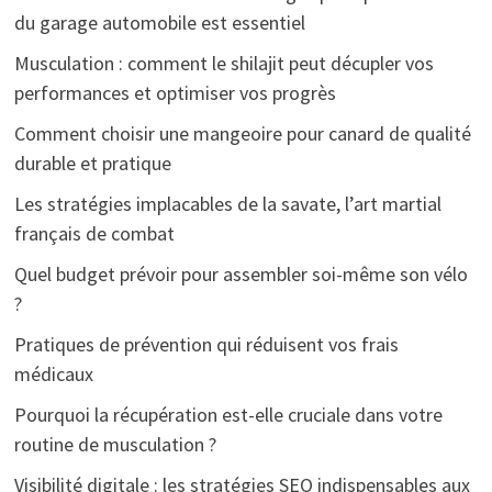
du garage automobile est essentiel
Musculation : comment le shilajit peut décupler vos
performances et optimiser vos progrès
Comment choisir une mangeoire pour canard de qualité
durable et pratique
Les stratégies implacables de la savate, l’art martial
français de combat
Quel budget prévoir pour assembler soi-même son vélo
?
Pratiques de prévention qui réduisent vos frais
médicaux
Pourquoi la récupération est-elle cruciale dans votre
routine de musculation ?
Visibilité digitale : les stratégies SEO indispensables aux