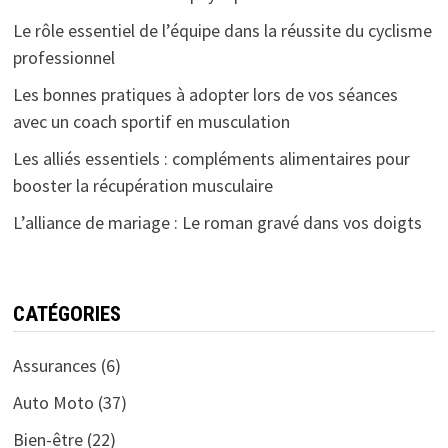
Le rôle essentiel de l’équipe dans la réussite du cyclisme
professionnel
Les bonnes pratiques à adopter lors de vos séances
avec un coach sportif en musculation
Les alliés essentiels : compléments alimentaires pour
booster la récupération musculaire
L’alliance de mariage : Le roman gravé dans vos doigts
CATÉGORIES
Assurances
(6)
Auto Moto
(37)
Bien-être
(22)