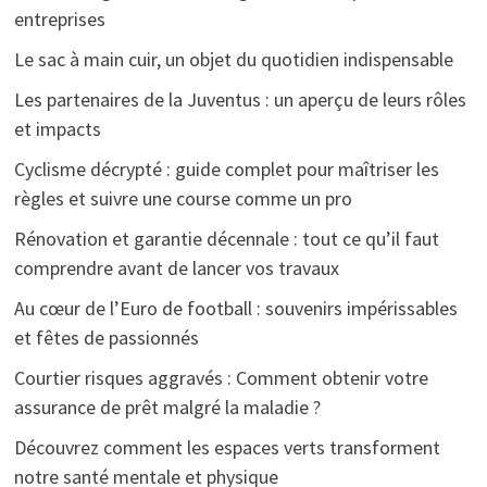
entreprises
Le sac à main cuir, un objet du quotidien indispensable
Les partenaires de la Juventus : un aperçu de leurs rôles
et impacts
Cyclisme décrypté : guide complet pour maîtriser les
règles et suivre une course comme un pro
Rénovation et garantie décennale : tout ce qu’il faut
comprendre avant de lancer vos travaux
Au cœur de l’Euro de football : souvenirs impérissables
et fêtes de passionnés
Courtier risques aggravés : Comment obtenir votre
assurance de prêt malgré la maladie ?
Découvrez comment les espaces verts transforment
notre santé mentale et physique