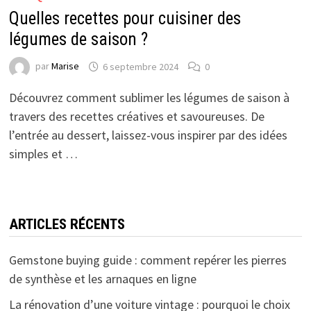
Quelles recettes pour cuisiner des
légumes de saison ?
par
Marise
6 septembre 2024
0
Découvrez comment sublimer les légumes de saison à
travers des recettes créatives et savoureuses. De
l’entrée au dessert, laissez-vous inspirer par des idées
simples et …
ARTICLES RÉCENTS
Gemstone buying guide : comment repérer les pierres
de synthèse et les arnaques en ligne
La rénovation d’une voiture vintage : pourquoi le choix