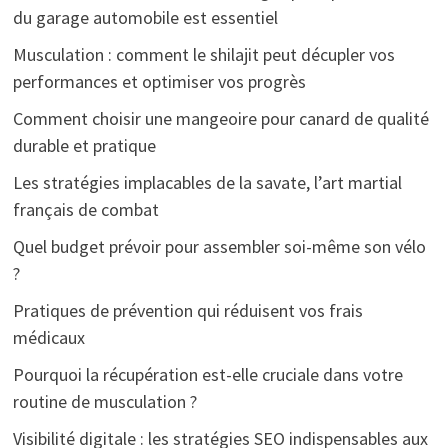
du garage automobile est essentiel
Musculation : comment le shilajit peut décupler vos
performances et optimiser vos progrès
Comment choisir une mangeoire pour canard de qualité
durable et pratique
Les stratégies implacables de la savate, l’art martial
français de combat
Quel budget prévoir pour assembler soi-même son vélo
?
Pratiques de prévention qui réduisent vos frais
médicaux
Pourquoi la récupération est-elle cruciale dans votre
routine de musculation ?
Visibilité digitale : les stratégies SEO indispensables aux