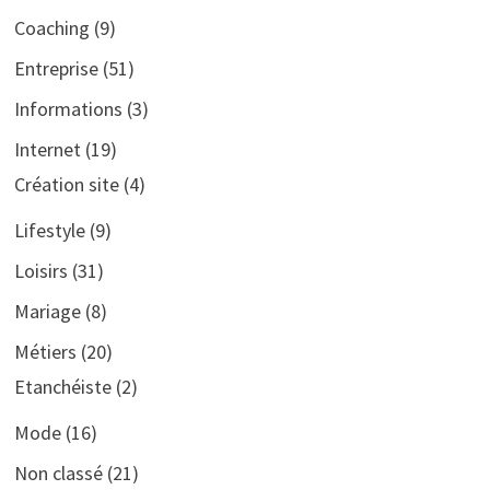
Coaching
(9)
Entreprise
(51)
Informations
(3)
Internet
(19)
Création site
(4)
Lifestyle
(9)
Loisirs
(31)
Mariage
(8)
Métiers
(20)
Etanchéiste
(2)
Mode
(16)
Non classé
(21)