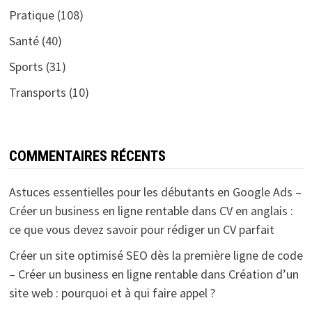
Pratique
(108)
Santé
(40)
Sports
(31)
Transports
(10)
COMMENTAIRES RÉCENTS
Astuces essentielles pour les débutants en Google Ads –
Créer un business en ligne rentable
dans
CV en anglais :
ce que vous devez savoir pour rédiger un CV parfait
Créer un site optimisé SEO dès la première ligne de code
– Créer un business en ligne rentable
dans
Création d’un
site web : pourquoi et à qui faire appel ?