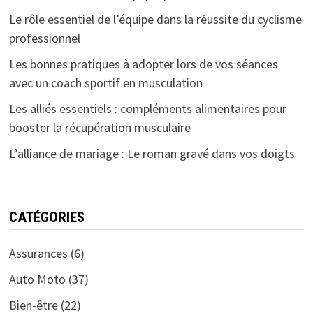
Le rôle essentiel de l’équipe dans la réussite du cyclisme
professionnel
Les bonnes pratiques à adopter lors de vos séances
avec un coach sportif en musculation
Les alliés essentiels : compléments alimentaires pour
booster la récupération musculaire
L’alliance de mariage : Le roman gravé dans vos doigts
CATÉGORIES
Assurances
(6)
Auto Moto
(37)
Bien-être
(22)