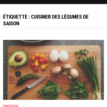
ÉTIQUETTE :
CUISINER DES LÉGUMES DE
SAISON
PRATIQUE