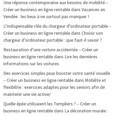
Une réponse contemporaine aux besoins de mobilité –
Créer un business en ligne rentable
dans
Vacances en
Vendée : les lieux à ne surtout pas manquer !
L’indispensable rôle du chargeur d’ordinateur portable –
Créer un business en ligne rentable
dans
Choisir son
chargeur d’ordinateur portable : que faut-il savoir ?
Restauration d’une voiture accidentée – Créer un
business en ligne rentable
dans
Lire les dernières
informations sur les voitures
Des exercices simples pour booster votre santé visuelle
– Créer un business en ligne rentable
dans
Mobilite et
flexibilite : exercices adaptes pour les seniors afin de
maintenir une vie active/
Quelle épée utilisaient les Templiers ? – Créer un
business en ligne rentable
dans
La décoration murale :