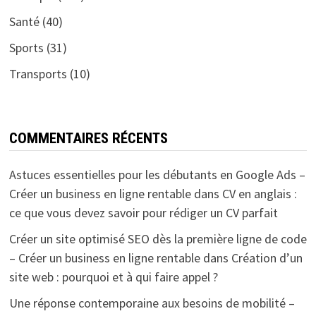
Santé
(40)
Sports
(31)
Transports
(10)
COMMENTAIRES RÉCENTS
Astuces essentielles pour les débutants en Google Ads –
Créer un business en ligne rentable
dans
CV en anglais :
ce que vous devez savoir pour rédiger un CV parfait
Créer un site optimisé SEO dès la première ligne de code
– Créer un business en ligne rentable
dans
Création d’un
site web : pourquoi et à qui faire appel ?
Une réponse contemporaine aux besoins de mobilité –