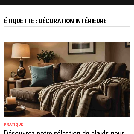
ÉTIQUETTE :
DÉCORATION INTÉRIEURE
PRATIQUE
Découvrez notre sélection de plaids pour