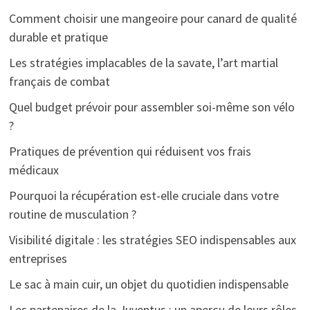
Comment choisir une mangeoire pour canard de qualité
durable et pratique
Les stratégies implacables de la savate, l’art martial
français de combat
Quel budget prévoir pour assembler soi-même son vélo
?
Pratiques de prévention qui réduisent vos frais
médicaux
Pourquoi la récupération est-elle cruciale dans votre
routine de musculation ?
Visibilité digitale : les stratégies SEO indispensables aux
entreprises
Le sac à main cuir, un objet du quotidien indispensable
Les partenaires de la Juventus : un aperçu de leurs rôles