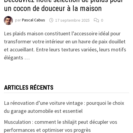
un cocon de douceur à la maison
par
Pascal Cabus
17 septembre 2025
0
Les plaids maison constituent l’accessoire idéal pour
transformer votre intérieur en un havre de paix douillet
et accueillant. Entre leurs textures variées, leurs motifs
élégants …
ARTICLES RÉCENTS
La rénovation d’une voiture vintage : pourquoi le choix
du garage automobile est essentiel
Musculation : comment le shilajit peut décupler vos
performances et optimiser vos progrès