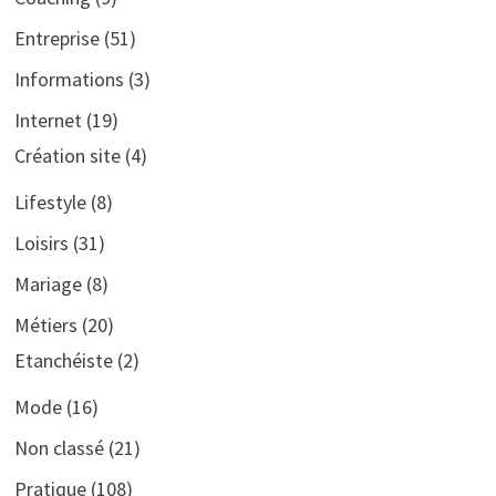
Entreprise
(51)
Informations
(3)
Internet
(19)
Création site
(4)
Lifestyle
(8)
Loisirs
(31)
Mariage
(8)
Métiers
(20)
Etanchéiste
(2)
Mode
(16)
Non classé
(21)
Pratique
(108)