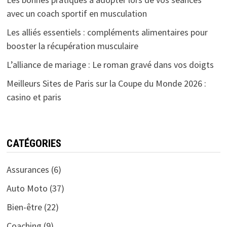
avec un coach sportif en musculation
Les alliés essentiels : compléments alimentaires pour
booster la récupération musculaire
L’alliance de mariage : Le roman gravé dans vos doigts
Meilleurs Sites de Paris sur la Coupe du Monde 2026 :
casino et paris
CATÉGORIES
Assurances
(6)
Auto Moto
(37)
Bien-être
(22)
Coaching
(9)