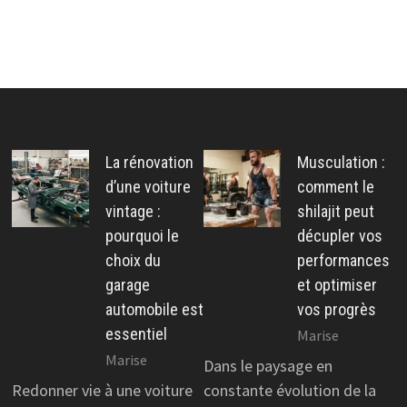
La rénovation
Musculation :
d’une voiture
comment le
vintage :
shilajit peut
pourquoi le
décupler vos
choix du
performances
garage
et optimiser
automobile est
vos progrès
essentiel
Marise
Marise
Dans le paysage en
Redonner vie à une voiture
constante évolution de la