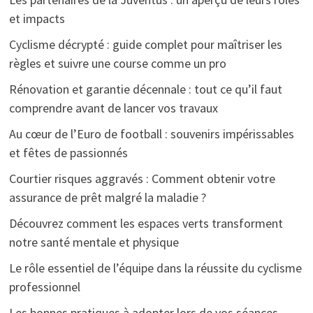
et impacts
Cyclisme décrypté : guide complet pour maîtriser les
règles et suivre une course comme un pro
Rénovation et garantie décennale : tout ce qu’il faut
comprendre avant de lancer vos travaux
Au cœur de l’Euro de football : souvenirs impérissables
et fêtes de passionnés
Courtier risques aggravés : Comment obtenir votre
assurance de prêt malgré la maladie ?
Découvrez comment les espaces verts transforment
notre santé mentale et physique
Le rôle essentiel de l’équipe dans la réussite du cyclisme
professionnel
Les bonnes pratiques à adopter lors de vos séances