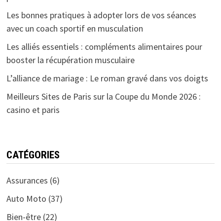
Les bonnes pratiques à adopter lors de vos séances
avec un coach sportif en musculation
Les alliés essentiels : compléments alimentaires pour
booster la récupération musculaire
L’alliance de mariage : Le roman gravé dans vos doigts
Meilleurs Sites de Paris sur la Coupe du Monde 2026 :
casino et paris
CATÉGORIES
Assurances
(6)
Auto Moto
(37)
Bien-être
(22)