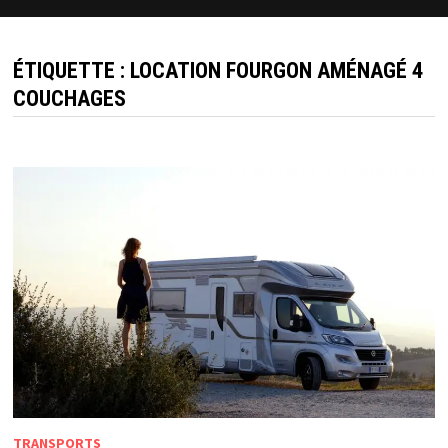
ÉTIQUETTE :
LOCATION FOURGON AMÉNAGÉ 4
COUCHAGES
TRANSPORTS