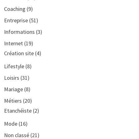
Coaching
(9)
Entreprise
(51)
Informations
(3)
Internet
(19)
Création site
(4)
Lifestyle
(8)
Loisirs
(31)
Mariage
(8)
Métiers
(20)
Etanchéiste
(2)
Mode
(16)
Non classé
(21)