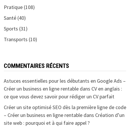
Pratique
(108)
Santé
(40)
Sports
(31)
Transports
(10)
COMMENTAIRES RÉCENTS
Astuces essentielles pour les débutants en Google Ads –
Créer un business en ligne rentable
dans
CV en anglais :
ce que vous devez savoir pour rédiger un CV parfait
Créer un site optimisé SEO dès la première ligne de code
– Créer un business en ligne rentable
dans
Création d’un
site web : pourquoi et à qui faire appel ?