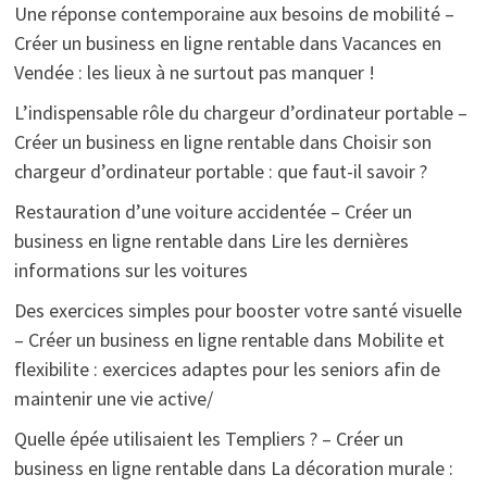
Une réponse contemporaine aux besoins de mobilité –
Créer un business en ligne rentable
dans
Vacances en
Vendée : les lieux à ne surtout pas manquer !
L’indispensable rôle du chargeur d’ordinateur portable –
Créer un business en ligne rentable
dans
Choisir son
chargeur d’ordinateur portable : que faut-il savoir ?
Restauration d’une voiture accidentée – Créer un
business en ligne rentable
dans
Lire les dernières
informations sur les voitures
Des exercices simples pour booster votre santé visuelle
– Créer un business en ligne rentable
dans
Mobilite et
flexibilite : exercices adaptes pour les seniors afin de
maintenir une vie active/
Quelle épée utilisaient les Templiers ? – Créer un
business en ligne rentable
dans
La décoration murale :