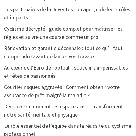
Les partenaires de la Juventus : un aperçu de leurs rôles
et impacts
Cyclisme décrypté : guide complet pour maîtriser les
règles et suivre une course comme un pro
Rénovation et garantie décennale : tout ce qu’il faut
comprendre avant de lancer vos travaux
Au cœur de l’Euro de football : souvenirs impérissables
et fêtes de passionnés
Courtier risques aggravés : Comment obtenir votre
assurance de prêt malgré la maladie ?
Découvrez comment les espaces verts transforment
notre santé mentale et physique
Le rôle essentiel de l’équipe dans la réussite du cyclisme
professionnel