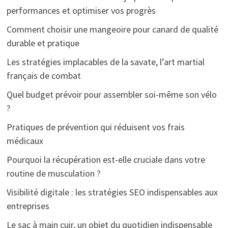
performances et optimiser vos progrès
Comment choisir une mangeoire pour canard de qualité
durable et pratique
Les stratégies implacables de la savate, l’art martial
français de combat
Quel budget prévoir pour assembler soi-même son vélo
?
Pratiques de prévention qui réduisent vos frais
médicaux
Pourquoi la récupération est-elle cruciale dans votre
routine de musculation ?
Visibilité digitale : les stratégies SEO indispensables aux
entreprises
Le sac à main cuir, un objet du quotidien indispensable