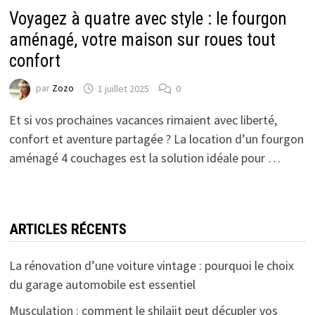
Voyagez à quatre avec style : le fourgon
aménagé, votre maison sur roues tout
confort
par
Zozo
1 juillet 2025
0
Et si vos prochaines vacances rimaient avec liberté,
confort et aventure partagée ? La location d’un fourgon
aménagé 4 couchages est la solution idéale pour …
ARTICLES RÉCENTS
La rénovation d’une voiture vintage : pourquoi le choix
du garage automobile est essentiel
Musculation : comment le shilajit peut décupler vos