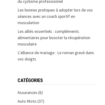
du cyclisme professionnel
Les bonnes pratiques à adopter lors de vos
séances avec un coach sportif en
musculation
Les alliés essentiels : compléments
alimentaires pour booster la récupération
musculaire
L’alliance de mariage : Le roman gravé dans
vos doigts
CATÉGORIES
Assurances
(6)
Auto Moto
(37)