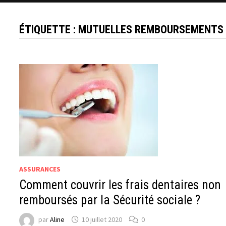
ÉTIQUETTE :
MUTUELLES REMBOURSEMENTS 
ASSURANCES
Comment couvrir les frais dentaires non
remboursés par la Sécurité sociale ?
par
Aline
10 juillet 2020
0