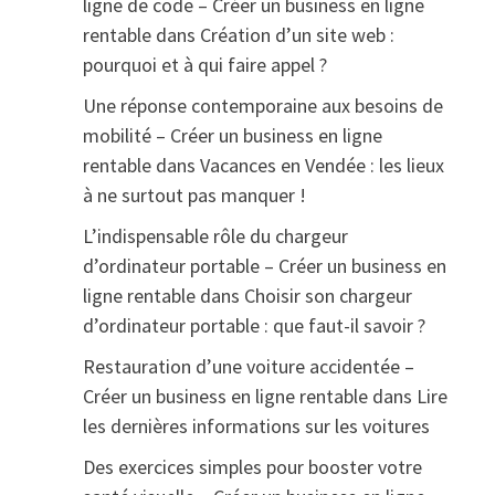
ligne de code – Créer un business en ligne
rentable
dans
Création d’un site web :
pourquoi et à qui faire appel ?
Une réponse contemporaine aux besoins de
mobilité – Créer un business en ligne
rentable
dans
Vacances en Vendée : les lieux
à ne surtout pas manquer !
L’indispensable rôle du chargeur
d’ordinateur portable – Créer un business en
ligne rentable
dans
Choisir son chargeur
d’ordinateur portable : que faut-il savoir ?
Restauration d’une voiture accidentée –
Créer un business en ligne rentable
dans
Lire
les dernières informations sur les voitures
Des exercices simples pour booster votre