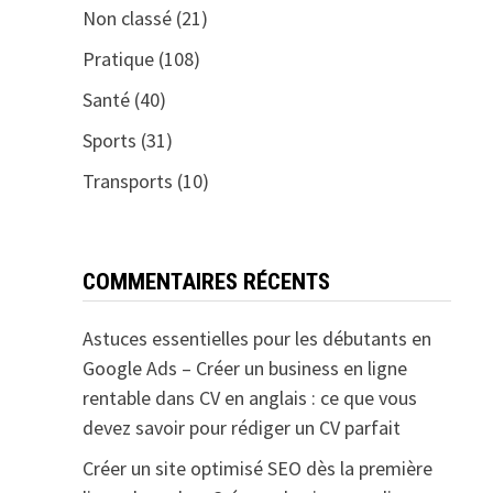
Non classé
(21)
Pratique
(108)
Santé
(40)
Sports
(31)
Transports
(10)
COMMENTAIRES RÉCENTS
Astuces essentielles pour les débutants en
Google Ads – Créer un business en ligne
rentable
dans
CV en anglais : ce que vous
devez savoir pour rédiger un CV parfait
Créer un site optimisé SEO dès la première