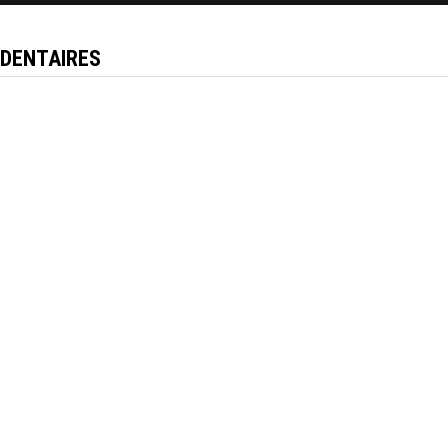
DENTAIRES