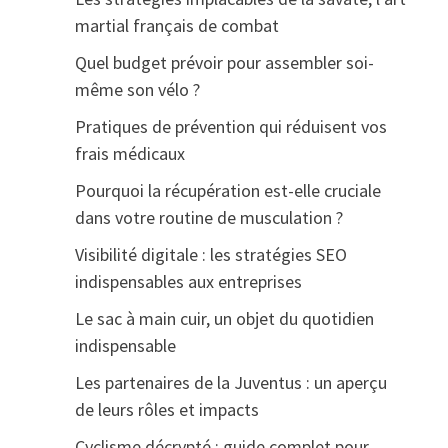
martial français de combat
Quel budget prévoir pour assembler soi-
même son vélo ?
Pratiques de prévention qui réduisent vos
frais médicaux
Pourquoi la récupération est-elle cruciale
dans votre routine de musculation ?
Visibilité digitale : les stratégies SEO
indispensables aux entreprises
Le sac à main cuir, un objet du quotidien
indispensable
Les partenaires de la Juventus : un aperçu
de leurs rôles et impacts
Cyclisme décrypté : guide complet pour