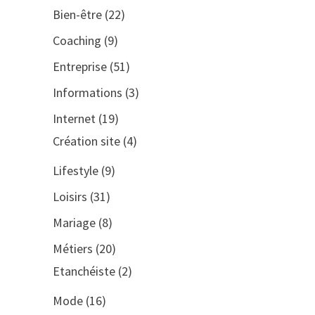
Bien-être
(22)
Coaching
(9)
Entreprise
(51)
Informations
(3)
Internet
(19)
Création site
(4)
Lifestyle
(9)
Loisirs
(31)
Mariage
(8)
Métiers
(20)
Etanchéiste
(2)
Mode
(16)