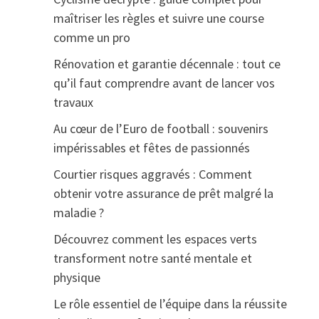
maîtriser les règles et suivre une course
comme un pro
Rénovation et garantie décennale : tout ce
qu’il faut comprendre avant de lancer vos
travaux
Au cœur de l’Euro de football : souvenirs
impérissables et fêtes de passionnés
Courtier risques aggravés : Comment
obtenir votre assurance de prêt malgré la
maladie ?
Découvrez comment les espaces verts
transforment notre santé mentale et
physique
Le rôle essentiel de l’équipe dans la réussite