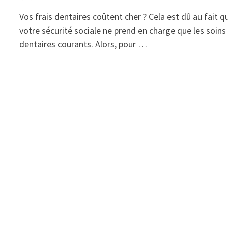
Vos frais dentaires coûtent cher ? Cela est dû au fait q
votre sécurité sociale ne prend en charge que les soins
dentaires courants. Alors, pour …