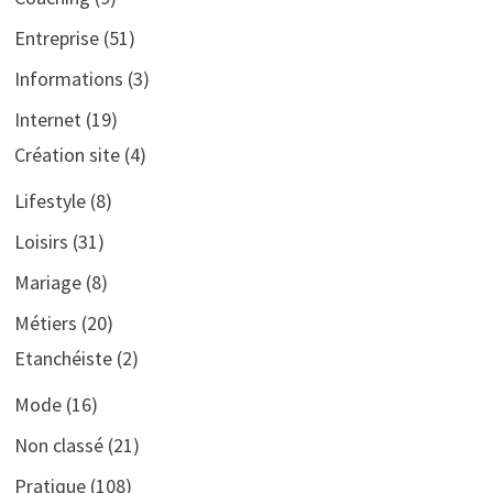
Entreprise
(51)
Informations
(3)
Internet
(19)
Création site
(4)
Lifestyle
(8)
Loisirs
(31)
Mariage
(8)
Métiers
(20)
Etanchéiste
(2)
Mode
(16)
Non classé
(21)
Pratique
(108)