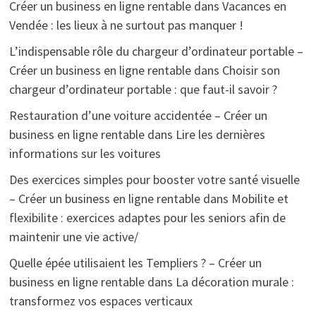
Créer un business en ligne rentable
dans
Vacances en
Vendée : les lieux à ne surtout pas manquer !
L’indispensable rôle du chargeur d’ordinateur portable –
Créer un business en ligne rentable
dans
Choisir son
chargeur d’ordinateur portable : que faut-il savoir ?
Restauration d’une voiture accidentée – Créer un
business en ligne rentable
dans
Lire les dernières
informations sur les voitures
Des exercices simples pour booster votre santé visuelle
– Créer un business en ligne rentable
dans
Mobilite et
flexibilite : exercices adaptes pour les seniors afin de
maintenir une vie active/
Quelle épée utilisaient les Templiers ? – Créer un
business en ligne rentable
dans
La décoration murale :
transformez vos espaces verticaux