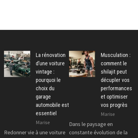
La rénovation
Musculation :
d’une voiture
comment le
vintage :
shilajit peut
pourquoi le
décupler vos
choix du
performances
garage
et optimiser
automobile est
vos progrès
essentiel
Marise
Marise
Dans le paysage en
Redonner vie à une voiture
constante évolution de la