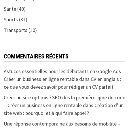
Santé
(40)
Sports
(31)
Transports
(10)
COMMENTAIRES RÉCENTS
Astuces essentielles pour les débutants en Google Ads –
Créer un business en ligne rentable
dans
CV en anglais :
ce que vous devez savoir pour rédiger un CV parfait
Créer un site optimisé SEO dès la première ligne de code
– Créer un business en ligne rentable
dans
Création d’un
site web : pourquoi et à qui faire appel ?
Une réponse contemporaine aux besoins de mobilité –