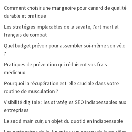
Comment choisir une mangeoire pour canard de qualité
durable et pratique
Les stratégies implacables de la savate, l’art martial
français de combat
Quel budget prévoir pour assembler soi-même son vélo
?
Pratiques de prévention qui réduisent vos frais
médicaux
Pourquoi la récupération est-elle cruciale dans votre
routine de musculation ?
Visibilité digitale : les stratégies SEO indispensables aux
entreprises
Le sac à main cuir, un objet du quotidien indispensable
Les partenaires de la Juventus : un aperçu de leurs rôles