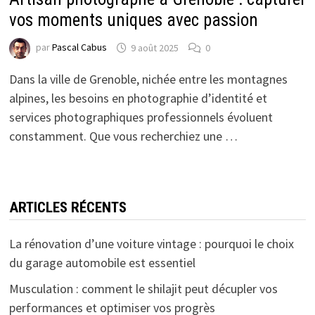
vos moments uniques avec passion
par
Pascal Cabus
9 août 2025
0
Dans la ville de Grenoble, nichée entre les montagnes
alpines, les besoins en photographie d’identité et
services photographiques professionnels évoluent
constamment. Que vous recherchiez une …
ARTICLES RÉCENTS
La rénovation d’une voiture vintage : pourquoi le choix
du garage automobile est essentiel
Musculation : comment le shilajit peut décupler vos
performances et optimiser vos progrès