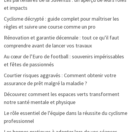
et impacts
Cyclisme décrypté : guide complet pour maîtriser les
règles et suivre une course comme un pro
Rénovation et garantie décennale : tout ce qu’il faut
comprendre avant de lancer vos travaux
Au cœur de l’Euro de football : souvenirs impérissables
et fêtes de passionnés
Courtier risques aggravés : Comment obtenir votre
assurance de prêt malgré la maladie ?
Découvrez comment les espaces verts transforment
notre santé mentale et physique
Le rôle essentiel de l’équipe dans la réussite du cyclisme
professionnel
Les bonnes pratiques à adopter lors de vos séances