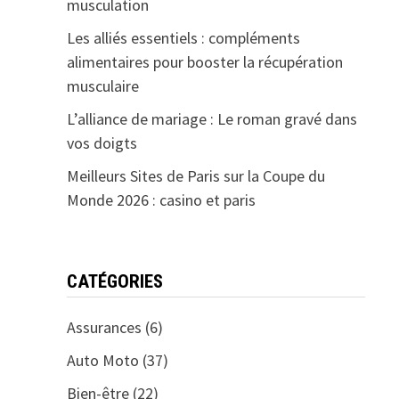
musculation
Les alliés essentiels : compléments
alimentaires pour booster la récupération
musculaire
L’alliance de mariage : Le roman gravé dans
vos doigts
Meilleurs Sites de Paris sur la Coupe du
Monde 2026 : casino et paris
CATÉGORIES
Assurances
(6)
Auto Moto
(37)
Bien-être
(22)