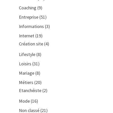
Coaching
(9)
Entreprise
(51)
Informations
(3)
Internet
(19)
Création site
(4)
Lifestyle
(8)
Loisirs
(31)
Mariage
(8)
Métiers
(20)
Etanchéiste
(2)
Mode
(16)
Non classé
(21)