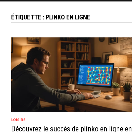
ÉTIQUETTE :
PLINKO EN LIGNE
LOISIRS
Découvrez le succès de plinko en ligne e