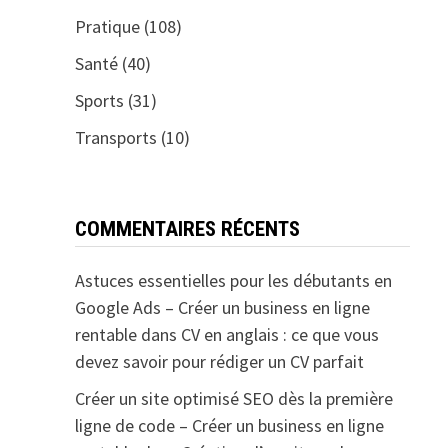
Pratique
(108)
Santé
(40)
Sports
(31)
Transports
(10)
COMMENTAIRES RÉCENTS
Astuces essentielles pour les débutants en
Google Ads – Créer un business en ligne
rentable
dans
CV en anglais : ce que vous
devez savoir pour rédiger un CV parfait
Créer un site optimisé SEO dès la première
ligne de code – Créer un business en ligne