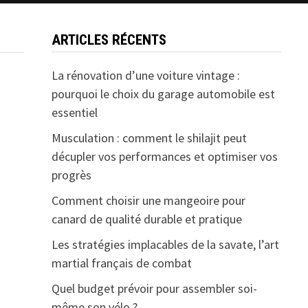
ARTICLES RÉCENTS
La rénovation d’une voiture vintage :
pourquoi le choix du garage automobile est
essentiel
Musculation : comment le shilajit peut
décupler vos performances et optimiser vos
progrès
Comment choisir une mangeoire pour
canard de qualité durable et pratique
Les stratégies implacables de la savate, l’art
martial français de combat
Quel budget prévoir pour assembler soi-
même son vélo ?