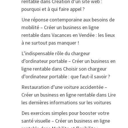
rentable
dans
Création d’un site web :
pourquoi et à qui faire appel ?
Une réponse contemporaine aux besoins de
mobilité – Créer un business en ligne
rentable
dans
Vacances en Vendée : les lieux
à ne surtout pas manquer !
L’indispensable rôle du chargeur
d’ordinateur portable – Créer un business en
ligne rentable
dans
Choisir son chargeur
d’ordinateur portable : que faut-il savoir ?
Restauration d’une voiture accidentée –
Créer un business en ligne rentable
dans
Lire
les dernières informations sur les voitures
Des exercices simples pour booster votre
santé visuelle – Créer un business en ligne