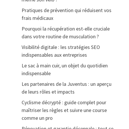
Pratiques de prévention qui réduisent vos
frais médicaux
Pourquoi la récupération est-elle cruciale
dans votre routine de musculation ?
Visibilité digitale : les stratégies SEO
indispensables aux entreprises
Le sac à main cuir, un objet du quotidien
indispensable
Les partenaires de la Juventus : un aperçu
de leurs rôles et impacts
Cyclisme décrypté : guide complet pour
maîtriser les règles et suivre une course
comme un pro
Rénovation et garantie décennale : tout ce