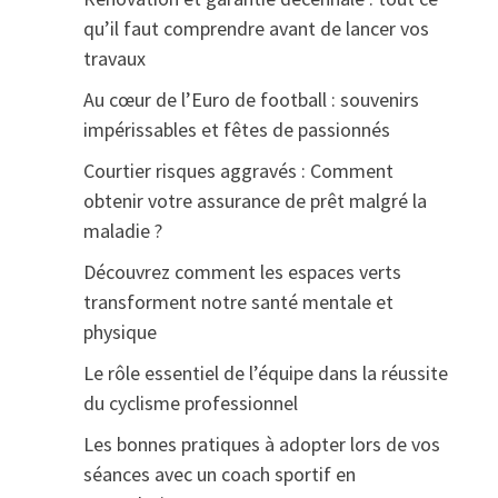
qu’il faut comprendre avant de lancer vos
travaux
Au cœur de l’Euro de football : souvenirs
impérissables et fêtes de passionnés
Courtier risques aggravés : Comment
obtenir votre assurance de prêt malgré la
maladie ?
Découvrez comment les espaces verts
transforment notre santé mentale et
physique
Le rôle essentiel de l’équipe dans la réussite
du cyclisme professionnel
Les bonnes pratiques à adopter lors de vos
séances avec un coach sportif en