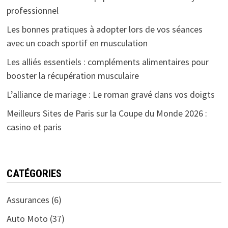
professionnel
Les bonnes pratiques à adopter lors de vos séances
avec un coach sportif en musculation
Les alliés essentiels : compléments alimentaires pour
booster la récupération musculaire
L’alliance de mariage : Le roman gravé dans vos doigts
Meilleurs Sites de Paris sur la Coupe du Monde 2026 :
casino et paris
CATÉGORIES
Assurances
(6)
Auto Moto
(37)