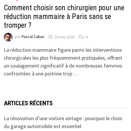
Comment choisir son chirurgien pour une
réduction mammaire à Paris sans se
tromper ?
par
Pascal Cabus
20 mai 2026
0
La réduction mammaire figure parmi les interventions
chirurgicales les plus fréquemment pratiquées, offrant
un soulagement significatif à de nombreuses femmes
confrontées à une poitrine trop …
ARTICLES RÉCENTS
La rénovation d’une voiture vintage : pourquoi le choix
du garage automobile est essentiel