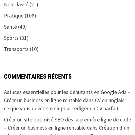
Non classé
(21)
Pratique
(108)
Santé
(40)
Sports
(31)
Transports
(10)
COMMENTAIRES RÉCENTS
Astuces essentielles pour les débutants en Google Ads –
Créer un business en ligne rentable
dans
CV en anglais :
ce que vous devez savoir pour rédiger un CV parfait
Créer un site optimisé SEO dès la première ligne de code
– Créer un business en ligne rentable
dans
Création d’un