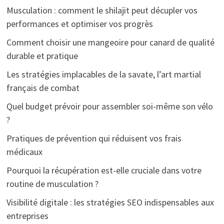
Musculation : comment le shilajit peut décupler vos
performances et optimiser vos progrès
Comment choisir une mangeoire pour canard de qualité
durable et pratique
Les stratégies implacables de la savate, l’art martial
français de combat
Quel budget prévoir pour assembler soi-même son vélo
?
Pratiques de prévention qui réduisent vos frais
médicaux
Pourquoi la récupération est-elle cruciale dans votre
routine de musculation ?
Visibilité digitale : les stratégies SEO indispensables aux
entreprises