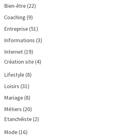
Bien-être
(22)
Coaching
(9)
Entreprise
(51)
Informations
(3)
Internet
(19)
Création site
(4)
Lifestyle
(8)
Loisirs
(31)
Mariage
(8)
Métiers
(20)
Etanchéiste
(2)
Mode
(16)