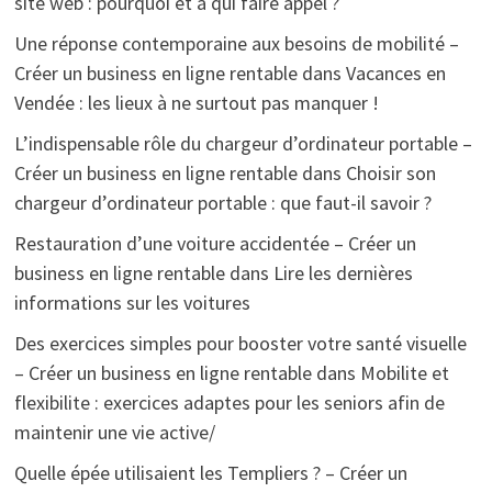
site web : pourquoi et à qui faire appel ?
Une réponse contemporaine aux besoins de mobilité –
Créer un business en ligne rentable
dans
Vacances en
Vendée : les lieux à ne surtout pas manquer !
L’indispensable rôle du chargeur d’ordinateur portable –
Créer un business en ligne rentable
dans
Choisir son
chargeur d’ordinateur portable : que faut-il savoir ?
Restauration d’une voiture accidentée – Créer un
business en ligne rentable
dans
Lire les dernières
informations sur les voitures
Des exercices simples pour booster votre santé visuelle
– Créer un business en ligne rentable
dans
Mobilite et
flexibilite : exercices adaptes pour les seniors afin de
maintenir une vie active/
Quelle épée utilisaient les Templiers ? – Créer un