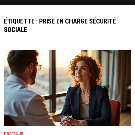
ÉTIQUETTE :
PRISE EN CHARGE SÉCURITÉ
SOCIALE
PRATIQUE