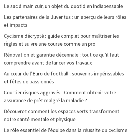
Le sac à main cuir, un objet du quotidien indispensable
Les partenaires de la Juventus : un aperçu de leurs rôles
et impacts
Cyclisme décrypté : guide complet pour maîtriser les
règles et suivre une course comme un pro
Rénovation et garantie décennale : tout ce qu’il faut
comprendre avant de lancer vos travaux
Au cœur de l’Euro de football : souvenirs impérissables
et fêtes de passionnés
Courtier risques aggravés : Comment obtenir votre
assurance de prêt malgré la maladie ?
Découvrez comment les espaces verts transforment
notre santé mentale et physique
Le rôle essentiel de l’équipe dans la réussite du cyclisme