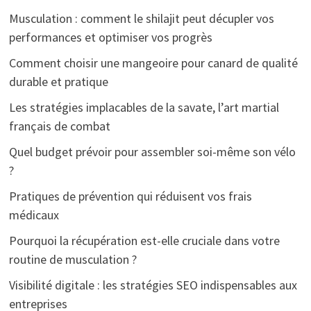
Musculation : comment le shilajit peut décupler vos
performances et optimiser vos progrès
Comment choisir une mangeoire pour canard de qualité
durable et pratique
Les stratégies implacables de la savate, l’art martial
français de combat
Quel budget prévoir pour assembler soi-même son vélo
?
Pratiques de prévention qui réduisent vos frais
médicaux
Pourquoi la récupération est-elle cruciale dans votre
routine de musculation ?
Visibilité digitale : les stratégies SEO indispensables aux
entreprises