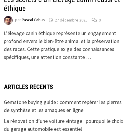
éthique
par
Pascal Cabus
27 décembre 2025
0
L’élevage canin éthique représente un engagement
profond envers le bien-être animal et la préservation
des races. Cette pratique exige des connaissances
spécifiques, une attention constante …
ARTICLES RÉCENTS
Gemstone buying guide : comment repérer les pierres
de synthèse et les arnaques en ligne
La rénovation d’une voiture vintage : pourquoi le choix
du garage automobile est essentiel