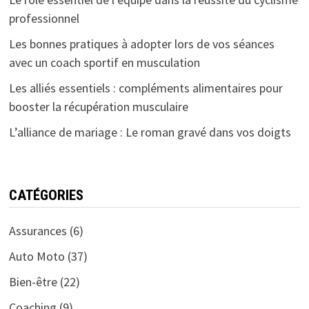
professionnel
Les bonnes pratiques à adopter lors de vos séances
avec un coach sportif en musculation
Les alliés essentiels : compléments alimentaires pour
booster la récupération musculaire
L’alliance de mariage : Le roman gravé dans vos doigts
CATÉGORIES
Assurances
(6)
Auto Moto
(37)
Bien-être
(22)
Coaching
(9)