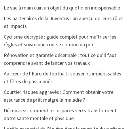
Le sac à main cuir, un objet du quotidien indispensable
Les partenaires de la Juventus : un aperçu de leurs rôles
et impacts
Cyclisme décrypté : guide complet pour maîtriser les
règles et suivre une course comme un pro
Rénovation et garantie décennale : tout ce qu’il faut
comprendre avant de lancer vos travaux
Au cœur de l’Euro de football : souvenirs impérissables
et fêtes de passionnés
Courtier risques aggravés : Comment obtenir votre
assurance de prêt malgré la maladie ?
Découvrez comment les espaces verts transforment
notre santé mentale et physique
Le rôle essentiel de l’équipe dans la réussite du cyclisme