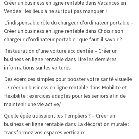
Créer un business en ligne rentable
dans
Vacances en
Vendée : les lieux à ne surtout pas manquer !
L’indispensable rôle du chargeur d’ordinateur portable –
Créer un business en ligne rentable
dans
Choisir son
chargeur d’ordinateur portable : que faut-il savoir ?
Restauration d’une voiture accidentée – Créer un
business en ligne rentable
dans
Lire les dernières
informations sur les voitures
Des exercices simples pour booster votre santé visuelle
– Créer un business en ligne rentable
dans
Mobilite et
flexibilite : exercices adaptes pour les seniors afin de
maintenir une vie active/
Quelle épée utilisaient les Templiers ? – Créer un
business en ligne rentable
dans
La décoration murale :
transformez vos espaces verticaux