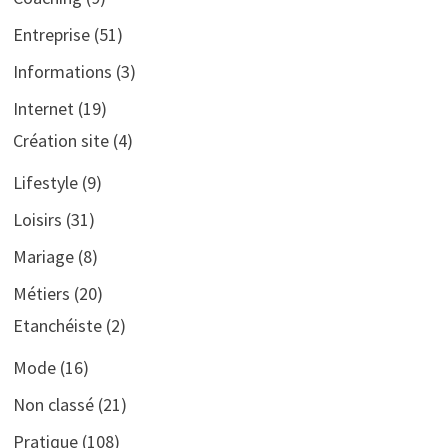
Entreprise
(51)
Informations
(3)
Internet
(19)
Création site
(4)
Lifestyle
(9)
Loisirs
(31)
Mariage
(8)
Métiers
(20)
Etanchéiste
(2)
Mode
(16)
Non classé
(21)
Pratique
(108)