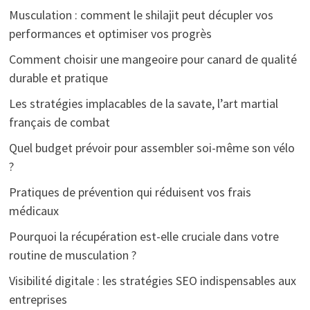
Musculation : comment le shilajit peut décupler vos
performances et optimiser vos progrès
Comment choisir une mangeoire pour canard de qualité
durable et pratique
Les stratégies implacables de la savate, l’art martial
français de combat
Quel budget prévoir pour assembler soi-même son vélo
?
Pratiques de prévention qui réduisent vos frais
médicaux
Pourquoi la récupération est-elle cruciale dans votre
routine de musculation ?
Visibilité digitale : les stratégies SEO indispensables aux
entreprises