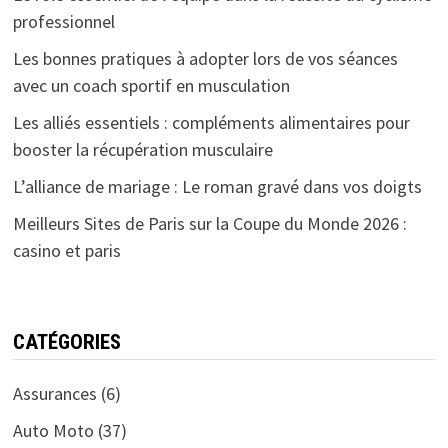
professionnel
Les bonnes pratiques à adopter lors de vos séances
avec un coach sportif en musculation
Les alliés essentiels : compléments alimentaires pour
booster la récupération musculaire
L’alliance de mariage : Le roman gravé dans vos doigts
Meilleurs Sites de Paris sur la Coupe du Monde 2026 :
casino et paris
CATÉGORIES
Assurances
(6)
Auto Moto
(37)