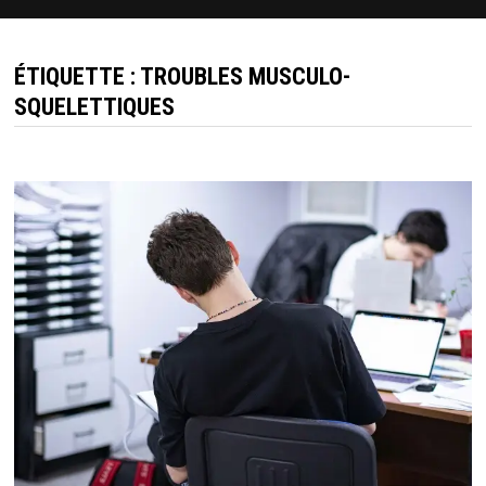
ÉTIQUETTE :
TROUBLES MUSCULO-
SQUELETTIQUES