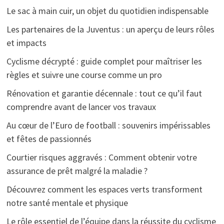
Le sac à main cuir, un objet du quotidien indispensable
Les partenaires de la Juventus : un aperçu de leurs rôles
et impacts
Cyclisme décrypté : guide complet pour maîtriser les
règles et suivre une course comme un pro
Rénovation et garantie décennale : tout ce qu’il faut
comprendre avant de lancer vos travaux
Au cœur de l’Euro de football : souvenirs impérissables
et fêtes de passionnés
Courtier risques aggravés : Comment obtenir votre
assurance de prêt malgré la maladie ?
Découvrez comment les espaces verts transforment
notre santé mentale et physique
Le rôle essentiel de l’équipe dans la réussite du cyclisme