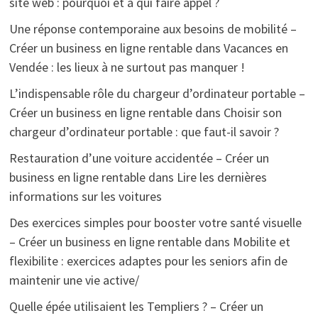
site web : pourquoi et à qui faire appel ?
Une réponse contemporaine aux besoins de mobilité –
Créer un business en ligne rentable
dans
Vacances en
Vendée : les lieux à ne surtout pas manquer !
L’indispensable rôle du chargeur d’ordinateur portable –
Créer un business en ligne rentable
dans
Choisir son
chargeur d’ordinateur portable : que faut-il savoir ?
Restauration d’une voiture accidentée – Créer un
business en ligne rentable
dans
Lire les dernières
informations sur les voitures
Des exercices simples pour booster votre santé visuelle
– Créer un business en ligne rentable
dans
Mobilite et
flexibilite : exercices adaptes pour les seniors afin de
maintenir une vie active/
Quelle épée utilisaient les Templiers ? – Créer un