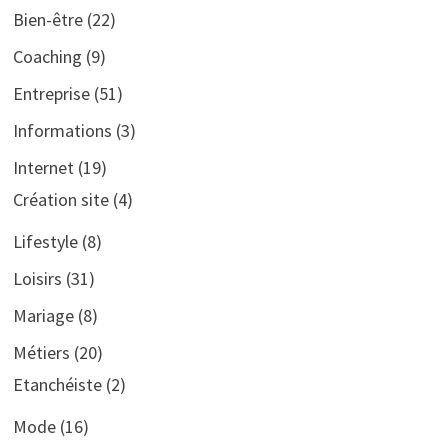
Bien-être
(22)
Coaching
(9)
Entreprise
(51)
Informations
(3)
Internet
(19)
Création site
(4)
Lifestyle
(8)
Loisirs
(31)
Mariage
(8)
Métiers
(20)
Etanchéiste
(2)
Mode
(16)