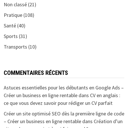
Non classé
(21)
Pratique
(108)
Santé
(40)
Sports
(31)
Transports
(10)
COMMENTAIRES RÉCENTS
Astuces essentielles pour les débutants en Google Ads –
Créer un business en ligne rentable
dans
CV en anglais :
ce que vous devez savoir pour rédiger un CV parfait
Créer un site optimisé SEO dès la première ligne de code
– Créer un business en ligne rentable
dans
Création d’un