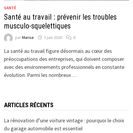
SANTÉ
Santé au travail : prévenir les troubles
musculo-squelettiques
par
Marise
3 juin 2026
0
La santé au travail figure désormais au cœur des
préoccupations des entreprises, qui doivent composer
avec des environnements professionnels en constante
évolution. Parmi les nombreux …
ARTICLES RÉCENTS
La rénovation d’une voiture vintage : pourquoi le choix
du garage automobile est essentiel