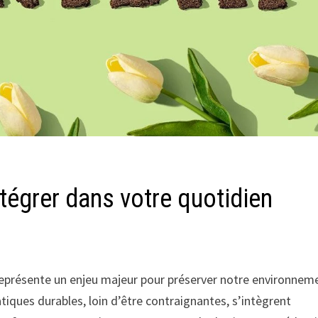
tégrer dans votre quotidien
eprésente un enjeu majeur pour préserver notre environnem
tiques durables, loin d’être contraignantes, s’intègrent