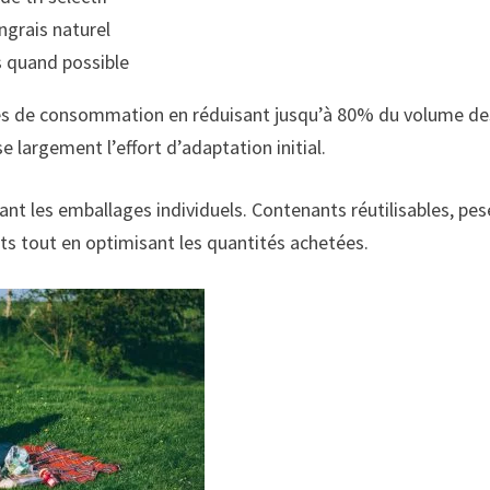
ngrais naturel
s quand possible
es de consommation en réduisant jusqu’à 80% du volume de
 largement l’effort d’adaptation initial.
ant les emballages individuels. Contenants réutilisables, pe
ets tout en optimisant les quantités achetées.