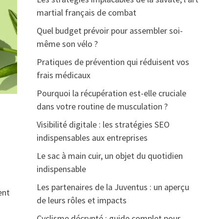
martial français de combat
Quel budget prévoir pour assembler soi-
même son vélo ?
Pratiques de prévention qui réduisent vos
frais médicaux
Pourquoi la récupération est-elle cruciale
dans votre routine de musculation ?
Visibilité digitale : les stratégies SEO
indispensables aux entreprises
Le sac à main cuir, un objet du quotidien
indispensable
Les partenaires de la Juventus : un aperçu
ent
de leurs rôles et impacts
Cyclisme décrypté : guide complet pour