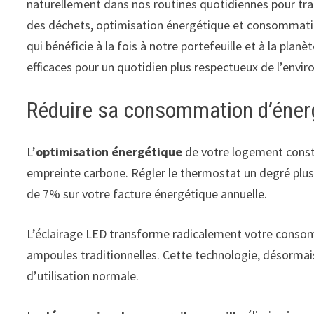
naturellement dans nos routines quotidiennes pour tr
des déchets, optimisation énergétique et consommation
qui bénéficie à la fois à notre portefeuille et à la pl
efficaces pour un quotidien plus respectueux de l’envi
Réduire sa consommation d’éner
L’
optimisation énergétique
de votre logement constit
empreinte carbone. Régler le thermostat un degré plus
de 7% sur votre facture énergétique annuelle.
L’éclairage LED transforme radicalement votre consom
ampoules traditionnelles. Cette technologie, désormai
d’utilisation normale.