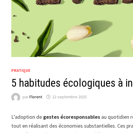
PRATIQUE
5 habitudes écologiques à in
par
Florent
22 septembre 2025
L’adoption de
gestes écoresponsables
au quotidien r
tout en réalisant des économies substantielles. Ces pra