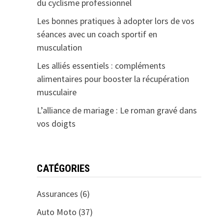
e
du cyclisme professionnel
Les bonnes pratiques à adopter lors de vos
séances avec un coach sportif en
musculation
Les alliés essentiels : compléments
alimentaires pour booster la récupération
musculaire
L’alliance de mariage : Le roman gravé dans
vos doigts
CATÉGORIES
Assurances
(6)
Auto Moto
(37)