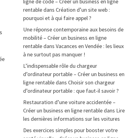
ligne de code – Créer un business en ligne
rentable
dans
Création d’un site web :
pourquoi et à qui faire appel ?
Une réponse contemporaine aux besoins de
s
mobilité – Créer un business en ligne
rentable
dans
Vacances en Vendée : les lieux
à ne surtout pas manquer !
sée
L’indispensable rôle du chargeur
d’ordinateur portable – Créer un business en
ligne rentable
dans
Choisir son chargeur
d’ordinateur portable : que faut-il savoir ?
Restauration d’une voiture accidentée –
Créer un business en ligne rentable
dans
Lire
les dernières informations sur les voitures
Des exercices simples pour booster votre