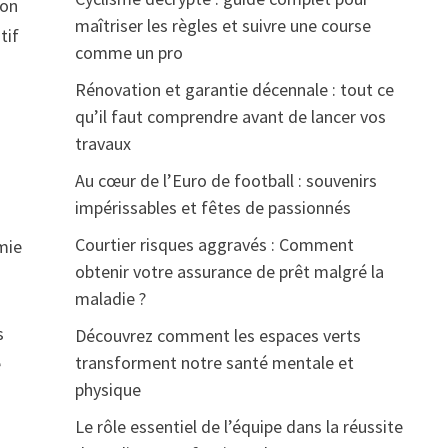
ion
maîtriser les règles et suivre une course
tif
comme un pro
Rénovation et garantie décennale : tout ce
qu’il faut comprendre avant de lancer vos
travaux
Au cœur de l’Euro de football : souvenirs
impérissables et fêtes de passionnés
Courtier risques aggravés : Comment
mie
obtenir votre assurance de prêt malgré la
maladie ?
s
Découvrez comment les espaces verts
transforment notre santé mentale et
e
physique
Le rôle essentiel de l’équipe dans la réussite