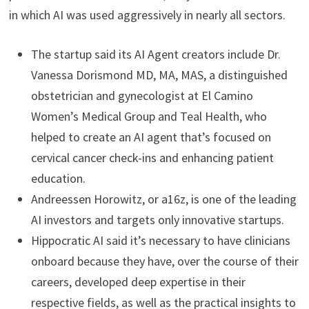
in which AI was used aggressively in nearly all sectors.
The startup said its AI Agent creators include Dr.
Vanessa Dorismond MD, MA, MAS, a distinguished
obstetrician and gynecologist at El Camino
Women’s Medical Group and Teal Health, who
helped to create an AI agent that’s focused on
cervical cancer check-ins and enhancing patient
education.
Andreessen Horowitz, or a16z, is one of the leading
AI investors and targets only innovative startups.
Hippocratic AI said it’s necessary to have clinicians
onboard because they have, over the course of their
careers, developed deep expertise in their
respective fields, as well as the practical insights to