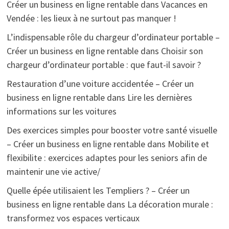
Créer un business en ligne rentable
dans
Vacances en
Vendée : les lieux à ne surtout pas manquer !
L’indispensable rôle du chargeur d’ordinateur portable –
Créer un business en ligne rentable
dans
Choisir son
chargeur d’ordinateur portable : que faut-il savoir ?
Restauration d’une voiture accidentée – Créer un
business en ligne rentable
dans
Lire les dernières
informations sur les voitures
Des exercices simples pour booster votre santé visuelle
– Créer un business en ligne rentable
dans
Mobilite et
flexibilite : exercices adaptes pour les seniors afin de
maintenir une vie active/
Quelle épée utilisaient les Templiers ? – Créer un
business en ligne rentable
dans
La décoration murale :
transformez vos espaces verticaux