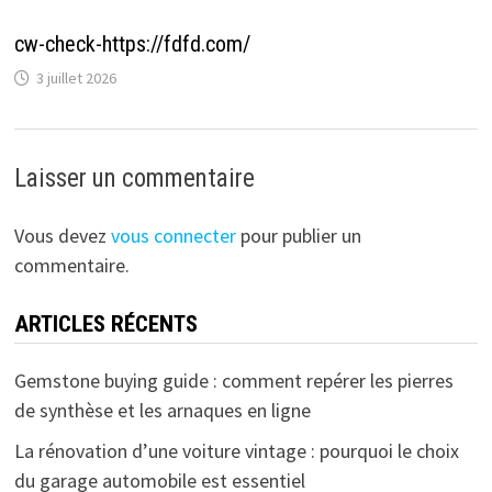
cw-check-https://fdfd.com/
3 juillet 2026
Laisser un commentaire
Vous devez
vous connecter
pour publier un
commentaire.
ARTICLES RÉCENTS
Gemstone buying guide : comment repérer les pierres
de synthèse et les arnaques en ligne
La rénovation d’une voiture vintage : pourquoi le choix
du garage automobile est essentiel