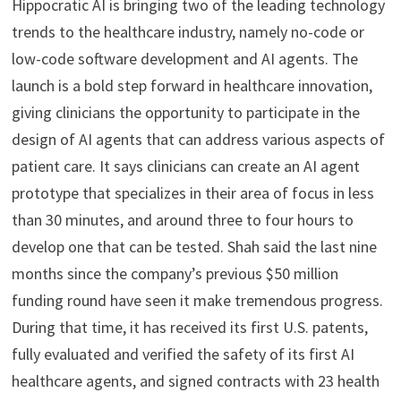
Hippocratic AI is bringing two of the leading technology
trends to the healthcare industry, namely no-code or
low-code software development and AI agents. The
launch is a bold step forward in healthcare innovation,
giving clinicians the opportunity to participate in the
design of AI agents that can address various aspects of
patient care. It says clinicians can create an AI agent
prototype that specializes in their area of focus in less
than 30 minutes, and around three to four hours to
develop one that can be tested. Shah said the last nine
months since the company’s previous $50 million
funding round have seen it make tremendous progress.
During that time, it has received its first U.S. patents,
fully evaluated and verified the safety of its first AI
healthcare agents, and signed contracts with 23 health