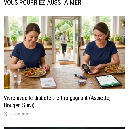
VOUS POURRIEZ AUSSI AIMER
Vivre avec le diabète : le trio gagnant (Assiette,
Bouger, Suivi)
23 juin 2026