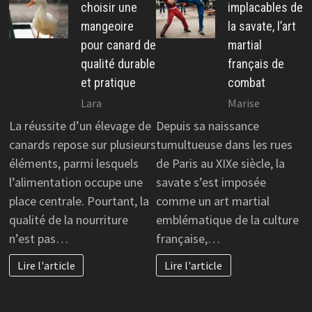
choisir une
implacables de
mangeoire
la savate, l’art
pour canard de
martial
qualité durable
français de
et pratique
combat
Lara
Marise
La réussite d’un élevage de
Depuis sa naissance
canards repose sur plusieurs
tumultueuse dans les rues
éléments, parmi lesquels
de Paris au XIXe siècle, la
l’alimentation occupe une
savate s’est imposée
place centrale. Pourtant, la
comme un art martial
qualité de la nourriture
emblématique de la culture
n’est pas…
française,…
Lire l'article
Lire l'article