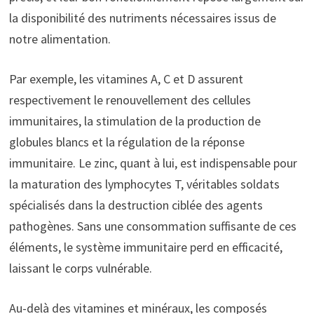
la disponibilité des nutriments nécessaires issus de
notre alimentation.
Par exemple, les vitamines A, C et D assurent
respectivement le renouvellement des cellules
immunitaires, la stimulation de la production de
globules blancs et la régulation de la réponse
immunitaire. Le zinc, quant à lui, est indispensable pour
la maturation des lymphocytes T, véritables soldats
spécialisés dans la destruction ciblée des agents
pathogènes. Sans une consommation suffisante de ces
éléments, le système immunitaire perd en efficacité,
laissant le corps vulnérable.
Au-delà des vitamines et minéraux, les composés