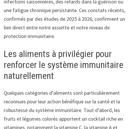
infections saisonnières, des retards dans la guérison ou
une fatigue chronique persistante. Ces constats récents,
confirmés par des études de 2025 à 2026, confirment un
lien direct entre notre assiette et notre niveau de
protection immunitaire.
Les aliments à privilégier pour
renforcer le système immunitaire
naturellement
Quelques catégories d’aliments sont particulièrement
reconnues pour leur action bénéfique sur la santé et la
robustesse du système immunitaire. Tout d’abord, les
fruits et légumes colorés apportent un cocktail riche en
vitamines, notamment la vitamine C, la vitamine A et