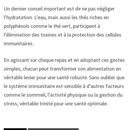
Un dernier conseil important est de ne pas négliger
l’hydratation. L’eau, mais aussi les thés riches en
polyphénols comme le thé vert, participent à
l’élimination des toxines et à la protection des cellules
immunitaires.
En agissant sur chaque repas et en adoptant ces gestes
simples, chacun peut transformer son alimentation en
véritable levier pour une santé robuste. Sans oublier que
le système immunitaire est sensible à d’autres facteurs
comme le sommeil, l’activité physique ou la gestion du
stress, véritable trinité pour une santé optimale.