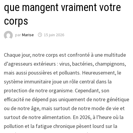
que mangent vraiment votre
corps
par
Marise
15 juin 2026
Chaque jour, notre corps est confronté à une multitude
d’agresseurs extérieurs : virus, bactéries, champignons,
mais aussi poussières et polluants. Heureusement, le
système immunitaire joue un rôle central dans la
protection de notre organisme. Cependant, son
efficacité ne dépend pas uniquement de notre génétique
ou de notre âge, mais surtout de notre mode de vie et
surtout de notre alimentation. En 2026, à l’heure où la
pollution et la fatigue chronique pèsent lourd sur la