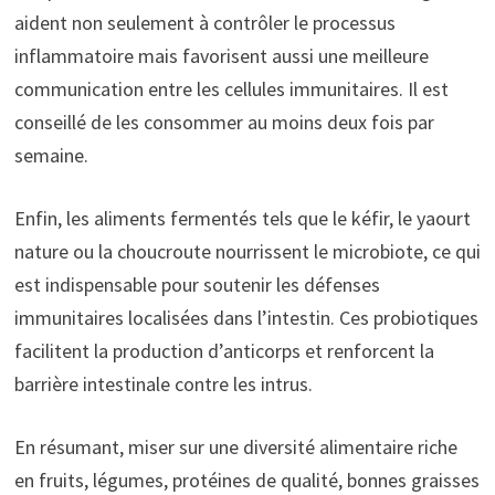
aident non seulement à contrôler le processus
inflammatoire mais favorisent aussi une meilleure
communication entre les cellules immunitaires. Il est
conseillé de les consommer au moins deux fois par
semaine.
Enfin, les aliments fermentés tels que le kéfir, le yaourt
nature ou la choucroute nourrissent le microbiote, ce qui
est indispensable pour soutenir les défenses
immunitaires localisées dans l’intestin. Ces probiotiques
facilitent la production d’anticorps et renforcent la
barrière intestinale contre les intrus.
En résumant, miser sur une diversité alimentaire riche
en fruits, légumes, protéines de qualité, bonnes graisses