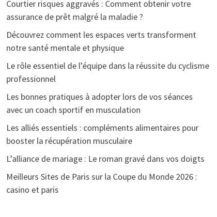
Courtier risques aggravés : Comment obtenir votre
assurance de prêt malgré la maladie ?
Découvrez comment les espaces verts transforment
notre santé mentale et physique
Le rôle essentiel de l’équipe dans la réussite du cyclisme
professionnel
Les bonnes pratiques à adopter lors de vos séances
avec un coach sportif en musculation
Les alliés essentiels : compléments alimentaires pour
booster la récupération musculaire
L’alliance de mariage : Le roman gravé dans vos doigts
Meilleurs Sites de Paris sur la Coupe du Monde 2026 :
casino et paris