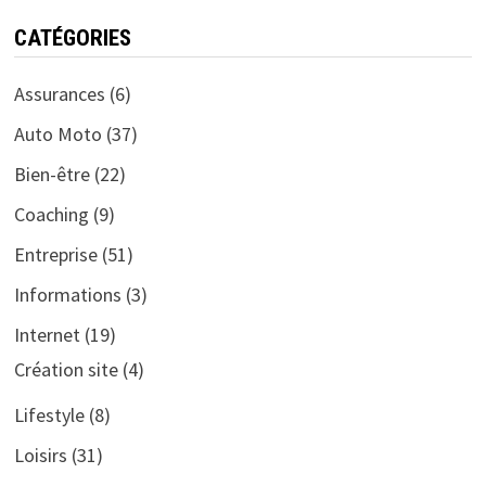
CATÉGORIES
Assurances
(6)
Auto Moto
(37)
Bien-être
(22)
Coaching
(9)
Entreprise
(51)
Informations
(3)
Internet
(19)
Création site
(4)
Lifestyle
(8)
Loisirs
(31)