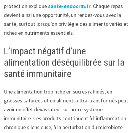
protection explique
sante-endocrin.fr
. Chaque repas
devient ainsi une opportunité, un rendez-vous avec la
santé, surtout lorsqu’on privilégie des aliments variés et
riches en nutriments essentiels.
L’impact négatif d’une
alimentation déséquilibrée sur la
santé immunitaire
Une alimentation trop riche en sucres raffinés, en
graisses saturées et en aliments ultra-transformés peut
avoir un effet dévastateur sur notre système
immunitaire. Ces produits contribuent à l’inflammation
chronique silencieuse, à la perturbation du microbiote