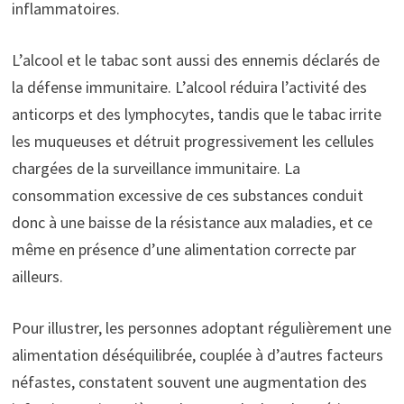
inflammatoires.
L’alcool et le tabac sont aussi des ennemis déclarés de
la défense immunitaire. L’alcool réduira l’activité des
anticorps et des lymphocytes, tandis que le tabac irrite
les muqueuses et détruit progressivement les cellules
chargées de la surveillance immunitaire. La
consommation excessive de ces substances conduit
donc à une baisse de la résistance aux maladies, et ce
même en présence d’une alimentation correcte par
ailleurs.
Pour illustrer, les personnes adoptant régulièrement une
alimentation déséquilibrée, couplée à d’autres facteurs
néfastes, constatent souvent une augmentation des