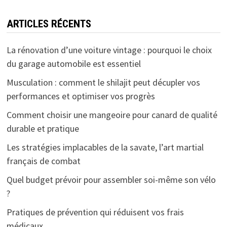
ARTICLES RÉCENTS
La rénovation d’une voiture vintage : pourquoi le choix
du garage automobile est essentiel
Musculation : comment le shilajit peut décupler vos
performances et optimiser vos progrès
Comment choisir une mangeoire pour canard de qualité
durable et pratique
Les stratégies implacables de la savate, l’art martial
français de combat
Quel budget prévoir pour assembler soi-même son vélo
?
Pratiques de prévention qui réduisent vos frais
médicaux