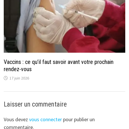
Vaccins : ce qu’il faut savoir avant votre prochain
rendez-vous
17 juin 2026
Laisser un commentaire
Vous devez
vous connecter
pour publier un
commentaire.