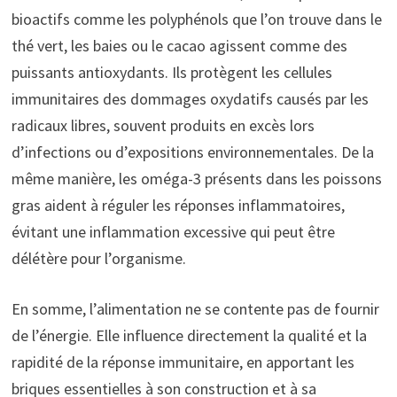
bioactifs comme les polyphénols que l’on trouve dans le
thé vert, les baies ou le cacao agissent comme des
puissants antioxydants. Ils protègent les cellules
immunitaires des dommages oxydatifs causés par les
radicaux libres, souvent produits en excès lors
d’infections ou d’expositions environnementales. De la
même manière, les oméga-3 présents dans les poissons
gras aident à réguler les réponses inflammatoires,
évitant une inflammation excessive qui peut être
délétère pour l’organisme.
En somme, l’alimentation ne se contente pas de fournir
de l’énergie. Elle influence directement la qualité et la
rapidité de la réponse immunitaire, en apportant les
briques essentielles à son construction et à sa