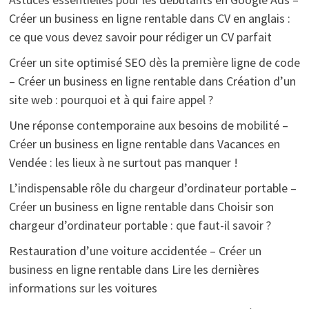
Créer un business en ligne rentable
dans
CV en anglais :
ce que vous devez savoir pour rédiger un CV parfait
Créer un site optimisé SEO dès la première ligne de code
– Créer un business en ligne rentable
dans
Création d’un
site web : pourquoi et à qui faire appel ?
Une réponse contemporaine aux besoins de mobilité –
Créer un business en ligne rentable
dans
Vacances en
Vendée : les lieux à ne surtout pas manquer !
L’indispensable rôle du chargeur d’ordinateur portable –
Créer un business en ligne rentable
dans
Choisir son
chargeur d’ordinateur portable : que faut-il savoir ?
Restauration d’une voiture accidentée – Créer un
business en ligne rentable
dans
Lire les dernières
informations sur les voitures