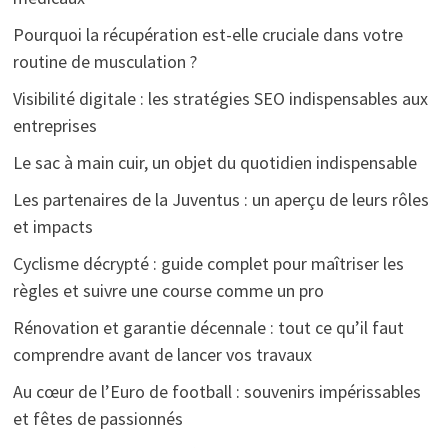
Pourquoi la récupération est-elle cruciale dans votre
routine de musculation ?
Visibilité digitale : les stratégies SEO indispensables aux
entreprises
Le sac à main cuir, un objet du quotidien indispensable
Les partenaires de la Juventus : un aperçu de leurs rôles
et impacts
Cyclisme décrypté : guide complet pour maîtriser les
règles et suivre une course comme un pro
Rénovation et garantie décennale : tout ce qu’il faut
comprendre avant de lancer vos travaux
Au cœur de l’Euro de football : souvenirs impérissables
et fêtes de passionnés