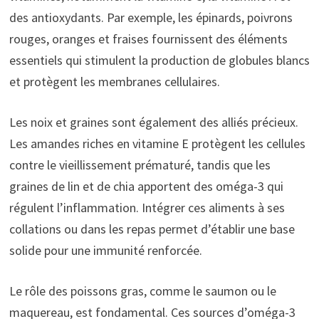
des antioxydants. Par exemple, les épinards, poivrons
rouges, oranges et fraises fournissent des éléments
essentiels qui stimulent la production de globules blancs
et protègent les membranes cellulaires.
Les noix et graines sont également des alliés précieux.
Les amandes riches en vitamine E protègent les cellules
contre le vieillissement prématuré, tandis que les
graines de lin et de chia apportent des oméga-3 qui
régulent l’inflammation. Intégrer ces aliments à ses
collations ou dans les repas permet d’établir une base
solide pour une immunité renforcée.
Le rôle des poissons gras, comme le saumon ou le
maquereau, est fondamental. Ces sources d’oméga-3