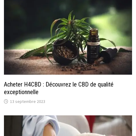
Acheter H4CBD : Découvrez le CBD de qualité
exceptionnelle
13 septembre 2023