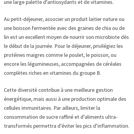
une large palette d’antioxydants et de vitamines.
Au petit-déjeuner, associer un produit laitier nature ou
une boisson fermentée avec des graines de chia ou de
lin est un excellent moyen de nourrir son microbiote dès
le début de la journée. Pour le déjeuner, privilégiez les
protéines maigres comme le poulet, le poisson, ou
encore les légumineuses, accompagnées de céréales
complètes riches en vitamines du groupe B.
Cette diversité contribue à une meilleure gestion
énergétique, mais aussi à une production optimale des
cellules immunitaires. Par ailleurs, limiter la
consommation de sucre raffiné et d’aliments ultra-
transformés permettra d’éviter les pics d’inflammation.