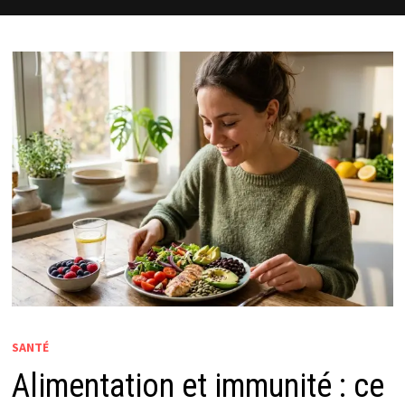
SANTÉ
Alimentation et immunité : ce