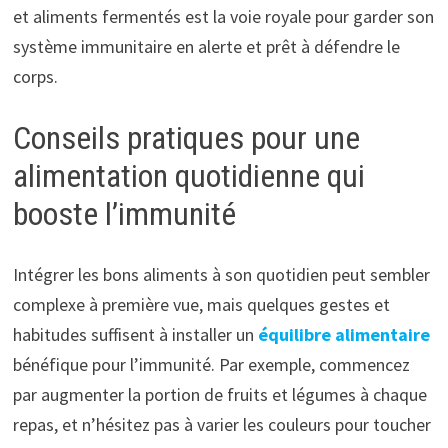
et aliments fermentés est la voie royale pour garder son
système immunitaire en alerte et prêt à défendre le
corps.
Conseils pratiques pour une
alimentation quotidienne qui
booste l’immunité
Intégrer les bons aliments à son quotidien peut sembler
complexe à première vue, mais quelques gestes et
habitudes suffisent à installer un
équilibre alimentaire
bénéfique pour l’immunité. Par exemple, commencez
par augmenter la portion de fruits et légumes à chaque
repas, et n’hésitez pas à varier les couleurs pour toucher