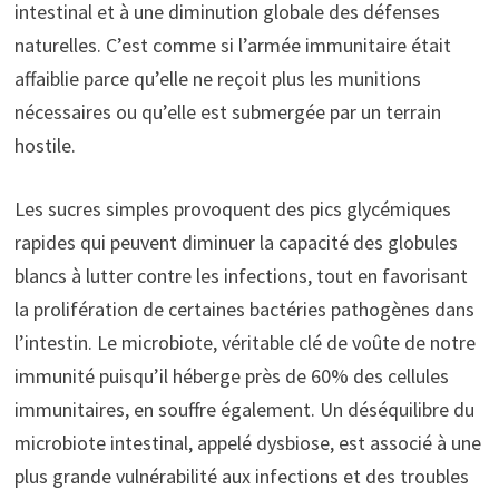
intestinal et à une diminution globale des défenses
naturelles. C’est comme si l’armée immunitaire était
affaiblie parce qu’elle ne reçoit plus les munitions
nécessaires ou qu’elle est submergée par un terrain
hostile.
Les sucres simples provoquent des pics glycémiques
rapides qui peuvent diminuer la capacité des globules
blancs à lutter contre les infections, tout en favorisant
la prolifération de certaines bactéries pathogènes dans
l’intestin. Le microbiote, véritable clé de voûte de notre
immunité puisqu’il héberge près de 60% des cellules
immunitaires, en souffre également. Un déséquilibre du
microbiote intestinal, appelé dysbiose, est associé à une
plus grande vulnérabilité aux infections et des troubles