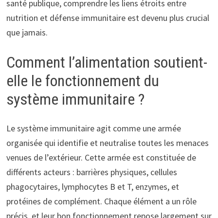
santé publique, comprendre les liens étroits entre
nutrition et défense immunitaire est devenu plus crucial
que jamais.
Comment l’alimentation soutient-
elle le fonctionnement du
système immunitaire ?
Le système immunitaire agit comme une armée
organisée qui identifie et neutralise toutes les menaces
venues de l’extérieur. Cette armée est constituée de
différents acteurs : barrières physiques, cellules
phagocytaires, lymphocytes B et T, enzymes, et
protéines de complément. Chaque élément a un rôle
précis, et leur bon fonctionnement repose largement sur