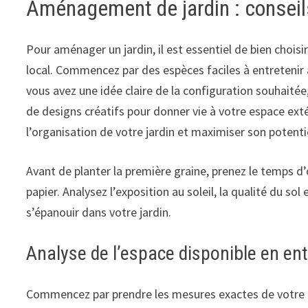
Aménagement de jardin : conseil
Pour aménager un jardin, il est essentiel de bien choisir
local. Commencez par des espèces faciles à entretenir 
vous avez une idée claire de la configuration souhaité
de designs créatifs pour donner vie à votre espace ext
l’organisation de votre jardin et maximiser son potenti
Avant de planter la première graine, prenez le temps 
papier. Analysez l’exposition au soleil, la qualité du s
s’épanouir dans votre jardin.
Analyse de l’espace disponible en ent
Commencez par prendre les mesures exactes de votre t