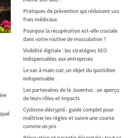
Pratiques de prévention qui réduisent vos
frais médicaux
Pourquoi la récupération est-elle cruciale
dans votre routine de musculation ?
Visibilité digitale : les stratégies SEO
indispensables aux entreprises
Le sac à main cuir, un objet du quotidien
indispensable
Les partenaires de la Juventus : un aperçu
éer
de leurs rôles et impacts
Cyclisme décrypté : guide complet pour
quel
maîtriser les règles et suivre une course
comme un pro
Rénovation et garantie décennale : tout ce