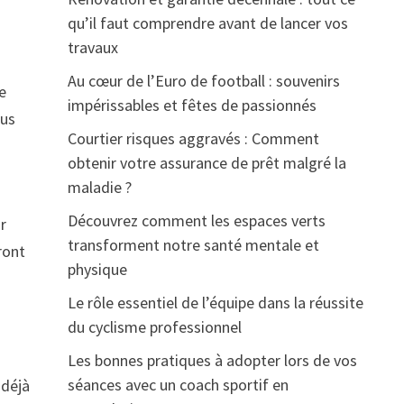
qu’il faut comprendre avant de lancer vos
travaux
Au cœur de l’Euro de football : souvenirs
e
impérissables et fêtes de passionnés
ous
Courtier risques aggravés : Comment
obtenir votre assurance de prêt malgré la
maladie ?
Découvrez comment les espaces verts
r
transforment notre santé mentale et
ront
physique
Le rôle essentiel de l’équipe dans la réussite
du cyclisme professionnel
Les bonnes pratiques à adopter lors de vos
séances avec un coach sportif en
 déjà