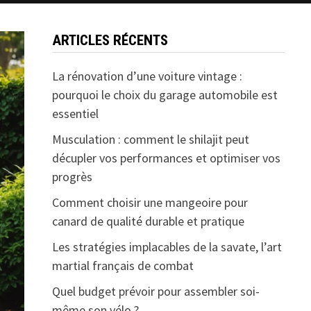
ARTICLES RÉCENTS
La rénovation d’une voiture vintage :
pourquoi le choix du garage automobile est
essentiel
Musculation : comment le shilajit peut
décupler vos performances et optimiser vos
progrès
Comment choisir une mangeoire pour
canard de qualité durable et pratique
Les stratégies implacables de la savate, l’art
martial français de combat
Quel budget prévoir pour assembler soi-
même son vélo ?