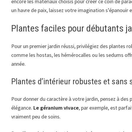
encore les matériaux choisis pour créer ce coin de para
un havre de paix, laissez votre imagination s’épanouir 
Plantes faciles pour débutants ja
Pour un premier jardin réussi, privilégiez des plantes 
comme les hostas, les hémérocalles ou les sedums offre
année.
Plantes d’intérieur robustes et sans 
Pour donner du caractère à votre jardin, pensez à des 
élégance.
Le géranium vivace
, par exemple, est parfa
vraiment peu de soins.