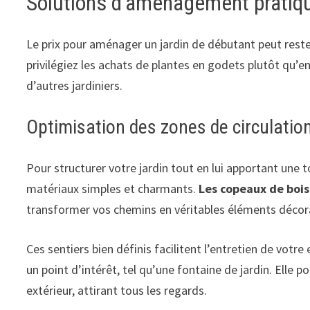
Solutions d’aménagement pratiq
Le prix pour aménager un jardin de débutant peut rest
privilégiez les achats de plantes en godets plutôt qu’
d’autres jardiniers.
Optimisation des zones de circulatio
Pour structurer votre jardin tout en lui apportant une 
matériaux simples et charmants.
Les copeaux de bois
transformer vos chemins en véritables éléments décora
Ces sentiers bien définis facilitent l’entretien de votr
un point d’intérêt, tel qu’une fontaine de jardin. Elle
extérieur, attirant tous les regards.