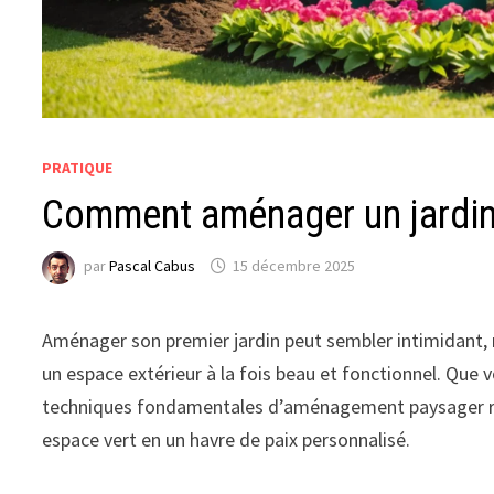
PRATIQUE
Comment aménager un jardin 
par
Pascal Cabus
15 décembre 2025
Aménager son premier jardin peut sembler intimidant, 
un espace extérieur à la fois beau et fonctionnel. Que v
techniques fondamentales d’aménagement paysager re
espace vert en un havre de paix personnalisé.