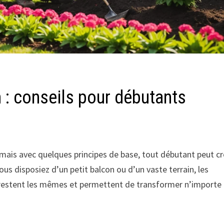
: conseils pour débutants
mais avec quelques principes de base, tout débutant peut cr
ous disposiez d’un petit balcon ou d’un vaste terrain, les
stent les mêmes et permettent de transformer n’importe 