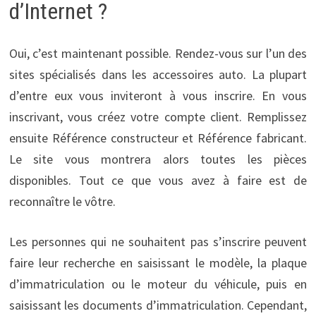
d’Internet ?
Oui, c’est maintenant possible. Rendez-vous sur l’un des
sites spécialisés dans les accessoires auto. La plupart
d’entre eux vous inviteront à vous inscrire. En vous
inscrivant, vous créez votre compte client. Remplissez
ensuite Référence constructeur et Référence fabricant.
Le site vous montrera alors toutes les pièces
disponibles. Tout ce que vous avez à faire est de
reconnaître le vôtre.
Les personnes qui ne souhaitent pas s’inscrire peuvent
faire leur recherche en saisissant le modèle, la plaque
d’immatriculation ou le moteur du véhicule, puis en
saisissant les documents d’immatriculation. Cependant,