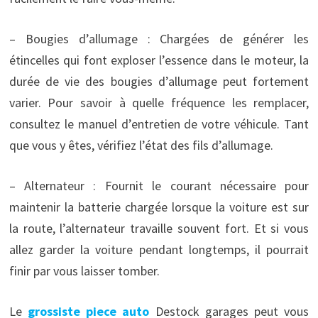
– Bougies d’allumage : Chargées de générer les
étincelles qui font exploser l’essence dans le moteur, la
durée de vie des bougies d’allumage peut fortement
varier. Pour savoir à quelle fréquence les remplacer,
consultez le manuel d’entretien de votre véhicule. Tant
que vous y êtes, vérifiez l’état des fils d’allumage.
– Alternateur : Fournit le courant nécessaire pour
maintenir la batterie chargée lorsque la voiture est sur
la route, l’alternateur travaille souvent fort. Et si vous
allez garder la voiture pendant longtemps, il pourrait
finir par vous laisser tomber.
Le
grossiste piece auto
Destock garages peut vous