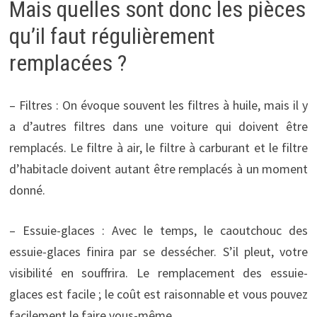
Mais quelles sont donc les pièces
qu’il faut régulièrement
remplacées ?
– Filtres : On évoque souvent les filtres à huile, mais il y
a d’autres filtres dans une voiture qui doivent être
remplacés. Le filtre à air, le filtre à carburant et le filtre
d’habitacle doivent autant être remplacés à un moment
donné.
– Essuie-glaces : Avec le temps, le caoutchouc des
essuie-glaces finira par se dessécher. S’il pleut, votre
visibilité en souffrira. Le remplacement des essuie-
glaces est facile ; le coût est raisonnable et vous pouvez
facilement le faire vous-même.