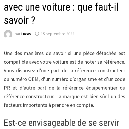
avec une voiture : que faut-il
savoir ?
par
Lucas
15 septembre 2022
Une des manières de savoir si une pièce détachée est
compatible avec votre voiture est de noter sa référence.
Vous disposez d’une part de la référence constructeur
ou numéro OEM, d’un numéro d’organisme et d’un code
PR et d’autre part de la référence équipementier ou
référence constructeur. La marque est bien sûr l’un des
facteurs importants à prendre en compte.
Est-ce envisageable de se servir