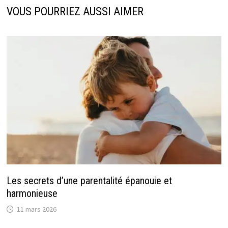
VOUS POURRIEZ AUSSI AIMER
Les secrets d’une parentalité épanouie et
harmonieuse
11 mars 2026