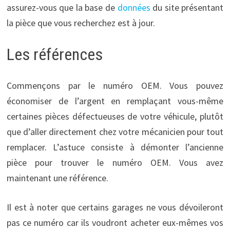
assurez-vous que la base de
données
du site présentant
la pièce que vous recherchez est à jour.
Les références
Commençons par le numéro OEM. Vous pouvez
économiser de l’argent en remplaçant vous-même
certaines pièces défectueuses de votre véhicule, plutôt
que d’aller directement chez votre mécanicien pour tout
remplacer. L’astuce consiste à démonter l’ancienne
pièce pour trouver le numéro OEM. Vous avez
maintenant une référence.
Il est à noter que certains garages ne vous dévoileront
pas ce numéro car ils voudront acheter eux-mêmes vos