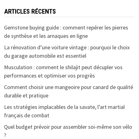
ARTICLES RÉCENTS
Gemstone buying guide : comment repérer les pierres
de synthèse et les arnaques en ligne
La rénovation d’une voiture vintage : pourquoi le choix
du garage automobile est essentiel
Musculation : comment le shilajit peut décupler vos
performances et optimiser vos progrès
Comment choisir une mangeoire pour canard de qualité
durable et pratique
Les stratégies implacables de la savate, l’art martial
français de combat
Quel budget prévoir pour assembler soi-même son vélo
?