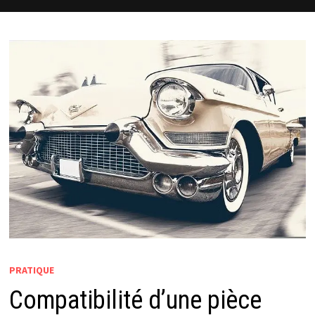
PRATIQUE
Compatibilité d’une pièce