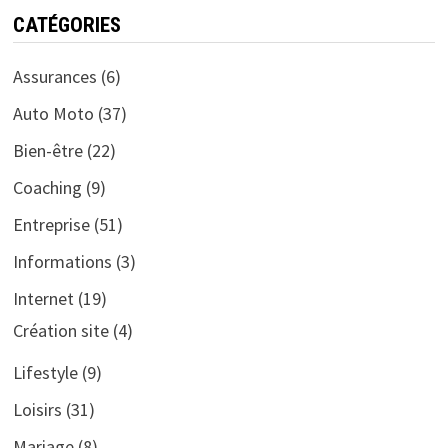
CATÉGORIES
Assurances
(6)
Auto Moto
(37)
Bien-être
(22)
Coaching
(9)
Entreprise
(51)
Informations
(3)
Internet
(19)
Création site
(4)
Lifestyle
(9)
Loisirs
(31)
Mariage
(8)