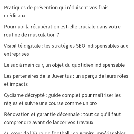
Pratiques de prévention qui réduisent vos frais
médicaux
Pourquoi la récupération est-elle cruciale dans votre
routine de musculation ?
Visibilité digitale : les stratégies SEO indispensables aux
entreprises
Le sac à main cuir, un objet du quotidien indispensable
Les partenaires de la Juventus : un aperçu de leurs rôles
et impacts
Cyclisme décrypté : guide complet pour maîtriser les
règles et suivre une course comme un pro
Rénovation et garantie décennale : tout ce qu’il faut
comprendre avant de lancer vos travaux
Au cœur de l’Euro de football : souvenirs impérissables