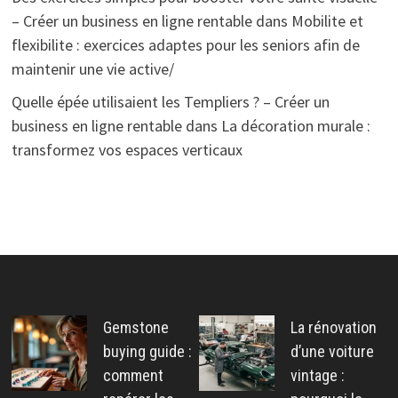
– Créer un business en ligne rentable
dans
Mobilite et
flexibilite : exercices adaptes pour les seniors afin de
maintenir une vie active/
Quelle épée utilisaient les Templiers ? – Créer un
business en ligne rentable
dans
La décoration murale :
transformez vos espaces verticaux
Gemstone
La rénovation
buying guide :
d’une voiture
comment
vintage :