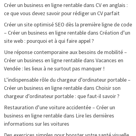
Créer un business en ligne rentable
dans
CV en anglais :
ce que vous devez savoir pour rédiger un CV parfait
Créer un site optimisé SEO dès la première ligne de code
– Créer un business en ligne rentable
dans
Création d’un
site web : pourquoi et à qui faire appel ?
Une réponse contemporaine aux besoins de mobilité –
Créer un business en ligne rentable
dans
Vacances en
Vendée : les lieux à ne surtout pas manquer !
L’indispensable rôle du chargeur d’ordinateur portable –
Créer un business en ligne rentable
dans
Choisir son
chargeur d’ordinateur portable : que faut-il savoir ?
Restauration d’une voiture accidentée – Créer un
business en ligne rentable
dans
Lire les dernières
informations sur les voitures
Des exercices simples pour booster votre santé visuelle