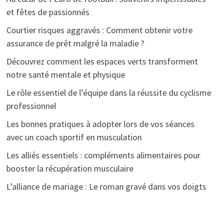
et fêtes de passionnés
Courtier risques aggravés : Comment obtenir votre
assurance de prêt malgré la maladie ?
Découvrez comment les espaces verts transforment
notre santé mentale et physique
Le rôle essentiel de l’équipe dans la réussite du cyclisme
professionnel
Les bonnes pratiques à adopter lors de vos séances
avec un coach sportif en musculation
Les alliés essentiels : compléments alimentaires pour
booster la récupération musculaire
L’alliance de mariage : Le roman gravé dans vos doigts