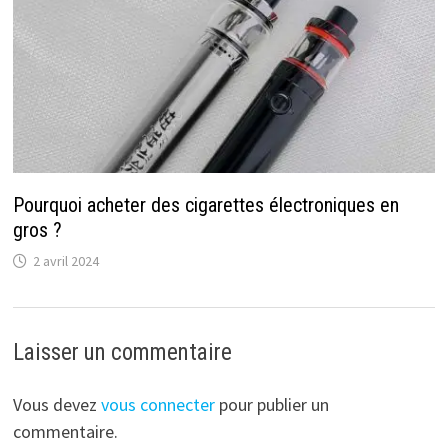
Pourquoi acheter des cigarettes électroniques en
gros ?
2 avril 2024
Laisser un commentaire
Vous devez
vous connecter
pour publier un
commentaire.