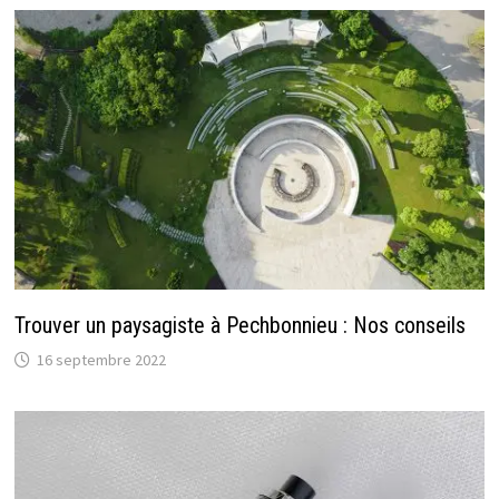
Trouver un paysagiste à Pechbonnieu : Nos conseils
16 septembre 2022