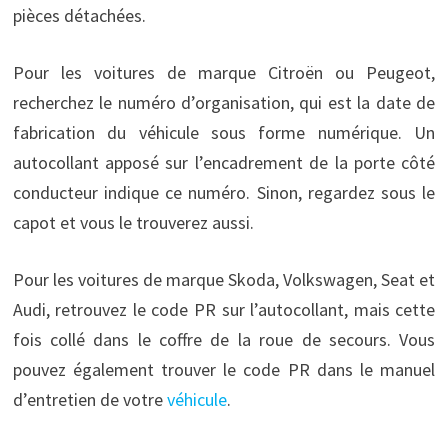
pièces détachées.
Pour les voitures de marque Citroën ou Peugeot,
recherchez le numéro d’organisation, qui est la date de
fabrication du véhicule sous forme numérique. Un
autocollant apposé sur l’encadrement de la porte côté
conducteur indique ce numéro. Sinon, regardez sous le
capot et vous le trouverez aussi.
Pour les voitures de marque Skoda, Volkswagen, Seat et
Audi, retrouvez le code PR sur l’autocollant, mais cette
fois collé dans le coffre de la roue de secours. Vous
pouvez également trouver le code PR dans le manuel
d’entretien de votre
véhicule
.