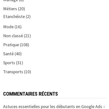
Métiers
(20)
Etanchéiste
(2)
Mode
(16)
Non classé
(21)
Pratique
(108)
Santé
(40)
Sports
(31)
Transports
(10)
COMMENTAIRES RÉCENTS
Astuces essentielles pour les débutants en Google Ads –