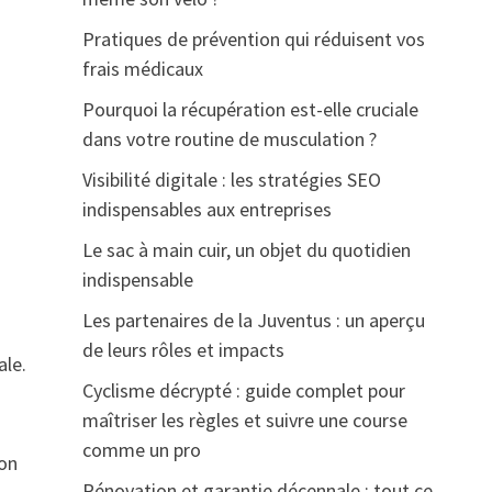
Pratiques de prévention qui réduisent vos
frais médicaux
Pourquoi la récupération est-elle cruciale
dans votre routine de musculation ?
Visibilité digitale : les stratégies SEO
indispensables aux entreprises
Le sac à main cuir, un objet du quotidien
indispensable
Les partenaires de la Juventus : un aperçu
de leurs rôles et impacts
ale.
Cyclisme décrypté : guide complet pour
maîtriser les règles et suivre une course
comme un pro
ion
Rénovation et garantie décennale : tout ce