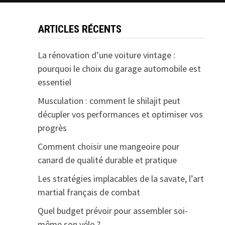
ARTICLES RÉCENTS
La rénovation d’une voiture vintage :
pourquoi le choix du garage automobile est
essentiel
Musculation : comment le shilajit peut
décupler vos performances et optimiser vos
progrès
Comment choisir une mangeoire pour
canard de qualité durable et pratique
Les stratégies implacables de la savate, l’art
martial français de combat
Quel budget prévoir pour assembler soi-
même son vélo ?