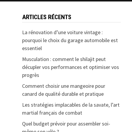
ARTICLES RÉCENTS
La rénovation d’une voiture vintage :
pourquoi le choix du garage automobile est
essentiel
Musculation : comment le shilajit peut
décupler vos performances et optimiser vos
progrès
Comment choisir une mangeoire pour
canard de qualité durable et pratique
Les stratégies implacables de la savate, l’art
martial français de combat
Quel budget prévoir pour assembler soi-
même son vélo ?