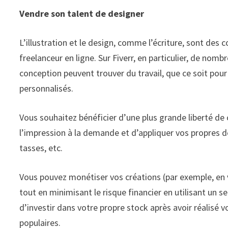
Vendre son talent de designer
L’illustration et le design, comme l’écriture, sont de
freelanceur en ligne. Sur Fiverr, en particulier, de nom
conception peuvent trouver du travail, que ce soit pour
personnalisés.
Vous souhaitez bénéficier d’une plus grande liberté de cr
l’impression à la demande et d’appliquer vos propres de
tasses, etc.
Vous pouvez monétiser vos créations (par exemple, en 
tout en minimisant le risque financier en utilisant un
d’investir dans votre propre stock après avoir réalisé 
populaires.