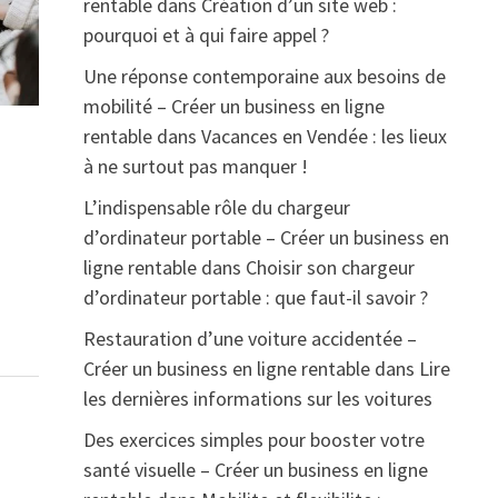
rentable
dans
Création d’un site web :
pourquoi et à qui faire appel ?
Une réponse contemporaine aux besoins de
mobilité – Créer un business en ligne
rentable
dans
Vacances en Vendée : les lieux
à ne surtout pas manquer !
L’indispensable rôle du chargeur
d’ordinateur portable – Créer un business en
ligne rentable
dans
Choisir son chargeur
d’ordinateur portable : que faut-il savoir ?
Restauration d’une voiture accidentée –
Créer un business en ligne rentable
dans
Lire
les dernières informations sur les voitures
Des exercices simples pour booster votre
santé visuelle – Créer un business en ligne