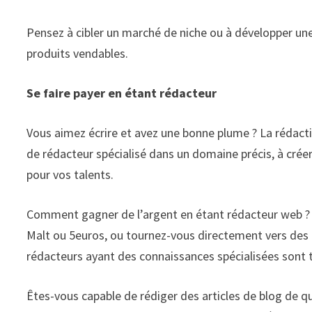
Pensez à cibler un marché de niche ou à développer u
produits vendables.
Se faire payer en étant rédacteur
Vous aimez écrire et avez une bonne plume ? La rédact
de rédacteur spécialisé dans un domaine précis, à crée
pour vos talents.
Comment gagner de l’argent en étant rédacteur web ? Ve
Malt ou 5euros, ou tournez-vous directement vers des 
rédacteurs ayant des connaissances spécialisées sont
Êtes-vous capable de rédiger des articles de blog de q