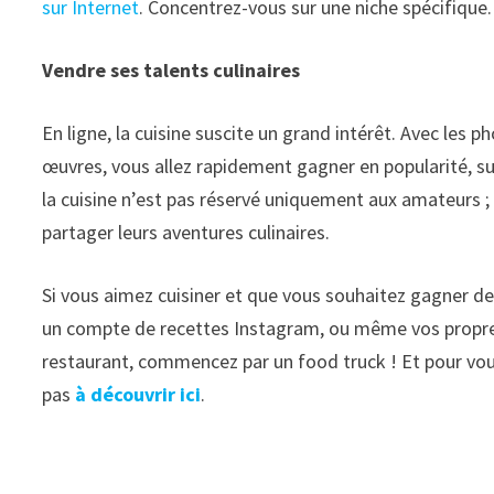
sur Internet
. Concentrez-vous sur une niche spécifique.
Vendre ses talents culinaires
En ligne, la cuisine suscite un grand intérêt. Avec les
œuvres, vous allez rapidement gagner en popularité, s
la cuisine n’est pas réservé uniquement aux amateurs 
partager leurs aventures culinaires.
Si vous aimez cuisiner et que vous souhaitez gagner de
un compte de recettes Instagram, ou même vos propres 
restaurant, commencez par un food truck ! Et pour vous
pas
à découvrir ici
.