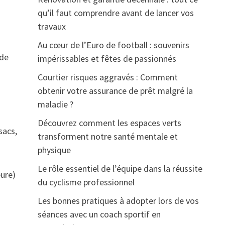
qu’il faut comprendre avant de lancer vos
travaux
Au cœur de l’Euro de football : souvenirs
 de
impérissables et fêtes de passionnés
Courtier risques aggravés : Comment
obtenir votre assurance de prêt malgré la
maladie ?
Découvrez comment les espaces verts
sacs,
transforment notre santé mentale et
physique
Le rôle essentiel de l’équipe dans la réussite
eure)
du cyclisme professionnel
Les bonnes pratiques à adopter lors de vos
séances avec un coach sportif en