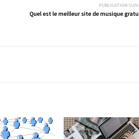
PUBLICATION SUI
Quel est le meilleur site de musique gratu