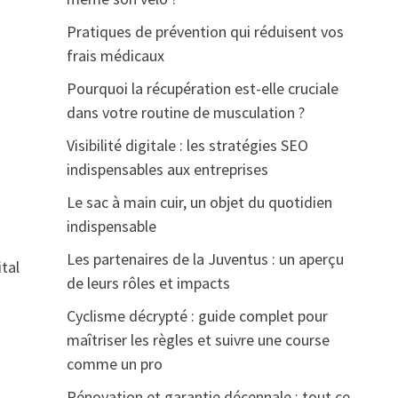
Pratiques de prévention qui réduisent vos
frais médicaux
Pourquoi la récupération est-elle cruciale
dans votre routine de musculation ?
Visibilité digitale : les stratégies SEO
indispensables aux entreprises
Le sac à main cuir, un objet du quotidien
indispensable
Les partenaires de la Juventus : un aperçu
ital
de leurs rôles et impacts
Cyclisme décrypté : guide complet pour
maîtriser les règles et suivre une course
comme un pro
Rénovation et garantie décennale : tout ce