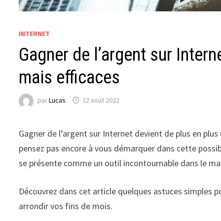
INTERNET
Gagner de l’argent sur Intern
mais efficaces
par
Lucas
22 août 2022
Gagner de l’argent sur Internet devient de plus en plus
pensez pas encore à vous démarquer dans cette possibil
se présente comme un outil incontournable dans le mark
Découvrez dans cet article quelques astuces simples p
arrondir vos fins de mois.