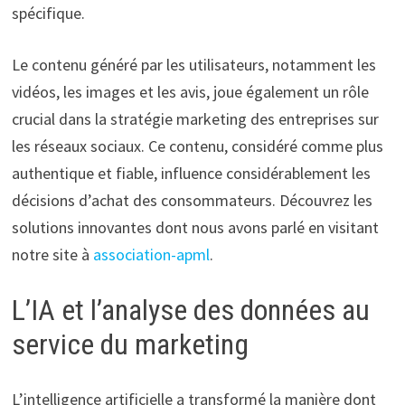
spécifique.
Le contenu généré par les utilisateurs, notamment les
vidéos, les images et les avis, joue également un rôle
crucial dans la stratégie marketing des entreprises sur
les réseaux sociaux. Ce contenu, considéré comme plus
authentique et fiable, influence considérablement les
décisions d’achat des consommateurs. Découvrez les
solutions innovantes dont nous avons parlé en visitant
notre site à
association-apml
.
L’IA et l’analyse des données au
service du marketing
L’intelligence artificielle a transformé la manière dont