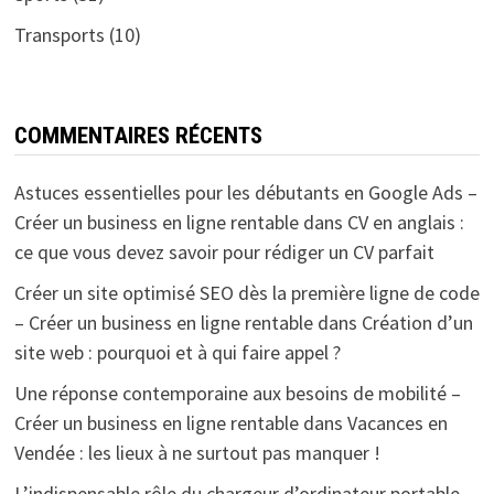
Transports
(10)
COMMENTAIRES RÉCENTS
Astuces essentielles pour les débutants en Google Ads –
Créer un business en ligne rentable
dans
CV en anglais :
ce que vous devez savoir pour rédiger un CV parfait
Créer un site optimisé SEO dès la première ligne de code
– Créer un business en ligne rentable
dans
Création d’un
site web : pourquoi et à qui faire appel ?
Une réponse contemporaine aux besoins de mobilité –
Créer un business en ligne rentable
dans
Vacances en
Vendée : les lieux à ne surtout pas manquer !
L’indispensable rôle du chargeur d’ordinateur portable –