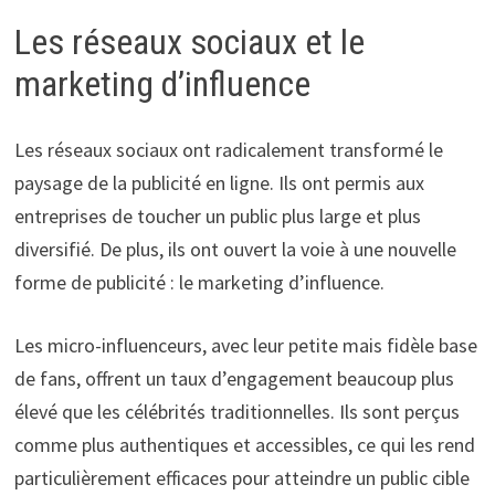
Les réseaux sociaux et le
marketing d’influence
Les réseaux sociaux ont radicalement transformé le
paysage de la publicité en ligne. Ils ont permis aux
entreprises de toucher un public plus large et plus
diversifié. De plus, ils ont ouvert la voie à une nouvelle
forme de publicité : le marketing d’influence.
Les micro-influenceurs, avec leur petite mais fidèle base
de fans, offrent un taux d’engagement beaucoup plus
élevé que les célébrités traditionnelles. Ils sont perçus
comme plus authentiques et accessibles, ce qui les rend
particulièrement efficaces pour atteindre un public cible