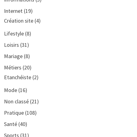
Internet
(19)
Création site
(4)
Lifestyle
(8)
Loisirs
(31)
Mariage
(8)
Métiers
(20)
Etanchéiste
(2)
Mode
(16)
Non classé
(21)
Pratique
(108)
Santé
(40)
Sports
(31)