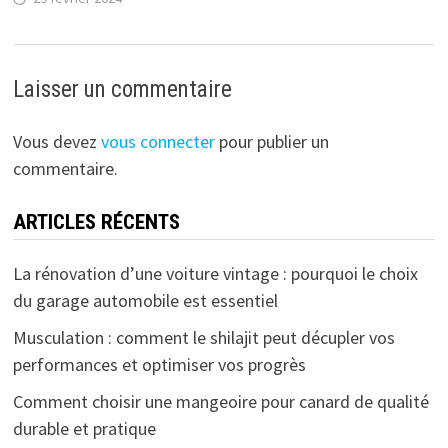
Laisser un commentaire
Vous devez
vous connecter
pour publier un
commentaire.
ARTICLES RÉCENTS
La rénovation d’une voiture vintage : pourquoi le choix
du garage automobile est essentiel
Musculation : comment le shilajit peut décupler vos
performances et optimiser vos progrès
Comment choisir une mangeoire pour canard de qualité
durable et pratique