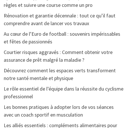
règles et suivre une course comme un pro
Rénovation et garantie décennale : tout ce qu’il faut
comprendre avant de lancer vos travaux
Au cœur de l’Euro de football : souvenirs impérissables
et fêtes de passionnés
Courtier risques aggravés : Comment obtenir votre
assurance de prêt malgré la maladie ?
Découvrez comment les espaces verts transforment
notre santé mentale et physique
Le rôle essentiel de l’équipe dans la réussite du cyclisme
professionnel
Les bonnes pratiques à adopter lors de vos séances
avec un coach sportif en musculation
Les alliés essentiels : compléments alimentaires pour