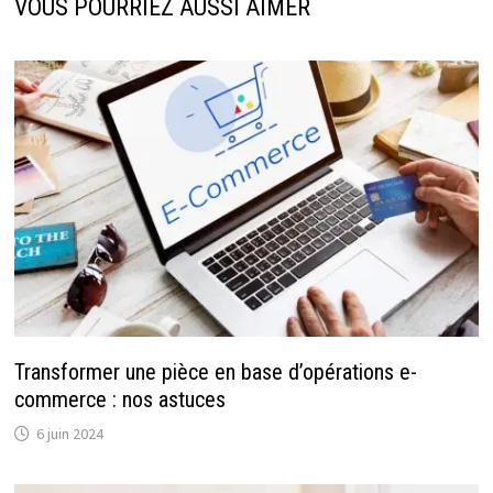
VOUS POURRIEZ AUSSI AIMER
Transformer une pièce en base d’opérations e-
commerce : nos astuces
6 juin 2024