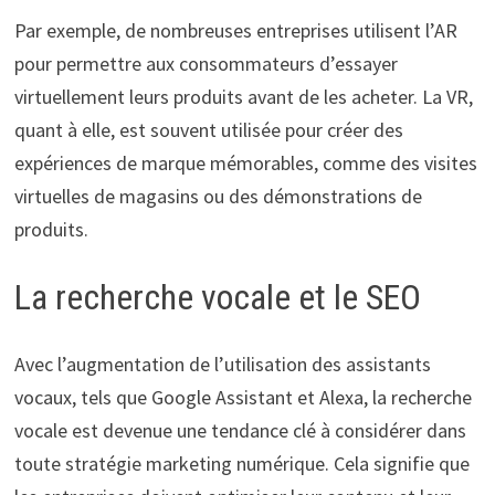
Par exemple, de nombreuses entreprises utilisent l’AR
pour permettre aux consommateurs d’essayer
virtuellement leurs produits avant de les acheter. La VR,
quant à elle, est souvent utilisée pour créer des
expériences de marque mémorables, comme des visites
virtuelles de magasins ou des démonstrations de
produits.
La recherche vocale et le SEO
Avec l’augmentation de l’utilisation des assistants
vocaux, tels que Google Assistant et Alexa, la recherche
vocale est devenue une tendance clé à considérer dans
toute stratégie marketing numérique. Cela signifie que