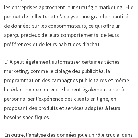
les entreprises approchent leur stratégie marketing. Elle
permet de collecter et d’analyser une grande quantité
de données sur les consommateurs, ce qui offre un
aperçu précieux de leurs comportements, de leurs
préférences et de leurs habitudes d’achat.
L’IA peut également automatiser certaines tâches
marketing, comme le ciblage des publicités, la
programmation des campagnes publicitaires et même
la rédaction de contenu. Elle peut également aider à
personnaliser l’expérience des clients en ligne, en
proposant des produits et services adaptés à leurs
besoins spécifiques.
En outre, l’analyse des données joue un rôle crucial dans