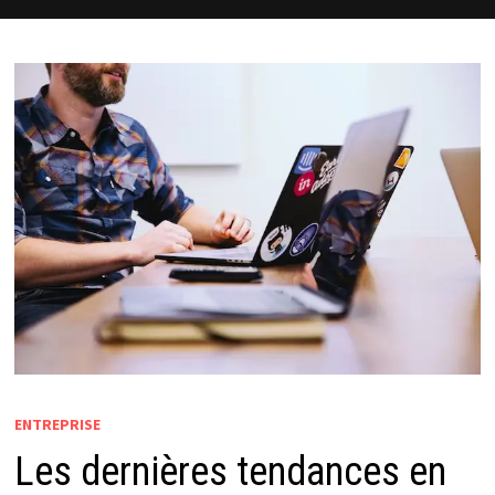
ENTREPRISE
Les dernières tendances en