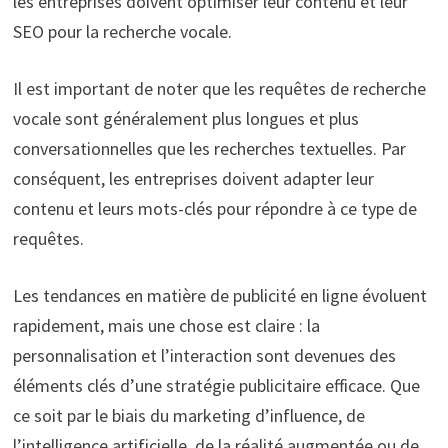
les entreprises doivent optimiser leur contenu et leur
SEO pour la recherche vocale.
Il est important de noter que les requêtes de recherche
vocale sont généralement plus longues et plus
conversationnelles que les recherches textuelles. Par
conséquent, les entreprises doivent adapter leur
contenu et leurs mots-clés pour répondre à ce type de
requêtes.
Les tendances en matière de publicité en ligne évoluent
rapidement, mais une chose est claire : la
personnalisation et l’interaction sont devenues des
éléments clés d’une stratégie publicitaire efficace. Que
ce soit par le biais du marketing d’influence, de
l’intelligence artificielle, de la réalité augmentée ou de