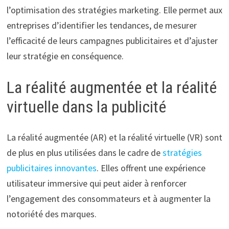
l’optimisation des stratégies marketing. Elle permet aux
entreprises d’identifier les tendances, de mesurer
l’efficacité de leurs campagnes publicitaires et d’ajuster
leur stratégie en conséquence.
La réalité augmentée et la réalité
virtuelle dans la publicité
La réalité augmentée (AR) et la réalité virtuelle (VR) sont
de plus en plus utilisées dans le cadre de
stratégies
publicitaires innovantes
. Elles offrent une expérience
utilisateur immersive qui peut aider à renforcer
l’engagement des consommateurs et à augmenter la
notoriété des marques.