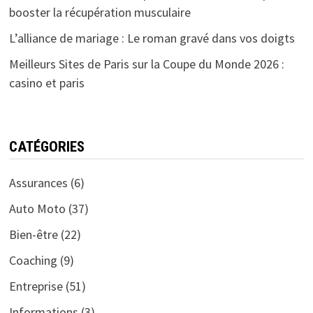
booster la récupération musculaire
L’alliance de mariage : Le roman gravé dans vos doigts
Meilleurs Sites de Paris sur la Coupe du Monde 2026 :
casino et paris
CATÉGORIES
Assurances
(6)
Auto Moto
(37)
Bien-être
(22)
Coaching
(9)
Entreprise
(51)
Informations
(3)