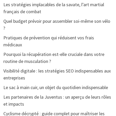
Les stratégies implacables de la savate, l’art martial
français de combat
Quel budget prévoir pour assembler soi-même son vélo
?
Pratiques de prévention qui réduisent vos frais
médicaux
Pourquoi la récupération est-elle cruciale dans votre
routine de musculation ?
Visibilité digitale : les stratégies SEO indispensables aux
entreprises
Le sac à main cuir, un objet du quotidien indispensable
Les partenaires de la Juventus : un aperçu de leurs rôles
et impacts
Cyclisme décrypté : guide complet pour maîtriser les