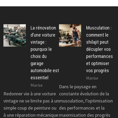
La rénovation
Musculation :
d’une voiture
comment le
vintage :
shilajit peut
pourquoi le
décupler vos
choix du
performances
garage
et optimiser
automobile est
vos progrès
essentiel
Marise
Marise
Dans le paysage en
Redonner vie à une voiture
constante évolution de la
vintage ne se limite pas à un
musculation, l’optimisation
simple coup de peinture ou
des performances et la
à une réparation mécanique
maximisation des progrès