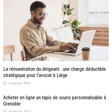
La rémunération du dirigeant : une charge déductible
stratégique pour l’avocat à Liège
14 janvier 2026
Acheter en ligne un tapis de souris personnalisable à
Grenoble
29 février 2024