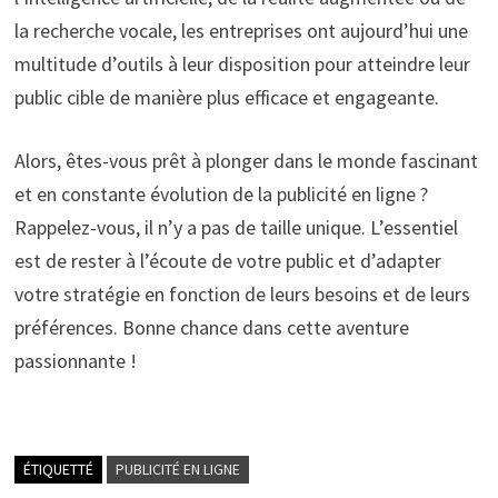
la recherche vocale, les entreprises ont aujourd’hui une
multitude d’outils à leur disposition pour atteindre leur
public cible de manière plus efficace et engageante.
Alors, êtes-vous prêt à plonger dans le monde fascinant
et en constante évolution de la publicité en ligne ?
Rappelez-vous, il n’y a pas de taille unique. L’essentiel
est de rester à l’écoute de votre public et d’adapter
votre stratégie en fonction de leurs besoins et de leurs
préférences. Bonne chance dans cette aventure
passionnante !
ÉTIQUETTÉ
PUBLICITÉ EN LIGNE