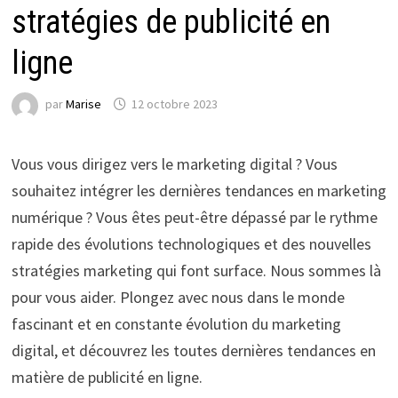
stratégies de publicité en
ligne
par
Marise
12 octobre 2023
Vous vous dirigez vers le marketing digital ? Vous
souhaitez intégrer les dernières tendances en marketing
numérique ? Vous êtes peut-être dépassé par le rythme
rapide des évolutions technologiques et des nouvelles
stratégies marketing qui font surface. Nous sommes là
pour vous aider. Plongez avec nous dans le monde
fascinant et en constante évolution du marketing
digital, et découvrez les toutes dernières tendances en
matière de publicité en ligne.