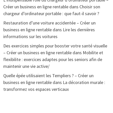
Créer un business en ligne rentable
dans
Choisir son
chargeur d’ordinateur portable : que faut-il savoir ?
Restauration d’une voiture accidentée – Créer un
business en ligne rentable
dans
Lire les dernières
informations sur les voitures
Des exercices simples pour booster votre santé visuelle
– Créer un business en ligne rentable
dans
Mobilite et
flexibilite : exercices adaptes pour les seniors afin de
maintenir une vie active/
Quelle épée utilisaient les Templiers ? – Créer un
business en ligne rentable
dans
La décoration murale :
transformez vos espaces verticaux