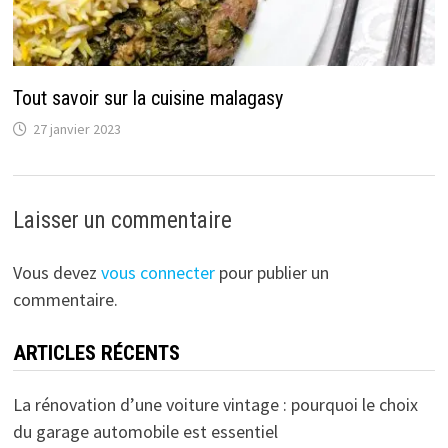
Tout savoir sur la cuisine malagasy
27 janvier 2023
Laisser un commentaire
Vous devez
vous connecter
pour publier un
commentaire.
ARTICLES RÉCENTS
La rénovation d’une voiture vintage : pourquoi le choix
du garage automobile est essentiel