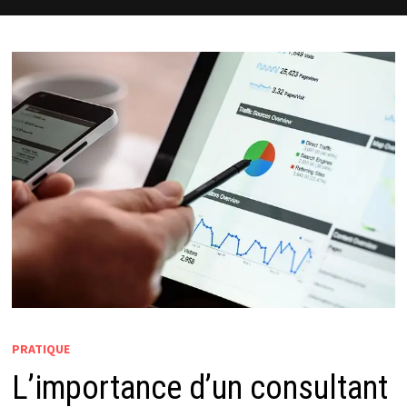
PRATIQUE
L’importance d’un consultant