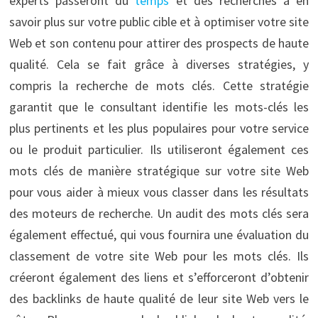
experts passeront du
temps
et des recherches à en
savoir plus sur votre public cible et à optimiser votre site
Web et son contenu pour attirer des prospects de haute
qualité. Cela se fait grâce à diverses stratégies, y
compris la recherche de mots clés. Cette stratégie
garantit que le consultant identifie les mots-clés les
plus pertinents et les plus populaires pour votre service
ou le produit particulier. Ils utiliseront également ces
mots clés de manière stratégique sur votre site Web
pour vous aider à mieux vous classer dans les résultats
des moteurs de recherche. Un audit des mots clés sera
également effectué, qui vous fournira une évaluation du
classement de votre site Web pour les mots clés. Ils
créeront également des liens et s’efforceront d’obtenir
des backlinks de haute qualité de leur site Web vers le