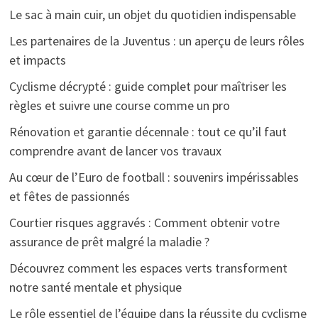
Le sac à main cuir, un objet du quotidien indispensable
Les partenaires de la Juventus : un aperçu de leurs rôles
et impacts
Cyclisme décrypté : guide complet pour maîtriser les
règles et suivre une course comme un pro
Rénovation et garantie décennale : tout ce qu’il faut
comprendre avant de lancer vos travaux
Au cœur de l’Euro de football : souvenirs impérissables
et fêtes de passionnés
Courtier risques aggravés : Comment obtenir votre
assurance de prêt malgré la maladie ?
Découvrez comment les espaces verts transforment
notre santé mentale et physique
Le rôle essentiel de l’équipe dans la réussite du cyclisme