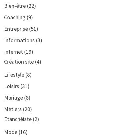
Bien-être
(22)
Coaching
(9)
Entreprise
(51)
Informations
(3)
Internet
(19)
Création site
(4)
Lifestyle
(8)
Loisirs
(31)
Mariage
(8)
Métiers
(20)
Etanchéiste
(2)
Mode
(16)