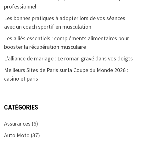
professionnel
Les bonnes pratiques à adopter lors de vos séances
avec un coach sportif en musculation
Les alliés essentiels : compléments alimentaires pour
booster la récupération musculaire
L’alliance de mariage : Le roman gravé dans vos doigts
Meilleurs Sites de Paris sur la Coupe du Monde 2026 :
casino et paris
CATÉGORIES
Assurances
(6)
Auto Moto
(37)