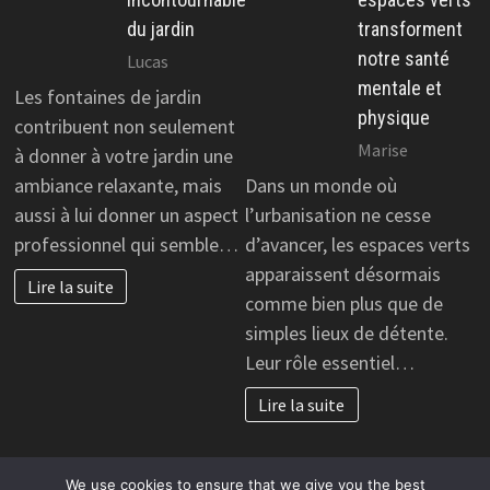
du jardin
transforment
notre santé
Lucas
mentale et
Les fontaines de jardin
physique
contribuent non seulement
Marise
à donner à votre jardin une
ambiance relaxante, mais
Dans un monde où
aussi à lui donner un aspect
l’urbanisation ne cesse
professionnel qui semble…
d’avancer, les espaces verts
apparaissent désormais
Lire la suite
comme bien plus que de
simples lieux de détente.
Leur rôle essentiel…
Lire la suite
We use cookies to ensure that we give you the best