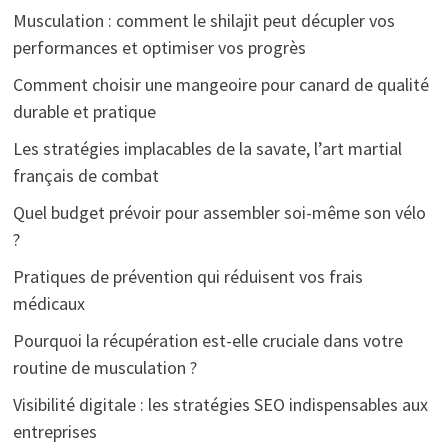
Musculation : comment le shilajit peut décupler vos
performances et optimiser vos progrès
Comment choisir une mangeoire pour canard de qualité
durable et pratique
Les stratégies implacables de la savate, l’art martial
français de combat
Quel budget prévoir pour assembler soi-même son vélo
?
Pratiques de prévention qui réduisent vos frais
médicaux
Pourquoi la récupération est-elle cruciale dans votre
routine de musculation ?
Visibilité digitale : les stratégies SEO indispensables aux
entreprises