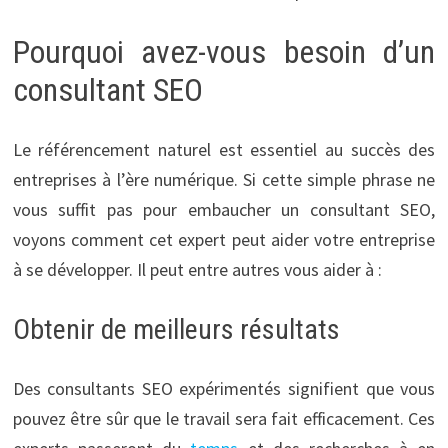
Pourquoi avez-vous besoin d’un
consultant SEO
Le référencement naturel est essentiel au succès des
entreprises à l’ère numérique. Si cette simple phrase ne
vous suffit pas pour embaucher un consultant SEO,
voyons comment cet expert peut aider votre entreprise
à se développer. Il peut entre autres vous aider à :
Obtenir de meilleurs résultats
Des consultants SEO expérimentés signifient que vous
pouvez être sûr que le travail sera fait efficacement. Ces