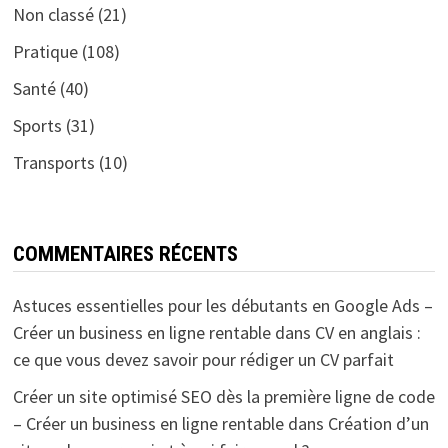
Non classé
(21)
Pratique
(108)
Santé
(40)
Sports
(31)
Transports
(10)
COMMENTAIRES RÉCENTS
Astuces essentielles pour les débutants en Google Ads –
Créer un business en ligne rentable
dans
CV en anglais :
ce que vous devez savoir pour rédiger un CV parfait
Créer un site optimisé SEO dès la première ligne de code
– Créer un business en ligne rentable
dans
Création d’un