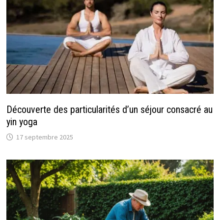
Découverte des particularités d’un séjour consacré au
yin yoga
17 septembre 2025