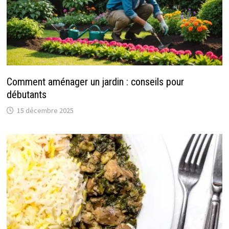
Comment aménager un jardin : conseils pour
débutants
15 décembre 2025