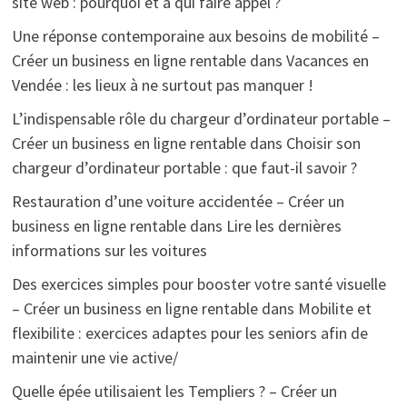
site web : pourquoi et à qui faire appel ?
Une réponse contemporaine aux besoins de mobilité –
Créer un business en ligne rentable
dans
Vacances en
Vendée : les lieux à ne surtout pas manquer !
L’indispensable rôle du chargeur d’ordinateur portable –
Créer un business en ligne rentable
dans
Choisir son
chargeur d’ordinateur portable : que faut-il savoir ?
Restauration d’une voiture accidentée – Créer un
business en ligne rentable
dans
Lire les dernières
informations sur les voitures
Des exercices simples pour booster votre santé visuelle
– Créer un business en ligne rentable
dans
Mobilite et
flexibilite : exercices adaptes pour les seniors afin de
maintenir une vie active/
Quelle épée utilisaient les Templiers ? – Créer un