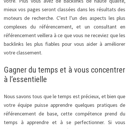
vôtre. Plus vous avez de backlinks de haute qualité,
mieux vos pages seront classées dans les résultats des
moteurs de recherche. C’est l’un des aspects les plus
complexes du référencement, et un consultant en
référencement veillera à ce que vous ne receviez que les
backlinks les plus fiables pour vous aider à améliorer
votre classement.
Gagner du temps et à vous concentrer
à l’essentielle
Nous savons tous que le temps est précieux, et bien que
votre équipe puisse apprendre quelques pratiques de
référencement de base, cette compétence prend du
temps à apprendre et à se perfectionner. Si vous