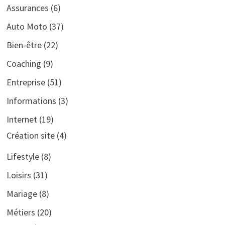
Assurances
(6)
Auto Moto
(37)
Bien-être
(22)
Coaching
(9)
Entreprise
(51)
Informations
(3)
Internet
(19)
Création site
(4)
Lifestyle
(8)
Loisirs
(31)
Mariage
(8)
Métiers
(20)