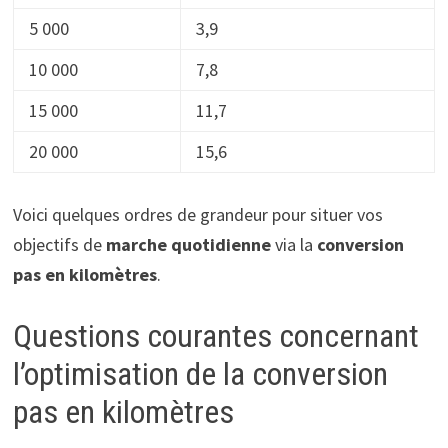
5 000
3,9
10 000
7,8
15 000
11,7
20 000
15,6
Voici quelques ordres de grandeur pour situer vos
objectifs de
marche quotidienne
via la
conversion
pas en kilomètres
.
Questions courantes concernant
l’optimisation de la conversion
pas en kilomètres