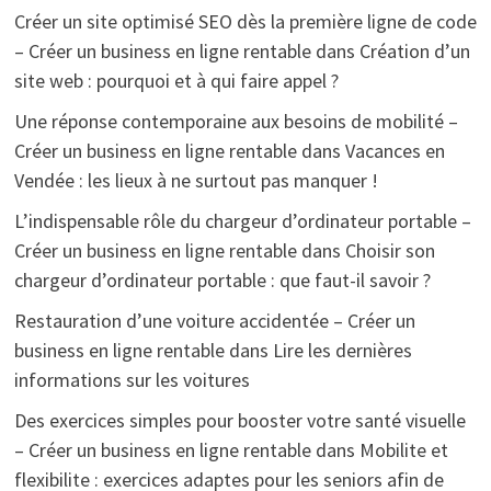
Créer un site optimisé SEO dès la première ligne de code
– Créer un business en ligne rentable
dans
Création d’un
site web : pourquoi et à qui faire appel ?
Une réponse contemporaine aux besoins de mobilité –
Créer un business en ligne rentable
dans
Vacances en
Vendée : les lieux à ne surtout pas manquer !
L’indispensable rôle du chargeur d’ordinateur portable –
Créer un business en ligne rentable
dans
Choisir son
chargeur d’ordinateur portable : que faut-il savoir ?
Restauration d’une voiture accidentée – Créer un
business en ligne rentable
dans
Lire les dernières
informations sur les voitures
Des exercices simples pour booster votre santé visuelle
– Créer un business en ligne rentable
dans
Mobilite et
flexibilite : exercices adaptes pour les seniors afin de