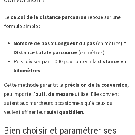
Le
calcul de la distance parcourue
repose sur une
formule simple :
Nombre de pas x Longueur du pas
(en mètres) =
Distance totale parcourue
(en mètres)
Puis, divisez par 1 000 pour obtenir la
distance en
kilomètres
Cette méthode garantit la
précision de la conversion
,
peu importe l’
outil de mesure
utilisé. Elle convient
autant aux marcheurs occasionnels qu’à ceux qui
veulent affiner leur
suivi quotidien
.
Bien choisir et paramétrer ses