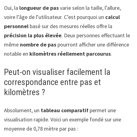
Oui, la
longueur de pas
varie selon la taille, l’allure,
voire l’âge de l’utilisateur. C’est pourquoi un
calcul
personnel
basé sur des mesures réelles offre la
précision la plus élevée
. Deux personnes effectuant le
même
nombre de pas
pourront afficher une différence
notable en
kilomètres réellement parcourus
.
Peut-on visualiser facilement la
correspondance entre pas et
kilomètres ?
Absolument, un
tableau comparatif
permet une
visualisation rapide. Voici un exemple fondé sur une
moyenne de 0,78 mètre par pas :