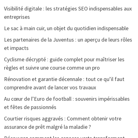
Visibilité digitale : les stratégies SEO indispensables aux
entreprises
Le sac à main cuir, un objet du quotidien indispensable
Les partenaires de la Juventus : un aperçu de leurs rôles
et impacts
Cyclisme décrypté : guide complet pour maîtriser les
règles et suivre une course comme un pro
Rénovation et garantie décennale : tout ce qu’il faut
comprendre avant de lancer vos travaux
Au cœur de l’Euro de football : souvenirs impérissables
et fêtes de passionnés
Courtier risques aggravés : Comment obtenir votre
assurance de prêt malgré la maladie ?