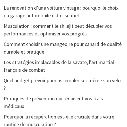
La rénovation d’une voiture vintage : pourquoi le choix
du garage automobile est essentiel
Musculation : comment le shilajit peut décupler vos
performances et optimiser vos progrès
Comment choisir une mangeoire pour canard de qualité
durable et pratique
Les stratégies implacables de la savate, l’art martial
français de combat
Quel budget prévoir pour assembler soi-même son vélo
?
Pratiques de prévention qui réduisent vos frais
médicaux
Pourquoi la récupération est-elle cruciale dans votre
routine de musculation ?