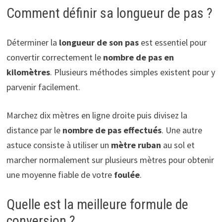
Comment définir sa longueur de pas ?
Déterminer la
longueur de son pas
est essentiel pour
convertir correctement le
nombre de pas en
kilomètres
. Plusieurs méthodes simples existent pour y
parvenir facilement.
Marchez dix mètres en ligne droite puis divisez la
distance par le
nombre de pas effectués
. Une autre
astuce consiste à utiliser un
mètre ruban
au sol et
marcher normalement sur plusieurs mètres pour obtenir
une moyenne fiable de votre
foulée
.
Quelle est la meilleure formule de
conversion ?