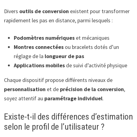
Divers
outils de conversion
existent pour transformer
rapidement les pas en distance, parmi lesquels :
Podomètres numériques
et mécaniques
Montres connectées
ou bracelets dotés d’un
réglage de la
longueur de pas
Applications mobiles
de suivi d’activité physique
Chaque dispositif propose différents niveaux de
personnalisation
et de
précision de la conversion
,
soyez attentif au
paramétrage individuel
.
Existe-t-il des différences d’estimation
selon le profil de l’utilisateur ?