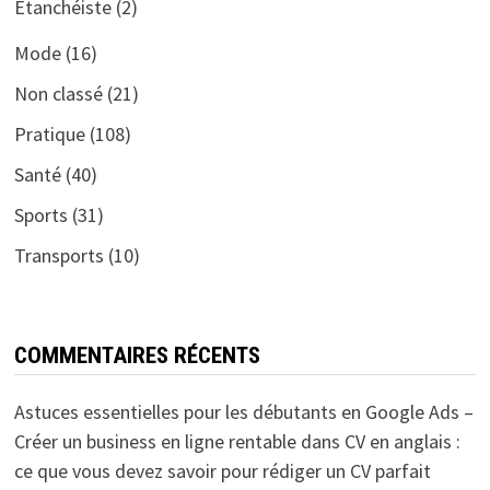
Etanchéiste
(2)
Mode
(16)
Non classé
(21)
Pratique
(108)
Santé
(40)
Sports
(31)
Transports
(10)
COMMENTAIRES RÉCENTS
Astuces essentielles pour les débutants en Google Ads –
Créer un business en ligne rentable
dans
CV en anglais :
ce que vous devez savoir pour rédiger un CV parfait