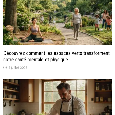
Découvrez comment les espaces verts transforment
notre santé mentale et physique
9 juillet 2026