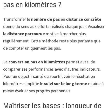
pas en kilomètres ?
Transformer le
nombre de pas
en
distance concrète
donne du sens aux efforts réalisés chaque jour. Visualiser
la
distance parcourue
motive à marcher plus
régulièrement. Cette méthode reste plus parlante que
de compter uniquement les pas.
La
conversion pas en kilomètres
permet aussi de
comparer ses performances avec d’autres indicateurs.
Pour un objectif santé ou sportif, voir le résultat en
kilomètres simplifie le
suivi sur le long terme
et aide à
mieux évaluer ses progrès personnels.
Maîtriser les bases : longueur de