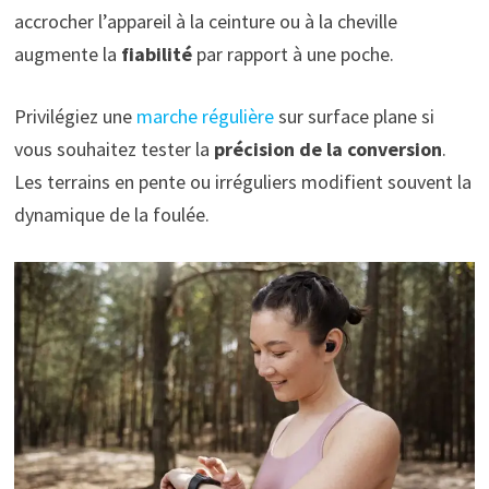
accrocher l’appareil à la ceinture ou à la cheville
augmente la
fiabilité
par rapport à une poche.
Privilégiez une
marche régulière
sur surface plane si
vous souhaitez tester la
précision de la conversion
.
Les terrains en pente ou irréguliers modifient souvent la
dynamique de la foulée.