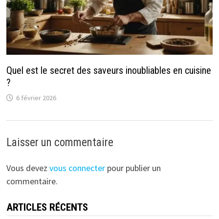
Quel est le secret des saveurs inoubliables en cuisine
?
6 février 2026
Laisser un commentaire
Vous devez
vous connecter
pour publier un
commentaire.
ARTICLES RÉCENTS