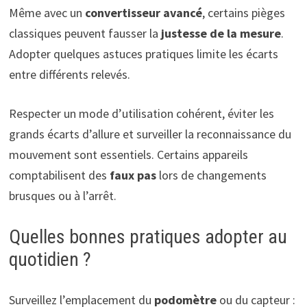
Même avec un
convertisseur avancé
, certains pièges
classiques peuvent fausser la
justesse de la mesure
.
Adopter quelques astuces pratiques limite les écarts
entre différents relevés.
Respecter un mode d’utilisation cohérent, éviter les
grands écarts d’allure et surveiller la reconnaissance du
mouvement sont essentiels. Certains appareils
comptabilisent des
faux pas
lors de changements
brusques ou à l’arrêt.
Quelles bonnes pratiques adopter au
quotidien ?
Surveillez l’emplacement du
podomètre
ou du capteur :