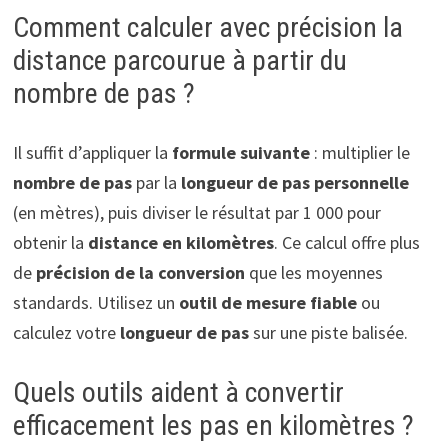
Comment calculer avec précision la
distance parcourue à partir du
nombre de pas ?
Il suffit d’appliquer la
formule suivante
: multiplier le
nombre de pas
par la
longueur de pas personnelle
(en mètres), puis diviser le résultat par 1 000 pour
obtenir la
distance en kilomètres
. Ce calcul offre plus
de
précision de la conversion
que les moyennes
standards. Utilisez un
outil de mesure fiable
ou
calculez votre
longueur de pas
sur une piste balisée.
Quels outils aident à convertir
efficacement les pas en kilomètres ?