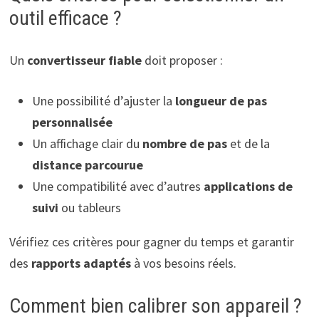
outil efficace ?
Un
convertisseur fiable
doit proposer :
Une possibilité d’ajuster la
longueur de pas
personnalisée
Un affichage clair du
nombre de pas
et de la
distance parcourue
Une compatibilité avec d’autres
applications de
suivi
ou tableurs
Vérifiez ces critères pour gagner du temps et garantir
des
rapports adaptés
à vos besoins réels.
Comment bien calibrer son appareil ?