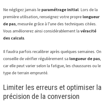
Ne négligez jamais le
paramétrage initial
. Lors de la
première utilisation, renseignez votre propre
longueur
de pas
, mesurée grâce à l’une des techniques citées.
Vous améliorerez ainsi considérablement la
véracité
des calculs
.
Il faudra parfois recalibrer après quelques semaines. On
conseille de vérifier régulièrement sa
longueur de pas
,
car elle peut varier selon la fatigue, les chaussures ou le
type de terrain emprunté.
Limiter les erreurs et optimiser la
précision de la conversion