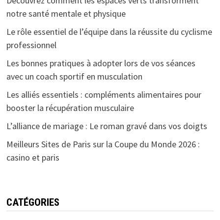
Découvrez comment les espaces verts transforment
notre santé mentale et physique
Le rôle essentiel de l’équipe dans la réussite du cyclisme
professionnel
Les bonnes pratiques à adopter lors de vos séances
avec un coach sportif en musculation
Les alliés essentiels : compléments alimentaires pour
booster la récupération musculaire
L’alliance de mariage : Le roman gravé dans vos doigts
Meilleurs Sites de Paris sur la Coupe du Monde 2026 :
casino et paris
CATÉGORIES