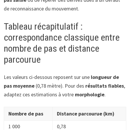
de reconnaissance du mouvement.
Tableau récapitulatif :
correspondance classique entre
nombre de pas et distance
parcourue
Les valeurs ci-dessous reposent sur une
longueur de
pas moyenne
(0,78 mètre). Pour des
résultats fiables
,
adaptez ces estimations à votre
morphologie
.
Nombre de pas
Distance parcourue (km)
1 000
0,78