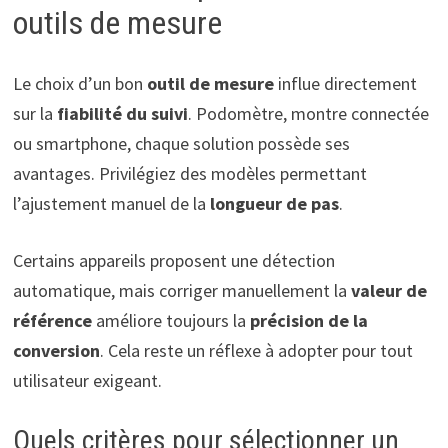
outils de mesure
Le choix d’un bon
outil de mesure
influe directement
sur la
fiabilité du suivi
. Podomètre, montre connectée
ou smartphone, chaque solution possède ses
avantages. Privilégiez des modèles permettant
l’ajustement manuel de la
longueur de pas
.
Certains appareils proposent une détection
automatique, mais corriger manuellement la
valeur de
référence
améliore toujours la
précision de la
conversion
. Cela reste un réflexe à adopter pour tout
utilisateur exigeant.
Quels critères pour sélectionner un