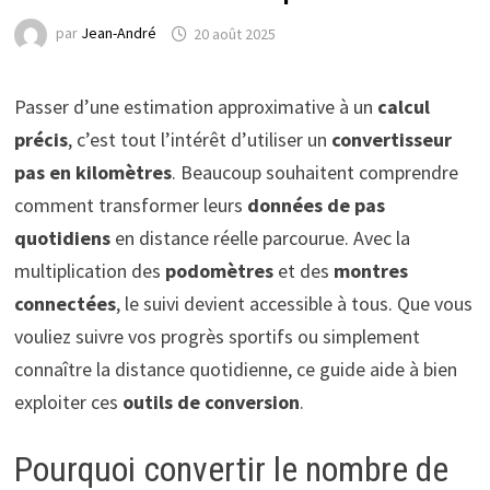
par
Jean-André
20 août 2025
Passer d’une estimation approximative à un
calcul
précis
, c’est tout l’intérêt d’utiliser un
convertisseur
pas en kilomètres
. Beaucoup souhaitent comprendre
comment transformer leurs
données de pas
quotidiens
en distance réelle parcourue. Avec la
multiplication des
podomètres
et des
montres
connectées
, le suivi devient accessible à tous. Que vous
vouliez suivre vos progrès sportifs ou simplement
connaître la distance quotidienne, ce guide aide à bien
exploiter ces
outils de conversion
.
Pourquoi convertir le nombre de