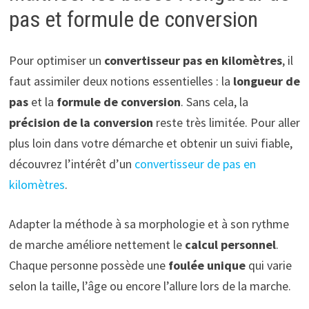
pas et formule de conversion
Pour optimiser un
convertisseur pas en kilomètres
, il
faut assimiler deux notions essentielles : la
longueur de
pas
et la
formule de conversion
. Sans cela, la
précision de la conversion
reste très limitée. Pour aller
plus loin dans votre démarche et obtenir un suivi fiable,
découvrez l’intérêt d’un
convertisseur de pas en
kilomètres
.
Adapter la méthode à sa morphologie et à son rythme
de marche améliore nettement le
calcul personnel
.
Chaque personne possède une
foulée unique
qui varie
selon la taille, l’âge ou encore l’allure lors de la marche.