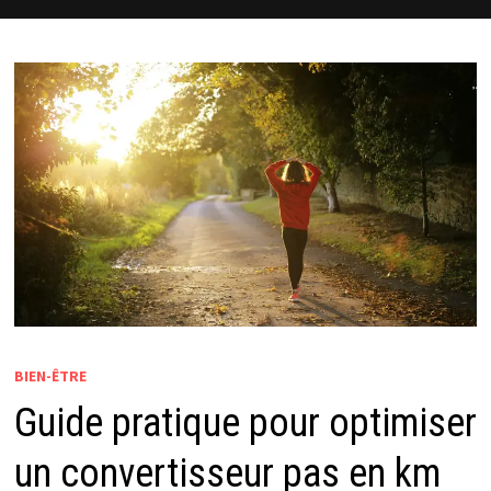
BIEN-ÊTRE
Guide pratique pour optimiser
un convertisseur pas en km