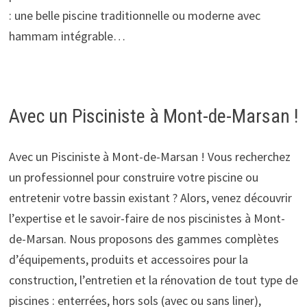
: une belle piscine traditionnelle ou moderne avec
hammam intégrable…
Avec un Pisciniste à Mont-de-Marsan !
Avec un Pisciniste à Mont-de-Marsan ! Vous recherchez
un professionnel pour construire votre piscine ou
entretenir votre bassin existant ? Alors, venez découvrir
l’expertise et le savoir-faire de nos piscinistes à Mont-
de-Marsan. Nous proposons des gammes complètes
d’équipements, produits et accessoires pour la
construction, l’entretien et la rénovation de tout type de
piscines : enterrées, hors sols (avec ou sans liner),