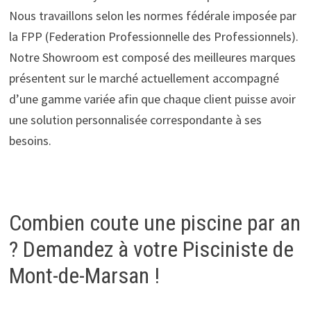
Nous travaillons selon les normes fédérale imposée par
la FPP (Federation Professionnelle des Professionnels).
Notre Showroom est composé des meilleures marques
présentent sur le marché actuellement accompagné
d’une gamme variée afin que chaque client puisse avoir
une solution personnalisée correspondante à ses
besoins.
Combien coute une piscine par an
? Demandez à votre Pisciniste de
Mont-de-Marsan !