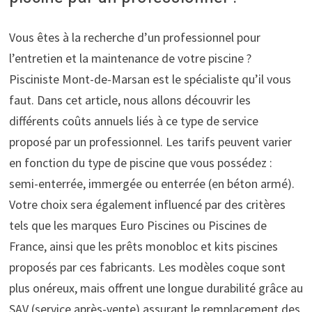
Vous êtes à la recherche d’un professionnel pour
l’entretien et la maintenance de votre piscine ?
Pisciniste Mont-de-Marsan est le spécialiste qu’il vous
faut. Dans cet article, nous allons découvrir les
différents coûts annuels liés à ce type de service
proposé par un professionnel. Les tarifs peuvent varier
en fonction du type de piscine que vous possédez :
semi-enterrée, immergée ou enterrée (en béton armé).
Votre choix sera également influencé par des critères
tels que les marques Euro Piscines ou Piscines de
France, ainsi que les prêts monobloc et kits piscines
proposés par ces fabricants. Les modèles coque sont
plus onéreux, mais offrent une longue durabilité grâce au
SAV (service après-vente) assurant le remplacement des