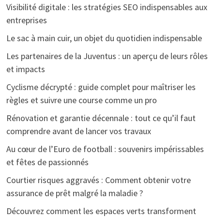
Visibilité digitale : les stratégies SEO indispensables aux
entreprises
Le sac à main cuir, un objet du quotidien indispensable
Les partenaires de la Juventus : un aperçu de leurs rôles
et impacts
Cyclisme décrypté : guide complet pour maîtriser les
règles et suivre une course comme un pro
Rénovation et garantie décennale : tout ce qu’il faut
comprendre avant de lancer vos travaux
Au cœur de l’Euro de football : souvenirs impérissables
et fêtes de passionnés
Courtier risques aggravés : Comment obtenir votre
assurance de prêt malgré la maladie ?
Découvrez comment les espaces verts transforment