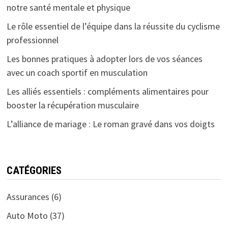
notre santé mentale et physique
Le rôle essentiel de l’équipe dans la réussite du cyclisme
professionnel
Les bonnes pratiques à adopter lors de vos séances
avec un coach sportif en musculation
Les alliés essentiels : compléments alimentaires pour
booster la récupération musculaire
L’alliance de mariage : Le roman gravé dans vos doigts
CATÉGORIES
Assurances
(6)
Auto Moto
(37)