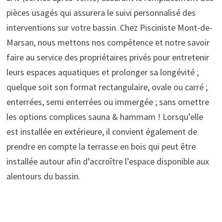
pièces usagés qui assurera le suivi personnalisé des
interventions sur votre bassin. Chez Pisciniste Mont-de-
Marsan, nous mettons nos compétence et notre savoir
faire au service des propriétaires privés pour entretenir
leurs espaces aquatiques et prolonger sa longévité ;
quelque soit son format rectangulaire, ovale ou carré ;
enterrées, semi enterrées ou immergée ; sans omettre
les options complices sauna & hammam ! Lorsqu’elle
est installée en extérieure, il convient également de
prendre en compte la terrasse en bois qui peut être
installée autour afin d’accroître l’espace disponible aux
alentours du bassin.