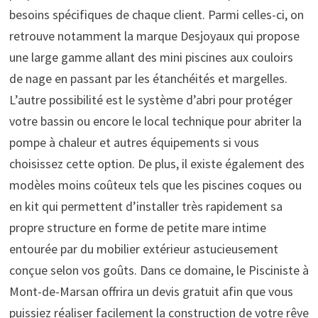
besoins spécifiques de chaque client. Parmi celles-ci, on
retrouve notamment la marque Desjoyaux qui propose
une large gamme allant des mini piscines aux couloirs
de nage en passant par les étanchéités et margelles.
L’autre possibilité est le système d’abri pour protéger
votre bassin ou encore le local technique pour abriter la
pompe à chaleur et autres équipements si vous
choisissez cette option. De plus, il existe également des
modèles moins coûteux tels que les piscines coques ou
en kit qui permettent d’installer très rapidement sa
propre structure en forme de petite mare intime
entourée par du mobilier extérieur astucieusement
conçue selon vos goûts. Dans ce domaine, le Pisciniste à
Mont-de-Marsan offrira un devis gratuit afin que vous
puissiez réaliser facilement la construction de votre rêve