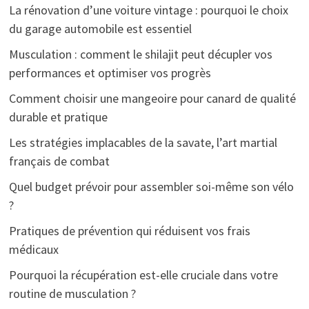
La rénovation d’une voiture vintage : pourquoi le choix
du garage automobile est essentiel
Musculation : comment le shilajit peut décupler vos
performances et optimiser vos progrès
Comment choisir une mangeoire pour canard de qualité
durable et pratique
Les stratégies implacables de la savate, l’art martial
français de combat
Quel budget prévoir pour assembler soi-même son vélo
?
Pratiques de prévention qui réduisent vos frais
médicaux
Pourquoi la récupération est-elle cruciale dans votre
routine de musculation ?