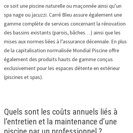
ce soit une piscine naturelle ou maçonnée ainsi qu’un
spa nage ou jacuzzi. Carré Bleu assure également une
gamme complète de services concernant la rénovation
des bassins existants (parois, bâches…) ainsi que les
mises aux normes liées à l’assurance décennale. En plus
de la capitalisation normalisée Mondial Piscine offre
également des produits hauts de gamme conçus
exclusivement pour les espaces détente en extérieur
(piscines et spas).
Quels sont les coûts annuels liés à
l’entretien et la maintenance d’une
piscine par un professionnel ?