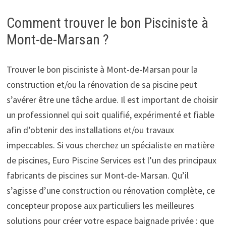
Comment trouver le bon Pisciniste à
Mont-de-Marsan ?
Trouver le bon pisciniste à Mont-de-Marsan pour la
construction et/ou la rénovation de sa piscine peut
s’avérer être une tâche ardue. Il est important de choisir
un professionnel qui soit qualifié, expérimenté et fiable
afin d’obtenir des installations et/ou travaux
impeccables. Si vous cherchez un spécialiste en matière
de piscines, Euro Piscine Services est l’un des principaux
fabricants de piscines sur Mont-de-Marsan. Qu’il
s’agisse d’une construction ou réno­vation complète, ce
concepteur propose aux particuliers les meilleures
solutions pour créer votre espace baignade privée : que