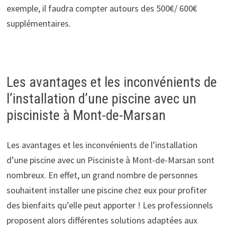
exemple, il faudra compter autours des 500€/ 600€
supplémentaires.
Les avantages et les inconvénients de
l’installation d’une piscine avec un
pisciniste à Mont-de-Marsan
Les avantages et les inconvénients de l’installation
d’une piscine avec un Pisciniste à Mont-de-Marsan sont
nombreux. En effet, un grand nombre de personnes
souhaitent installer une piscine chez eux pour profiter
des bienfaits qu’elle peut apporter ! Les professionnels
proposent alors différentes solutions adaptées aux