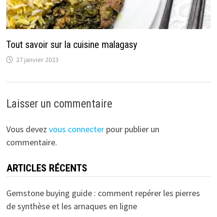
Tout savoir sur la cuisine malagasy
27 janvier 2023
Laisser un commentaire
Vous devez
vous connecter
pour publier un
commentaire.
ARTICLES RÉCENTS
Gemstone buying guide : comment repérer les pierres
de synthèse et les arnaques en ligne