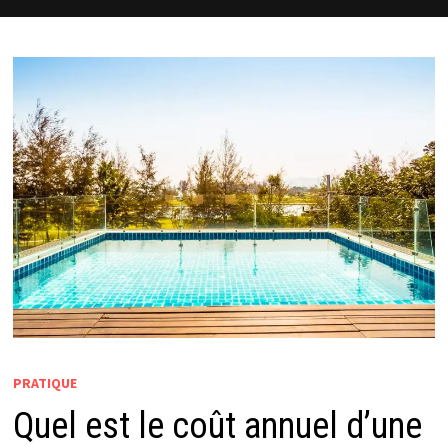
PRATIQUE
Quel est le coût annuel d’une