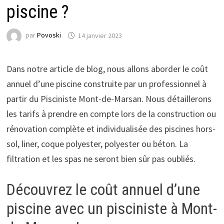
piscine ?
par
Povoski
14 janvier 2023
Dans notre article de blog, nous allons aborder le coût
annuel d’une piscine construite par un professionnel à
partir du Pisciniste Mont-de-Marsan. Nous détaillerons
les tarifs à prendre en compte lors de la construction ou
rénovation complète et individualisée des piscines hors-
sol, liner, coque polyester, polyester ou béton. La
filtration et les spas ne seront bien sûr pas oubliés.
Découvrez le coût annuel d’une
piscine avec un pisciniste à Mont-