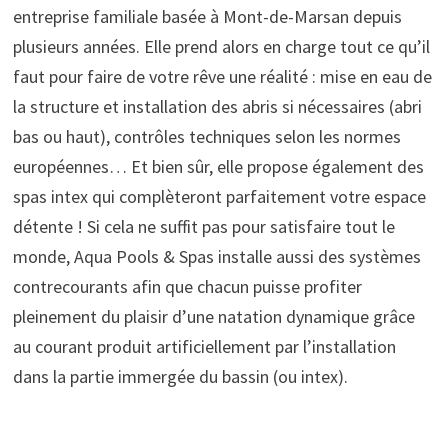
entreprise familiale basée à Mont-de-Marsan depuis
plusieurs années. Elle prend alors en charge tout ce qu’il
faut pour faire de votre rêve une réalité : mise en eau de
la structure et installation des abris si nécessaires (abri
bas ou haut), contrôles techniques selon les normes
européennes… Et bien sûr, elle propose également des
spas intex qui complèteront parfaitement votre espace
détente ! Si cela ne suffit pas pour satisfaire tout le
monde, Aqua Pools & Spas installe aussi des systèmes
contrecourants afin que chacun puisse profiter
pleinement du plaisir d’une natation dynamique grâce
au courant produit artificiellement par l’installation
dans la partie immergée du bassin (ou intex).