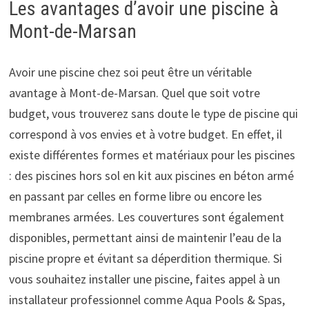
Les avantages d’avoir une piscine à
Mont-de-Marsan
Avoir une piscine chez soi peut être un véritable
avantage à Mont-de-Marsan. Quel que soit votre
budget, vous trouverez sans doute le type de piscine qui
correspond à vos envies et à votre budget. En effet, il
existe différentes formes et matériaux pour les piscines
: des piscines hors sol en kit aux piscines en béton armé
en passant par celles en forme libre ou encore les
membranes armées. Les couvertures sont également
disponibles, permettant ainsi de maintenir l’eau de la
piscine propre et évitant sa déperdition thermique. Si
vous souhaitez installer une piscine, faites appel à un
installateur professionnel comme Aqua Pools & Spas,