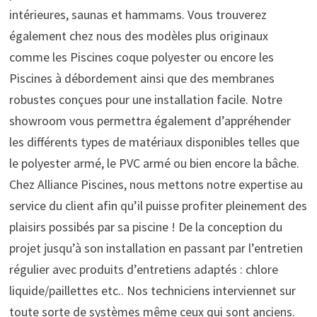
intérieures, saunas et hammams. Vous trouverez
également chez nous des modèles plus originaux
comme les Piscines coque polyester ou encore les
Piscines à débordement ainsi que des membranes
robustes conçues pour une installation facile. Notre
showroom vous permettra également d’appréhender
les différents types de matériaux disponibles telles que
le polyester armé, le PVC armé ou bien encore la bâche.
Chez Alliance Piscines, nous mettons notre expertise au
service du client afin qu’il puisse profiter pleinement des
plaisirs possibés par sa piscine ! De la conception du
projet jusqu’à son installation en passant par l’entretien
régulier avec produits d’entretiens adaptés : chlore
liquide/paillettes etc.. Nos techniciens interviennet sur
toute sorte de systèmes même ceux qui sont anciens.