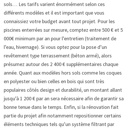
sols… Les tarifs varient énormément selon ces
différents modèles et il est important que vous
connaissiez votre budget avant tout projet. Pour les
piscines enterrées sur mesure, comptez entre 500 € et 5
000€ minimum par an pour l’entretien (traitement de
l’eau, hivernage). Si vous optez pour la pose d’un
revêtement type terrassement (béton armé), alors
présumez autour des 2 400 € supplémentaires chaque
année. Quant aux modèles hors sols comme les coques
en polyester ou bien celles en bois qui sont très
populaires côtés design et durabilité, un montant allant
jusqu’à 1 200 € par an sera nécessaire afin de garantir sa
bonne tenue dans le temps. Enfin, si la rénovation fait
partie du projet afin notamment repositionner certains
éléments techniques tels qu’un système filtrant par