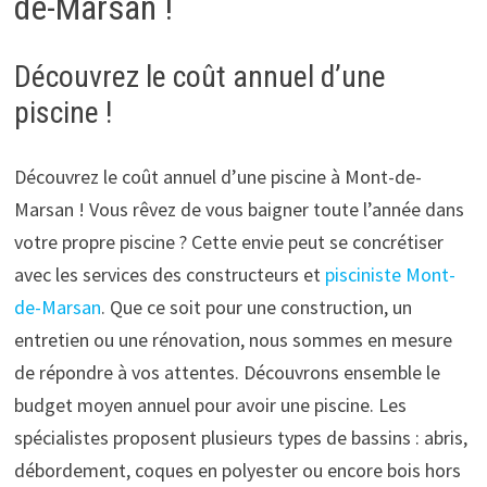
de-Marsan !
Découvrez le coût annuel d’une
piscine !
Découvrez le coût annuel d’une piscine à Mont-de-
Marsan ! Vous rêvez de vous baigner toute l’année dans
votre propre piscine ? Cette envie peut se concrétiser
avec les services des constructeurs et
pisciniste Mont-
de-Marsan
. Que ce soit pour une construction, un
entretien ou une rénovation, nous sommes en mesure
de répondre à vos attentes. Découvrons ensemble le
budget moyen annuel pour avoir une piscine. Les
spécialistes proposent plusieurs types de bassins : abris,
débordement, coques en polyester ou encore bois hors