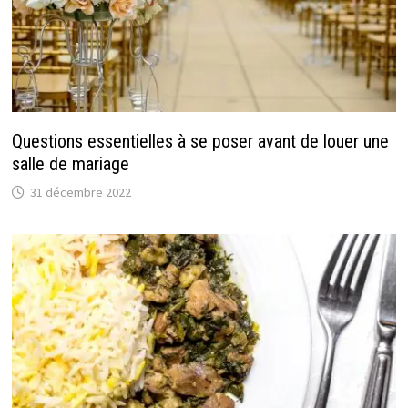
Questions essentielles à se poser avant de louer une
salle de mariage
31 décembre 2022