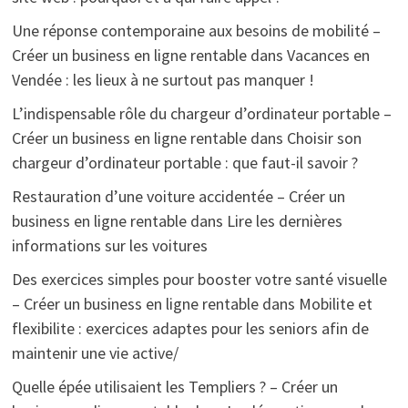
Une réponse contemporaine aux besoins de mobilité –
Créer un business en ligne rentable
dans
Vacances en
Vendée : les lieux à ne surtout pas manquer !
L’indispensable rôle du chargeur d’ordinateur portable –
Créer un business en ligne rentable
dans
Choisir son
chargeur d’ordinateur portable : que faut-il savoir ?
Restauration d’une voiture accidentée – Créer un
business en ligne rentable
dans
Lire les dernières
informations sur les voitures
Des exercices simples pour booster votre santé visuelle
– Créer un business en ligne rentable
dans
Mobilite et
flexibilite : exercices adaptes pour les seniors afin de
maintenir une vie active/
Quelle épée utilisaient les Templiers ? – Créer un