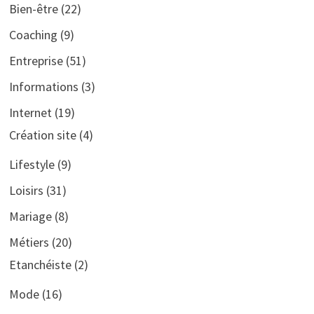
Bien-être
(22)
Coaching
(9)
Entreprise
(51)
Informations
(3)
Internet
(19)
Création site
(4)
Lifestyle
(9)
Loisirs
(31)
Mariage
(8)
Métiers
(20)
Etanchéiste
(2)
Mode
(16)