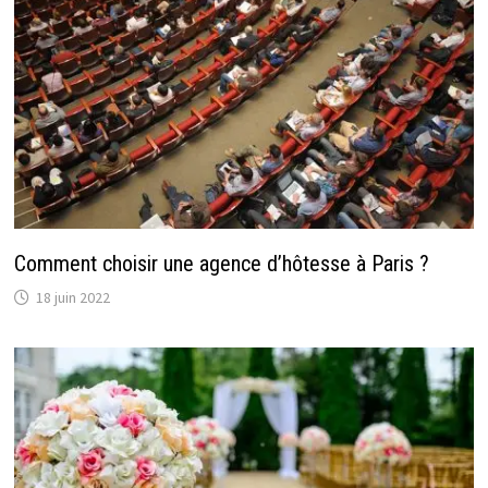
Comment choisir une agence d’hôtesse à Paris ?
18 juin 2022