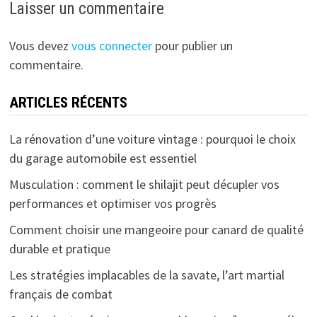
Laisser un commentaire
Vous devez
vous connecter
pour publier un
commentaire.
ARTICLES RÉCENTS
La rénovation d’une voiture vintage : pourquoi le choix
du garage automobile est essentiel
Musculation : comment le shilajit peut décupler vos
performances et optimiser vos progrès
Comment choisir une mangeoire pour canard de qualité
durable et pratique
Les stratégies implacables de la savate, l’art martial
français de combat