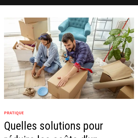
PRATIQUE
Quelles solutions pour