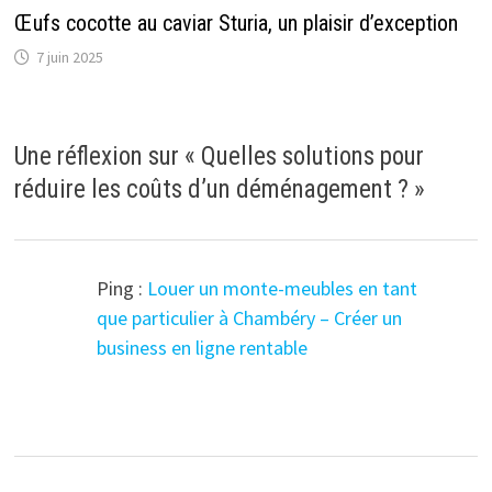
Œufs cocotte au caviar Sturia, un plaisir d’exception
7 juin 2025
Une réflexion sur «
Quelles solutions pour
réduire les coûts d’un déménagement ?
»
Ping :
Louer un monte-meubles en tant
que particulier à Chambéry – Créer un
business en ligne rentable