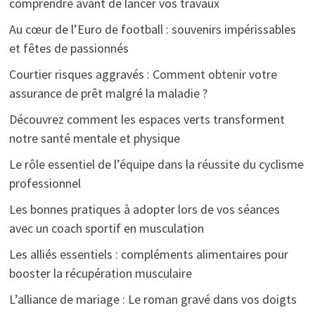
comprendre avant de lancer vos travaux
Au cœur de l’Euro de football : souvenirs impérissables
et fêtes de passionnés
Courtier risques aggravés : Comment obtenir votre
assurance de prêt malgré la maladie ?
Découvrez comment les espaces verts transforment
notre santé mentale et physique
Le rôle essentiel de l’équipe dans la réussite du cyclisme
professionnel
Les bonnes pratiques à adopter lors de vos séances
avec un coach sportif en musculation
Les alliés essentiels : compléments alimentaires pour
booster la récupération musculaire
L’alliance de mariage : Le roman gravé dans vos doigts