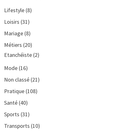
Lifestyle
(8)
Loisirs
(31)
Mariage
(8)
Métiers
(20)
Etanchéiste
(2)
Mode
(16)
Non classé
(21)
Pratique
(108)
Santé
(40)
Sports
(31)
Transports
(10)