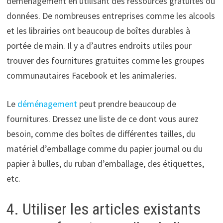
déménagement en utilisant des ressources gratuites ou
données. De nombreuses entreprises comme les alcools
et les librairies ont beaucoup de boîtes durables à
portée de main. Il y a d’autres endroits utiles pour
trouver des fournitures gratuites comme les groupes
communautaires Facebook et les animaleries.
Le
déménagement
peut prendre beaucoup de
fournitures. Dressez une liste de ce dont vous aurez
besoin, comme des boîtes de différentes tailles, du
matériel d’emballage comme du papier journal ou du
papier à bulles, du ruban d’emballage, des étiquettes,
etc.
4. Utiliser les articles existants