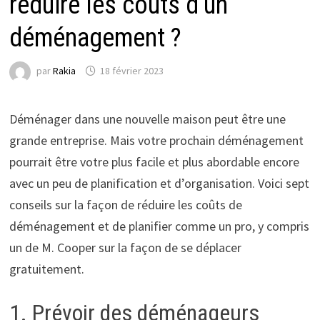
réduire les coûts d’un
déménagement ?
par
Rakia
18 février 2023
Déménager dans une nouvelle maison peut être une
grande entreprise. Mais votre prochain déménagement
pourrait être votre plus facile et plus abordable encore
avec un peu de planification et d’organisation. Voici sept
conseils sur la façon de réduire les coûts de
déménagement et de planifier comme un pro, y compris
un de M. Cooper sur la façon de se déplacer
gratuitement.
1. Prévoir des déménageurs