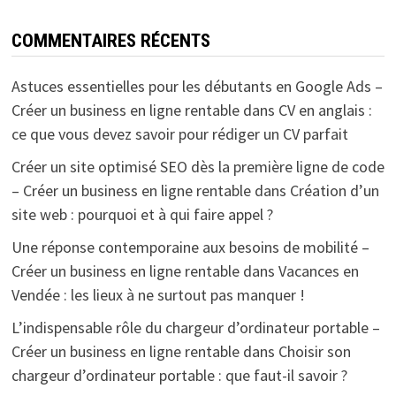
COMMENTAIRES RÉCENTS
Astuces essentielles pour les débutants en Google Ads –
Créer un business en ligne rentable
dans
CV en anglais :
ce que vous devez savoir pour rédiger un CV parfait
Créer un site optimisé SEO dès la première ligne de code
– Créer un business en ligne rentable
dans
Création d’un
site web : pourquoi et à qui faire appel ?
Une réponse contemporaine aux besoins de mobilité –
Créer un business en ligne rentable
dans
Vacances en
Vendée : les lieux à ne surtout pas manquer !
L’indispensable rôle du chargeur d’ordinateur portable –
Créer un business en ligne rentable
dans
Choisir son
chargeur d’ordinateur portable : que faut-il savoir ?