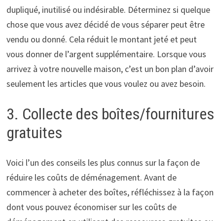
dupliqué, inutilisé ou indésirable. Déterminez si quelque
chose que vous avez décidé de vous séparer peut être
vendu ou donné. Cela réduit le montant jeté et peut
vous donner de l’argent supplémentaire. Lorsque vous
arrivez à votre nouvelle maison, c’est un bon plan d’avoir
seulement les articles que vous voulez ou avez besoin.
3. Collecte des boîtes/fournitures
gratuites
Voici l’un des conseils les plus connus sur la façon de
réduire les coûts de déménagement. Avant de
commencer à acheter des boîtes, réfléchissez à la façon
dont vous pouvez économiser sur les coûts de