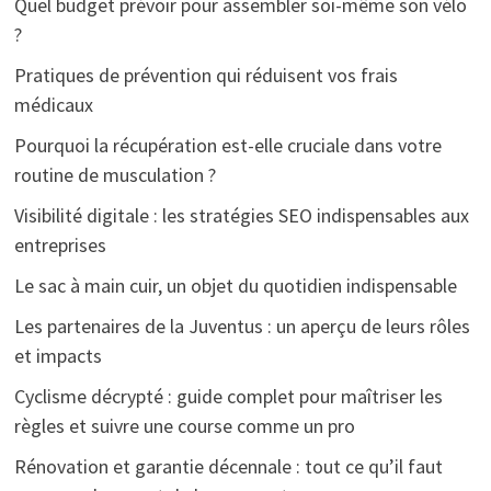
Quel budget prévoir pour assembler soi-même son vélo
?
Pratiques de prévention qui réduisent vos frais
médicaux
Pourquoi la récupération est-elle cruciale dans votre
routine de musculation ?
Visibilité digitale : les stratégies SEO indispensables aux
entreprises
Le sac à main cuir, un objet du quotidien indispensable
Les partenaires de la Juventus : un aperçu de leurs rôles
et impacts
Cyclisme décrypté : guide complet pour maîtriser les
règles et suivre une course comme un pro
Rénovation et garantie décennale : tout ce qu’il faut