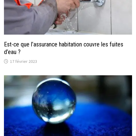
Est-ce que l’assurance habitation couvre les fuites
d’eau ?
17 février 2023