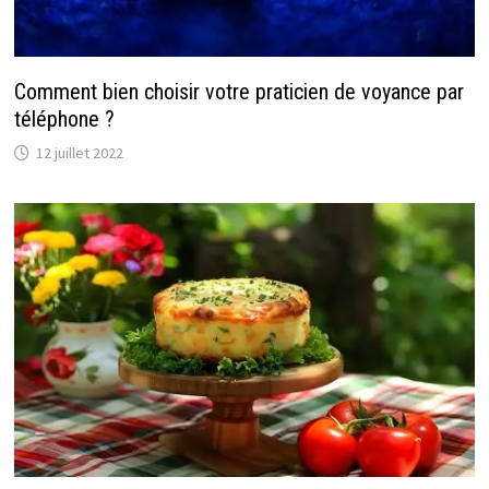
Comment bien choisir votre praticien de voyance par
téléphone ?
12 juillet 2022