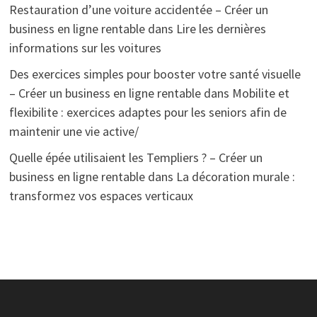
Restauration d’une voiture accidentée – Créer un
business en ligne rentable
dans
Lire les dernières
informations sur les voitures
Des exercices simples pour booster votre santé visuelle
– Créer un business en ligne rentable
dans
Mobilite et
flexibilite : exercices adaptes pour les seniors afin de
maintenir une vie active/
Quelle épée utilisaient les Templiers ? – Créer un
business en ligne rentable
dans
La décoration murale :
transformez vos espaces verticaux