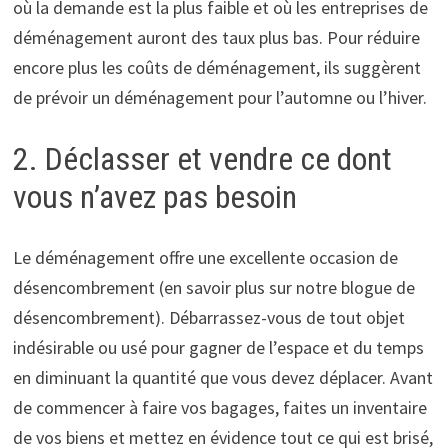
où la demande est la plus faible et où les entreprises de
déménagement auront des taux plus bas. Pour réduire
encore plus les coûts de déménagement, ils suggèrent
de prévoir un déménagement pour l’automne ou l’hiver.
2. Déclasser et vendre ce dont
vous n’avez pas besoin
Le déménagement offre une excellente occasion de
désencombrement (en savoir plus sur notre blogue de
désencombrement). Débarrassez-vous de tout objet
indésirable ou usé pour gagner de l’espace et du temps
en diminuant la quantité que vous devez déplacer. Avant
de commencer à faire vos bagages, faites un inventaire
de vos biens et mettez en évidence tout ce qui est brisé,