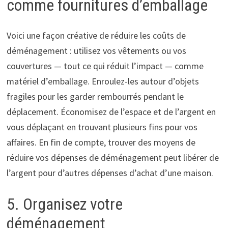
comme fournitures d’emballage
Voici une façon créative de réduire les coûts de
déménagement : utilisez vos vêtements ou vos
couvertures — tout ce qui réduit l’impact — comme
matériel d’emballage. Enroulez-les autour d’objets
fragiles pour les garder rembourrés pendant le
déplacement. Économisez de l’espace et de l’argent en
vous déplaçant en trouvant plusieurs fins pour vos
affaires. En fin de compte, trouver des moyens de
réduire vos dépenses de déménagement peut libérer de
l’argent pour d’autres dépenses d’achat d’une maison.
5. Organisez votre
déménagement