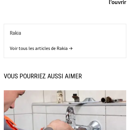
l’ouvrir
Rakia
Voir tous les articles de Rakia →
VOUS POURRIEZ AUSSI AIMER