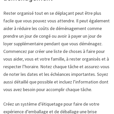
Rester organisé tout en se déplaçant peut être plus
facile que vous pouvez vous attendre. Il peut également
aider à réduire les coûts de déménagement comme
prendre un jour de congé ou avoir à payer un jour de
loyer supplémentaire pendant que vous déménagez.
Commencez par créer une liste de choses à faire pour
vous aider, vous et votre famille, à rester organisés et à
respecter l’horaire. Notez chaque tâche et assurez-vous
de noter les dates et les échéances importantes. Soyez
aussi détaillé que possible et incluez l’information dont
vous avez besoin pour accomplir chaque tâche.
Créez un système d’étiquetage pour faire de votre
expérience d’emballage et de déballage une brise