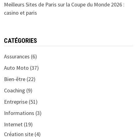
Meilleurs Sites de Paris sur la Coupe du Monde 2026 :
casino et paris
CATÉGORIES
Assurances
(6)
Auto Moto
(37)
Bien-être
(22)
Coaching
(9)
Entreprise
(51)
Informations
(3)
Internet
(19)
Création site
(4)