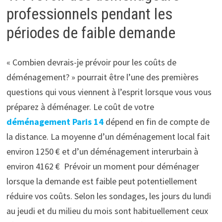
professionnels pendant les
périodes de faible demande
« Combien devrais-je prévoir pour les coûts de
déménagement? » pourrait être l’une des premières
questions qui vous viennent à l’esprit lorsque vous vous
préparez à déménager. Le coût de votre
déménagement Paris 14
dépend en fin de compte de
la distance. La moyenne d’un déménagement local fait
environ 1250 € et d’un déménagement interurbain à
environ 4162 € Prévoir un moment pour déménager
lorsque la demande est faible peut potentiellement
réduire vos coûts. Selon les sondages, les jours du lundi
au jeudi et du milieu du mois sont habituellement ceux