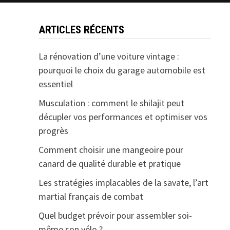
ARTICLES RÉCENTS
La rénovation d’une voiture vintage :
pourquoi le choix du garage automobile est
essentiel
Musculation : comment le shilajit peut
décupler vos performances et optimiser vos
progrès
Comment choisir une mangeoire pour
canard de qualité durable et pratique
Les stratégies implacables de la savate, l’art
martial français de combat
Quel budget prévoir pour assembler soi-
même son vélo ?