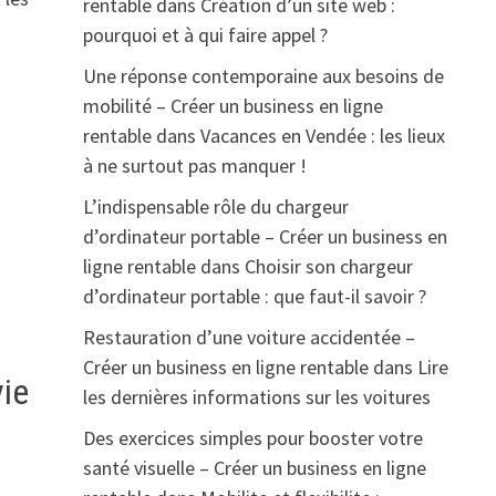
rentable
dans
Création d’un site web :
pourquoi et à qui faire appel ?
Une réponse contemporaine aux besoins de
mobilité – Créer un business en ligne
rentable
dans
Vacances en Vendée : les lieux
à ne surtout pas manquer !
L’indispensable rôle du chargeur
d’ordinateur portable – Créer un business en
ligne rentable
dans
Choisir son chargeur
d’ordinateur portable : que faut-il savoir ?
Restauration d’une voiture accidentée –
Créer un business en ligne rentable
dans
Lire
vie
les dernières informations sur les voitures
Des exercices simples pour booster votre
santé visuelle – Créer un business en ligne