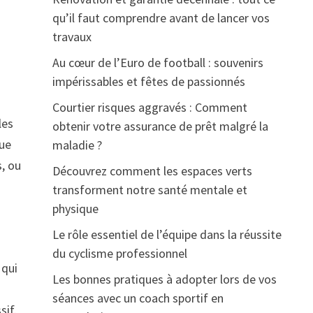
qu’il faut comprendre avant de lancer vos
travaux
Au cœur de l’Euro de football : souvenirs
impérissables et fêtes de passionnés
Courtier risques aggravés : Comment
les
obtenir votre assurance de prêt malgré la
que
maladie ?
s, ou
Découvrez comment les espaces verts
transforment notre santé mentale et
physique
Le rôle essentiel de l’équipe dans la réussite
du cyclisme professionnel
 qui
Les bonnes pratiques à adopter lors de vos
séances avec un coach sportif en
sif.