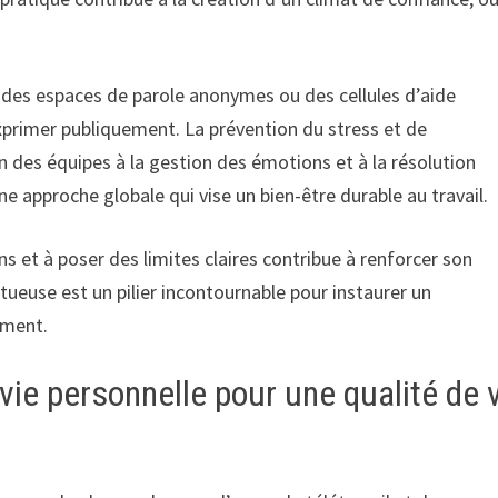
 des espaces de parole anonymes ou des cellules d’aide
xprimer publiquement. La prévention du stress et de
n des équipes à la gestion des émotions et à la résolution
une approche globale qui vise un bien-être durable au travail.
ins et à poser des limites claires contribue à renforcer son
ueuse est un pilier incontournable pour instaurer un
ement.
 vie personnelle pour une qualité de 