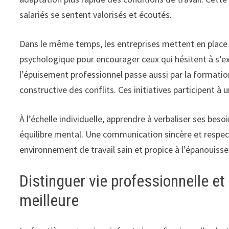
salariés se sentent valorisés et écoutés.
Dans le même temps, les entreprises mettent en place
psychologique pour encourager ceux qui hésitent à s’e
l’épuisement professionnel passe aussi par la formatio
constructive des conflits. Ces initiatives participent à 
À l’échelle individuelle, apprendre à verbaliser ses beso
équilibre mental. Une communication sincère et respect
environnement de travail sain et propice à l’épanouiss
Distinguer vie professionnelle et
meilleure