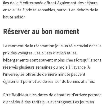
îles de la Méditerranée offrent également des séjours
ensoleillés à prix raisonnables, surtout en dehors de la
haute saison.
Réserver au bon moment
Le moment de la réservation joue un rôle crucial dans le
prix des voyages. Les billets d’avion et les
hébergements sont souvent moins chers lorsqu’ils sont
réservés plusieurs semaines ou mois à l’avance. À
l’inverse, les offres de dernière minute peuvent
également permettre de réaliser de bonnes affaires.
Être flexible sur les dates de départ et d’arrivée permet
d’accéder à des tarifs plus avantageux. Les jours en