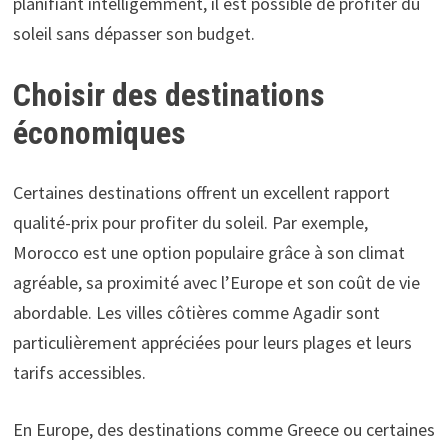
planifiant intelligemment, il est possible de profiter du
soleil sans dépasser son budget.
Choisir des destinations
économiques
Certaines destinations offrent un excellent rapport
qualité-prix pour profiter du soleil. Par exemple,
Morocco est une option populaire grâce à son climat
agréable, sa proximité avec l’Europe et son coût de vie
abordable. Les villes côtières comme Agadir sont
particulièrement appréciées pour leurs plages et leurs
tarifs accessibles.
En Europe, des destinations comme Greece ou certaines