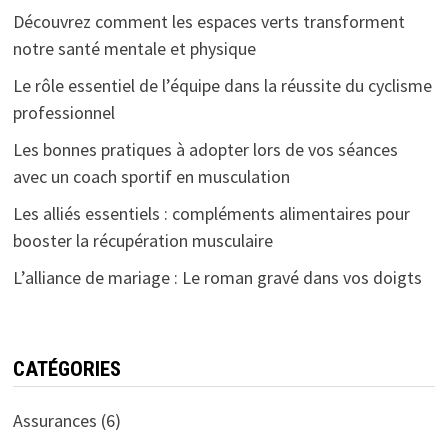
Découvrez comment les espaces verts transforment
notre santé mentale et physique
Le rôle essentiel de l’équipe dans la réussite du cyclisme
professionnel
Les bonnes pratiques à adopter lors de vos séances
avec un coach sportif en musculation
Les alliés essentiels : compléments alimentaires pour
booster la récupération musculaire
L’alliance de mariage : Le roman gravé dans vos doigts
CATÉGORIES
Assurances
(6)