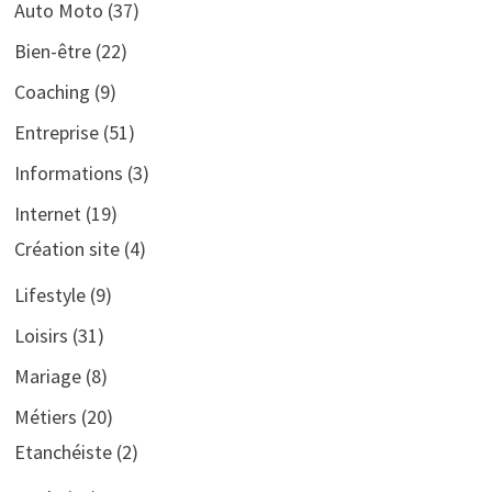
Auto Moto
(37)
Bien-être
(22)
Coaching
(9)
Entreprise
(51)
Informations
(3)
Internet
(19)
Création site
(4)
Lifestyle
(9)
Loisirs
(31)
Mariage
(8)
Métiers
(20)
Etanchéiste
(2)