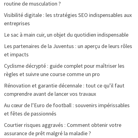
routine de musculation ?
Visibilité digitale : les stratégies SEO indispensables aux
entreprises
Le sac à main cuir, un objet du quotidien indispensable
Les partenaires de la Juventus : un aperçu de leurs rôles
et impacts
Cyclisme décrypté : guide complet pour maîtriser les
règles et suivre une course comme un pro
Rénovation et garantie décennale : tout ce qu’il faut
comprendre avant de lancer vos travaux
Au cœur de l’Euro de football : souvenirs impérissables
et fêtes de passionnés
Courtier risques aggravés : Comment obtenir votre
assurance de prêt malgré la maladie ?