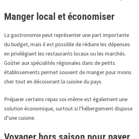
Manger local et économiser
La gastronomie peut représenter une part importante
du budget, mais il est possible de réduire les dépenses
en privilégiant les restaurants locaux ou les marchés.
Goûter aux spécialités régionales dans de petits
établissements permet souvent de manger pour moins
cher tout en découvrant la cuisine du pays.
Préparer certains repas soi-même est également une
solution économique, surtout si l’hébergement dispose
d’une cuisine.
Voyager hors saison pour payer