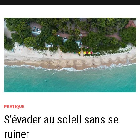
PRATIQUE
S’évader au soleil sans se
ruiner