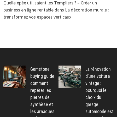
Quelle épée utilisaient les Templiers ? – Créer un
business en ligne rentable
dans
La décoration murale :
transformez vos espaces verticaux
Gemstone
La rénovation
buying guide :
d’une voiture
comment
vintage :
repérer les
pourquoi le
pierres de
choix du
synthèse et
garage
les arnaques
automobile est