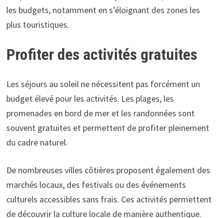
les budgets, notamment en s’éloignant des zones les
plus touristiques.
Profiter des activités gratuites
Les séjours au soleil ne nécessitent pas forcément un
budget élevé pour les activités. Les plages, les
promenades en bord de mer et les randonnées sont
souvent gratuites et permettent de profiter pleinement
du cadre naturel.
De nombreuses villes côtières proposent également des
marchés locaux, des festivals ou des événements
culturels accessibles sans frais. Ces activités permettent
de découvrir la culture locale de manière authentique.