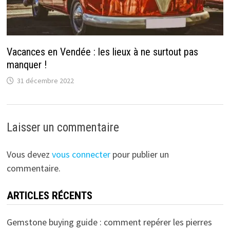
Vacances en Vendée : les lieux à ne surtout pas
manquer !
31 décembre 2022
Laisser un commentaire
Vous devez
vous connecter
pour publier un
commentaire.
ARTICLES RÉCENTS
Gemstone buying guide : comment repérer les pierres