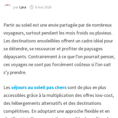
par
Lara
8 mai 2026
Partir au soleil est une envie partagée par de nombreux
voyageurs, surtout pendant les mois froids ou pluvieux.
Les destinations ensoleillées offrent un cadre idéal pour
se détendre, se ressourcer et profiter de paysages
dépaysants. Contrairement à ce que l’on pourrait penser,
ces voyages ne sont pas forcément coûteux si l’on sait
s’y prendre.
Les
séjours au soleil pas chers
sont de plus en plus
accessibles grâce à la multiplication des offres low-cost,
des hébergements alternatifs et des destinations
compétitives. En adoptant une approche flexible et en