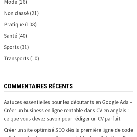
Mode
(16)
Non classé
(21)
Pratique
(108)
Santé
(40)
Sports
(31)
Transports
(10)
COMMENTAIRES RÉCENTS
Astuces essentielles pour les débutants en Google Ads –
Créer un business en ligne rentable
dans
CV en anglais :
ce que vous devez savoir pour rédiger un CV parfait
Créer un site optimisé SEO dès la première ligne de code