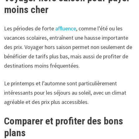
moins cher
Les périodes de forte
affluence
, comme l’été ou les
vacances scolaires, entraînent une hausse importante
des prix. Voyager hors saison permet non seulement de
bénéficier de tarifs plus bas, mais aussi de profiter de
destinations moins fréquentées.
Le printemps et l’automne sont particulièrement
intéressants pour les séjours au soleil, avec un climat
agréable et des prix plus accessibles.
Comparer et profiter des bons
plans