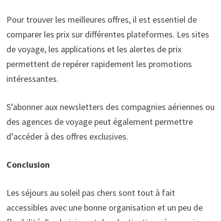
Pour trouver les meilleures offres, il est essentiel de
comparer les prix sur différentes plateformes. Les sites
de voyage, les applications et les alertes de prix
permettent de repérer rapidement les promotions
intéressantes.
S’abonner aux newsletters des compagnies aériennes ou
des agences de voyage peut également permettre
d’accéder à des offres exclusives.
Conclusion
Les séjours au soleil pas chers sont tout à fait
accessibles avec une bonne organisation et un peu de