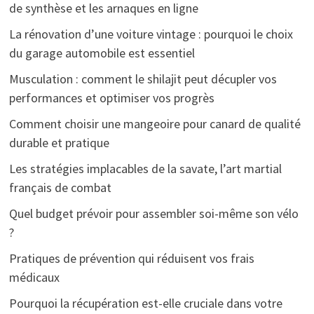
de synthèse et les arnaques en ligne
La rénovation d’une voiture vintage : pourquoi le choix
du garage automobile est essentiel
Musculation : comment le shilajit peut décupler vos
performances et optimiser vos progrès
Comment choisir une mangeoire pour canard de qualité
durable et pratique
Les stratégies implacables de la savate, l’art martial
français de combat
Quel budget prévoir pour assembler soi-même son vélo
?
Pratiques de prévention qui réduisent vos frais
médicaux
Pourquoi la récupération est-elle cruciale dans votre