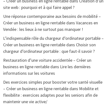
– Créer un business en ligne rentable
dans
Création d’un
site web : pourquoi et à qui faire appel ?
Une réponse contemporaine aux besoins de mobilité –
Créer un business en ligne rentable
dans
Vacances en
Vendée : les lieux à ne surtout pas manquer !
L’indispensable rôle du chargeur d’ordinateur portable –
Créer un business en ligne rentable
dans
Choisir son
chargeur d’ordinateur portable : que faut-il savoir ?
Restauration d’une voiture accidentée – Créer un
business en ligne rentable
dans
Lire les dernières
informations sur les voitures
Des exercices simples pour booster votre santé visuelle
– Créer un business en ligne rentable
dans
Mobilite et
flexibilite : exercices adaptes pour les seniors afin de
maintenir une vie active/