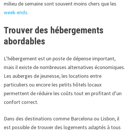
milieu de semaine sont souvent moins chers que les
week-ends
.
Trouver des hébergements
abordables
L’hébergement est un poste de dépense important,
mais il existe de nombreuses alternatives économiques.
Les auberges de jeunesse, les locations entre
particuliers ou encore les petits hôtels locaux
permettent de réduire les coûts tout en profitant d’un
confort correct.
Dans des destinations comme Barcelona ou Lisbon, il
est possible de trouver des logements adaptés à tous