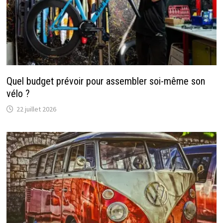
Quel budget prévoir pour assembler soi-même son
vélo ?
22 juillet 2026