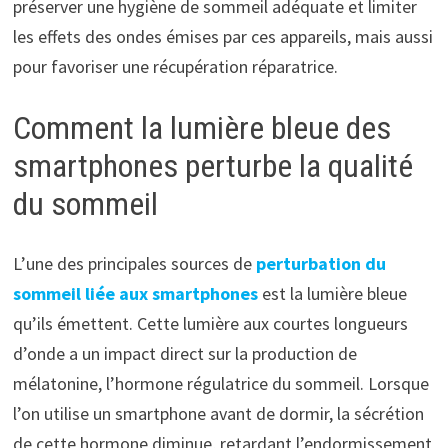
préserver une hygiène de sommeil adéquate et limiter
les effets des ondes émises par ces appareils, mais aussi
pour favoriser une récupération réparatrice.
Comment la lumière bleue des
smartphones perturbe la qualité
du sommeil
L’une des principales sources de
perturbation du
sommeil liée aux smartphones
est la lumière bleue
qu’ils émettent. Cette lumière aux courtes longueurs
d’onde a un impact direct sur la production de
mélatonine, l’hormone régulatrice du sommeil. Lorsque
l’on utilise un smartphone avant de dormir, la sécrétion
de cette hormone diminue, retardant l’endormissement