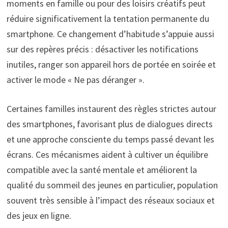
moments en famille ou pour des loisirs créatifs peut
réduire significativement la tentation permanente du
smartphone. Ce changement d’habitude s’appuie aussi
sur des repères précis : désactiver les notifications
inutiles, ranger son appareil hors de portée en soirée et
activer le mode « Ne pas déranger ».
Certaines familles instaurent des règles strictes autour
des smartphones, favorisant plus de dialogues directs
et une approche consciente du temps passé devant les
écrans. Ces mécanismes aident à cultiver un équilibre
compatible avec la santé mentale et améliorent la
qualité du sommeil des jeunes en particulier, population
souvent très sensible à l’impact des réseaux sociaux et
des jeux en ligne.