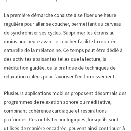
La première démarche consiste à se fixer une heure
régulière pour aller se coucher, permettant au cerveau
de synchroniser ses cycles. Supprimer les écrans au
moins une heure avant le coucher facilite la montée
naturelle de la mélatonine. Ce temps peut être dédié à
des activités apaisantes telles que la lecture, la
méditation guidée, ou la pratique de techniques de
relaxation ciblées pour favoriser l’endormissement.
Plusieurs applications mobiles proposent désormais des
programmes de relaxation sonore ou méditative,
combinant cohérence cardiaque et respirations
profondes. Ces outils technologiques, lorsqu’ils sont
utilisés de manière encadrée, peuvent ainsi contribuer à