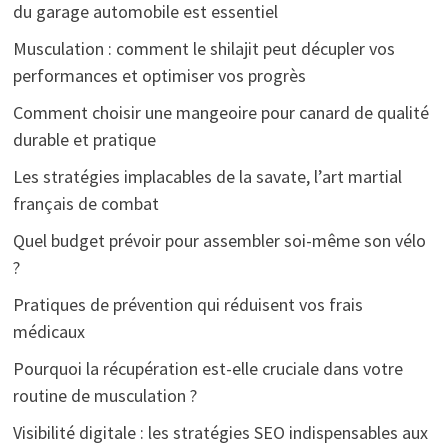
du garage automobile est essentiel
Musculation : comment le shilajit peut décupler vos
performances et optimiser vos progrès
Comment choisir une mangeoire pour canard de qualité
durable et pratique
Les stratégies implacables de la savate, l’art martial
français de combat
Quel budget prévoir pour assembler soi-même son vélo
?
Pratiques de prévention qui réduisent vos frais
médicaux
Pourquoi la récupération est-elle cruciale dans votre
routine de musculation ?
Visibilité digitale : les stratégies SEO indispensables aux