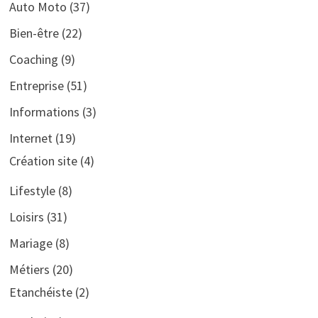
Auto Moto
(37)
Bien-être
(22)
Coaching
(9)
Entreprise
(51)
Informations
(3)
Internet
(19)
Création site
(4)
Lifestyle
(8)
Loisirs
(31)
Mariage
(8)
Métiers
(20)
Etanchéiste
(2)