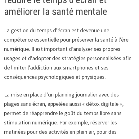
améliorer la santé mentale
La gestion du temps d’écran est devenue une
compétence essentielle pour préserver la santé à l’ère
numérique. Il est important d’analyser ses propres
usages et d’adopter des stratégies personnalisées afin
de limiter l’addiction aux smartphones et ses
conséquences psychologiques et physiques.
La mise en place d’un planning journalier avec des
plages sans écran, appelées aussi « détox digitale »,
permet de réapprendre le goût du temps libre sans
stimulation numérique. Par exemple, réserver les
matinées pour des activités en plein air, pour des