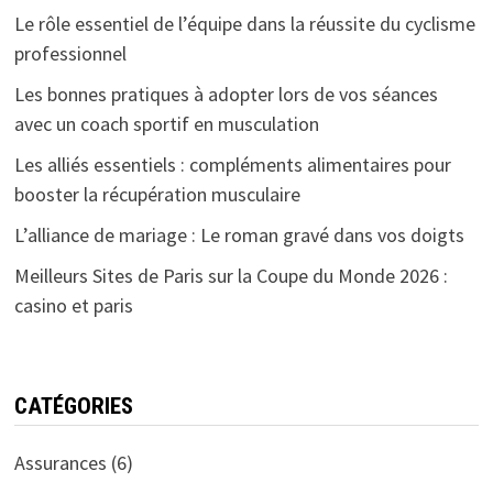
Le rôle essentiel de l’équipe dans la réussite du cyclisme
professionnel
Les bonnes pratiques à adopter lors de vos séances
avec un coach sportif en musculation
Les alliés essentiels : compléments alimentaires pour
booster la récupération musculaire
L’alliance de mariage : Le roman gravé dans vos doigts
Meilleurs Sites de Paris sur la Coupe du Monde 2026 :
casino et paris
CATÉGORIES
Assurances
(6)