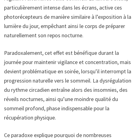
particulièrement intense dans les écrans, active ces
photorécepteurs de manière similaire à l’exposition à la
lumière du jour, empêchant ainsi le corps de préparer
naturellement son repos nocturne.
Paradoxalement, cet effet est bénéfique durant la
journée pour maintenir vigilance et concentration, mais
devient problématique en soirée, lorsqu’il interrompt la
progression naturelle vers le sommeil. La dysrégulation
du rythme circadien entraîne alors des insomnies, des
réveils nocturnes, ainsi qu’une moindre qualité du
sommeil profond, phase indispensable pour la
récupération physique.
Ce paradoxe explique pourquoi de nombreuses