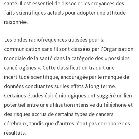
santé. Il est essentiel de dissocier les croyances des
faits scientifiques actuels pour adopter une attitude
raisonnée.
Les ondes radiofréquences utilisées pour la
communication sans fil sont classées par l’Organisation
mondiale de la santé dans la catégorie des « possibles
cancérogènes ». Cette classification traduit une
incertitude scientifique, encouragée par le manque de
données concluantes sur les effets à long terme.
Certaines études épidémiologiques ont suggéré un lien
potentiel entre une utilisation intensive du téléphone et
des risques accrus de certains types de cancers
cérébraux, tandis que d’autres n’ont pas corroboré ces
résultats.