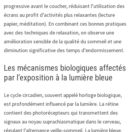
progressive avant le coucher, réduisant l’utilisation des
écrans au profit d’activités plus relaxantes (lecture
papier, méditation). En combinant ces bonnes pratiques
avec des techniques de relaxation, on observe une
amélioration sensible de la qualité du sommeil et une
diminution significative des temps d’endormissement.
Les mécanismes biologiques affectés
par l’exposition à la lumière bleue
Le cycle circadien, souvent appelé horloge biologique,
est profondément influencé par la lumière. La rétine
contient des photorécepteurs qui transmettent des
signaux au noyau suprachiasmatique dans le cerveau,
régulant l’alternance veille-sommeil. La lumière bleue,