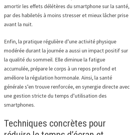
amortir les effets délétères du smartphone sur la santé,
par des habiletés à moins stresser et mieux lâcher prise
avant la nuit.
Enfin, la pratique régulière d’une activité physique
modérée durant la journée a aussi un impact positif sur
la qualité du sommeil. Elle diminue la fatigue
accumulée, prépare le corps à un repos profond et
améliore la régulation hormonale. Ainsi, la santé
générale s’en trouve renforcée, en synergie directe avec
une gestion stricte du temps d’utilisation des
smartphones.
Techniques concrètes pour
réduire le temps d’écran et