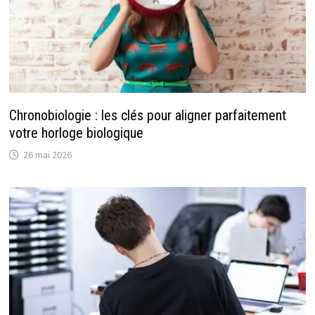
Chronobiologie : les clés pour aligner parfaitement
votre horloge biologique
26 mai 2026