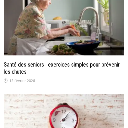
Santé des seniors : exercices simples pour prévenir
les chutes
18 février 2026