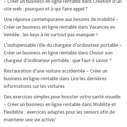
– Créer un business en ligne rentable
dans
Création d’un
site web : pourquoi et à qui faire appel ?
Une réponse contemporaine aux besoins de mobilité –
Créer un business en ligne rentable
dans
Vacances en
Vendée : les lieux à ne surtout pas manquer !
L’indispensable rôle du chargeur d’ordinateur portable –
Créer un business en ligne rentable
dans
Choisir son
chargeur d’ordinateur portable : que faut-il savoir ?
Restauration d’une voiture accidentée – Créer un
business en ligne rentable
dans
Lire les dernières
informations sur les voitures
Des exercices simples pour booster votre santé visuelle
– Créer un business en ligne rentable
dans
Mobilite et
flexibilite : exercices adaptes pour les seniors afin de
maintenir une vie active/