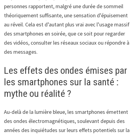
personnes rapportent, malgré une durée de sommeil
théoriquement suffisante, une sensation d’épuisement
au réveil. Cela est d’autant plus vrai avec l’usage massif
des smartphones en soirée, que ce soit pour regarder
des vidéos, consulter les réseaux sociaux ou répondre à
des messages.
Les effets des ondes émises par
les smartphones sur la santé :
mythe ou réalité ?
Au-delà de la lumière bleue, les smartphones émettent
des ondes électromagnétiques, soulevant depuis des
années des inquiétudes sur leurs effets potentiels sur la