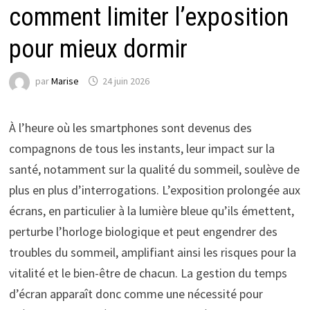
comment limiter l’exposition
pour mieux dormir
par
Marise
24 juin 2026
À l’heure où les smartphones sont devenus des
compagnons de tous les instants, leur impact sur la
santé, notamment sur la qualité du sommeil, soulève de
plus en plus d’interrogations. L’exposition prolongée aux
écrans, en particulier à la lumière bleue qu’ils émettent,
perturbe l’horloge biologique et peut engendrer des
troubles du sommeil, amplifiant ainsi les risques pour la
vitalité et le bien-être de chacun. La gestion du temps
d’écran apparaît donc comme une nécessité pour