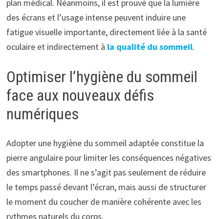
plan médical. Néanmoins, il est prouvé que la lumière
des écrans et l’usage intense peuvent induire une
fatigue visuelle importante, directement liée à la santé
oculaire et indirectement à
la qualité du sommeil
.
Optimiser l’hygiène du sommeil
face aux nouveaux défis
numériques
Adopter une hygiène du sommeil adaptée constitue la
pierre angulaire pour limiter les conséquences négatives
des smartphones. Il ne s’agit pas seulement de réduire
le temps passé devant l’écran, mais aussi de structurer
le moment du coucher de manière cohérente avec les
rythmes naturels du corps.