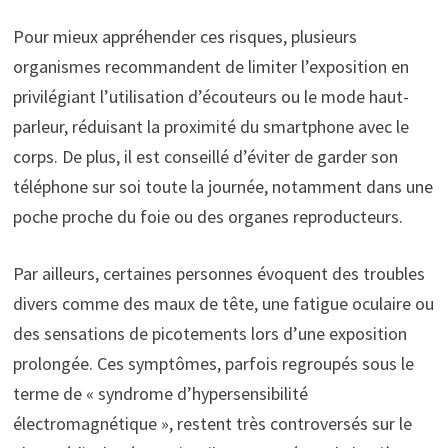
Pour mieux appréhender ces risques, plusieurs
organismes recommandent de limiter l’exposition en
privilégiant l’utilisation d’écouteurs ou le mode haut-
parleur, réduisant la proximité du smartphone avec le
corps. De plus, il est conseillé d’éviter de garder son
téléphone sur soi toute la journée, notamment dans une
poche proche du foie ou des organes reproducteurs.
Par ailleurs, certaines personnes évoquent des troubles
divers comme des maux de tête, une fatigue oculaire ou
des sensations de picotements lors d’une exposition
prolongée. Ces symptômes, parfois regroupés sous le
terme de « syndrome d’hypersensibilité
électromagnétique », restent très controversés sur le