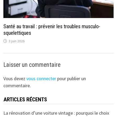
Santé au travail : prévenir les troubles musculo-
squelettiques
3 juin 2026
Laisser un commentaire
Vous devez
vous connecter
pour publier un
commentaire.
ARTICLES RÉCENTS
La rénovation d’une voiture vintage : pourquoi le choix