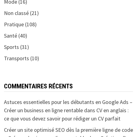
Mode
(16)
Non classé
(21)
Pratique
(108)
Santé
(40)
Sports
(31)
Transports
(10)
COMMENTAIRES RÉCENTS
Astuces essentielles pour les débutants en Google Ads –
Créer un business en ligne rentable
dans
CV en anglais :
ce que vous devez savoir pour rédiger un CV parfait
Créer un site optimisé SEO dès la première ligne de code