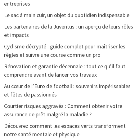
entreprises
Le sac à main cuir, un objet du quotidien indispensable
Les partenaires de la Juventus : un aperçu de leurs rôles
et impacts
Cyclisme décrypté : guide complet pour maîtriser les
règles et suivre une course comme un pro
Rénovation et garantie décennale : tout ce qu’il faut
comprendre avant de lancer vos travaux
Au cœur de l’Euro de football : souvenirs impérissables
et fêtes de passionnés
Courtier risques aggravés : Comment obtenir votre
assurance de prêt malgré la maladie ?
Découvrez comment les espaces verts transforment
notre santé mentale et physique