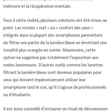
mémoire et la récupération mentale.
Face à cette réalité, plusieurs solutions ont été mises au
point. Les modes « nuit » ou « confort des yeux »
intégrés dans la plupart des smartphones permettent
de filtrer une partie de la lumière bleue en émettant une
tonalité plus orangée en soirée. Néanmoins, cette
option ne supprime pas totalement l’exposition aux
ondes lumineuses. D’autres outils comme les lunettes
filtrant la lumière bleue sont devenus populaires pour
ceux qui doivent impérativement utiliser leur
smartphone tard le soir, qu’il s’agisse de professionnels
ou d’étudiants.
Il est aussi conseillé d’instaurer un rituel de déconnexion