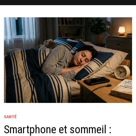
SANTÉ
Smartphone et sommeil :