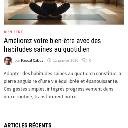
BIEN-ÊTRE
Améliorez votre bien-être avec des
habitudes saines au quotidien
par
Pascal Cabus
11 janvier 2026
0
Adopter des habitudes saines au quotidien constitue la
pierre angulaire d’une vie équilibrée et épanouissante.
Ces gestes simples, intégrés progressivement dans
notre routine, transforment notre …
ARTICLES RÉCENTS