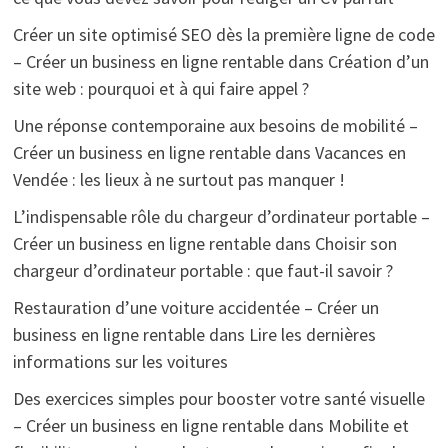
Créer un site optimisé SEO dès la première ligne de code
– Créer un business en ligne rentable
dans
Création d’un
site web : pourquoi et à qui faire appel ?
Une réponse contemporaine aux besoins de mobilité –
Créer un business en ligne rentable
dans
Vacances en
Vendée : les lieux à ne surtout pas manquer !
L’indispensable rôle du chargeur d’ordinateur portable –
Créer un business en ligne rentable
dans
Choisir son
chargeur d’ordinateur portable : que faut-il savoir ?
Restauration d’une voiture accidentée – Créer un
business en ligne rentable
dans
Lire les dernières
informations sur les voitures
Des exercices simples pour booster votre santé visuelle
– Créer un business en ligne rentable
dans
Mobilite et