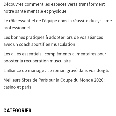
Découvrez comment les espaces verts transforment
notre santé mentale et physique
Le rôle essentiel de l’équipe dans la réussite du cyclisme
professionnel
Les bonnes pratiques à adopter lors de vos séances
avec un coach sportif en musculation
Les alliés essentiels : compléments alimentaires pour
booster la récupération musculaire
L’alliance de mariage : Le roman gravé dans vos doigts
Meilleurs Sites de Paris sur la Coupe du Monde 2026 :
casino et paris
CATÉGORIES