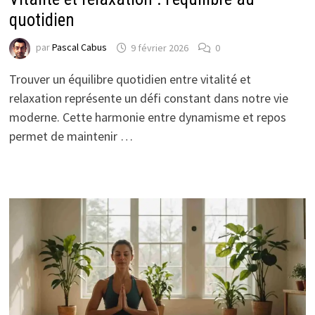
quotidien
par
Pascal Cabus
9 février 2026
0
Trouver un équilibre quotidien entre vitalité et
relaxation représente un défi constant dans notre vie
moderne. Cette harmonie entre dynamisme et repos
permet de maintenir …