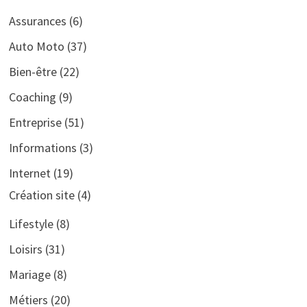
Assurances
(6)
Auto Moto
(37)
Bien-être
(22)
Coaching
(9)
Entreprise
(51)
Informations
(3)
Internet
(19)
Création site
(4)
Lifestyle
(8)
Loisirs
(31)
Mariage
(8)
Métiers
(20)