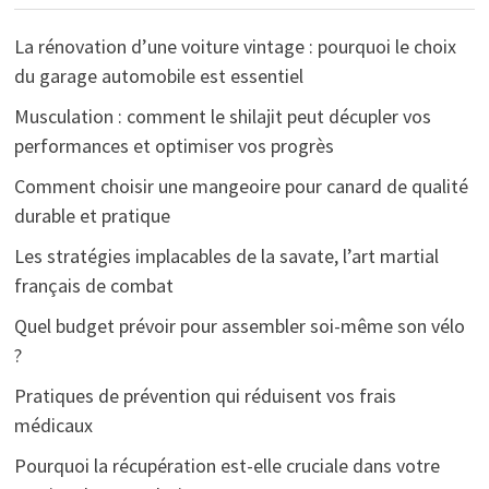
La rénovation d’une voiture vintage : pourquoi le choix
du garage automobile est essentiel
Musculation : comment le shilajit peut décupler vos
performances et optimiser vos progrès
Comment choisir une mangeoire pour canard de qualité
durable et pratique
Les stratégies implacables de la savate, l’art martial
français de combat
Quel budget prévoir pour assembler soi-même son vélo
?
Pratiques de prévention qui réduisent vos frais
médicaux
Pourquoi la récupération est-elle cruciale dans votre