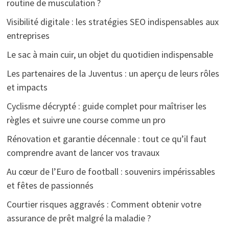
routine de musculation ?
Visibilité digitale : les stratégies SEO indispensables aux
entreprises
Le sac à main cuir, un objet du quotidien indispensable
Les partenaires de la Juventus : un aperçu de leurs rôles
et impacts
Cyclisme décrypté : guide complet pour maîtriser les
règles et suivre une course comme un pro
Rénovation et garantie décennale : tout ce qu’il faut
comprendre avant de lancer vos travaux
Au cœur de l’Euro de football : souvenirs impérissables
et fêtes de passionnés
Courtier risques aggravés : Comment obtenir votre
assurance de prêt malgré la maladie ?