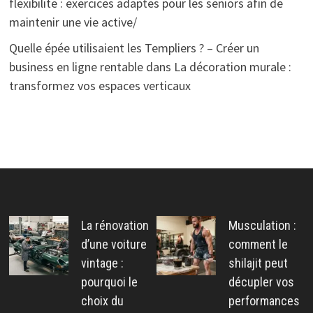
flexibilite : exercices adaptes pour les seniors afin de
maintenir une vie active/
Quelle épée utilisaient les Templiers ? – Créer un
business en ligne rentable
dans
La décoration murale :
transformez vos espaces verticaux
La rénovation
Musculation :
d’une voiture
comment le
vintage :
shilajit peut
pourquoi le
décupler vos
choix du
performances