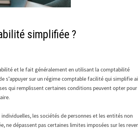
bilité simplifiée ?
lité et le fait généralement en utilisant la comptabilité
 de s’appuyer sur un régime comptable facilité qui simplifie ai
ises qui remplissent certaines conditions peuvent opter pour
aire.
individuelles, les sociétés de personnes et les entités non
ée, ne dépassent pas certaines limites imposées sur les reve