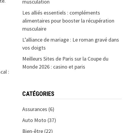
te.
musculation
Les alliés essentiels : compléments
alimentaires pour booster la récupération
musculaire
L’alliance de mariage : Le roman gravé dans
vos doigts
Meilleurs Sites de Paris sur la Coupe du
Monde 2026 : casino et paris
cal :
CATÉGORIES
Assurances
(6)
Auto Moto
(37)
Bien-être
(22)