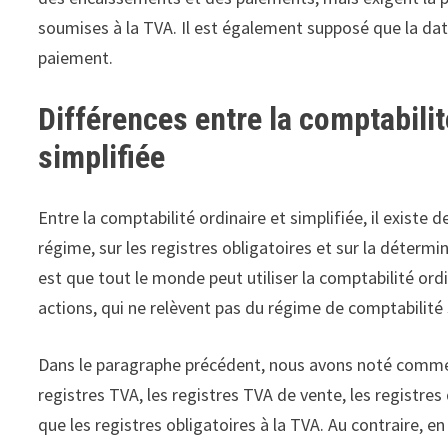
soumises à la TVA. Il est également supposé que la da
paiement.
Différences entre la comptabilit
simplifiée
Entre la comptabilité ordinaire et simplifiée, il existe 
régime, sur les registres obligatoires et sur la déterm
est que tout le monde peut utiliser la comptabilité ordin
actions, qui ne relèvent pas du régime de comptabilité 
Dans le paragraphe précédent, nous avons noté comment 
registres TVA, les registres TVA de vente, les registre
que les registres obligatoires à la TVA. Au contraire, en 