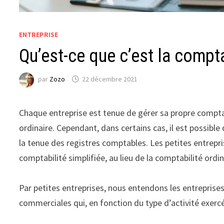
ENTREPRISE
Qu’est-ce que c’est la compta
par
Zozo
22 décembre 2021
Chaque entreprise est tenue de gérer sa propre comptabi
ordinaire. Cependant, dans certains cas, il est possible
la tenue des registres comptables. Les petites entrepr
comptabilité simplifiée, au lieu de la comptabilité ordin
Par petites entreprises, nous entendons les entreprises 
commerciales qui, en fonction du type d’activité exerc