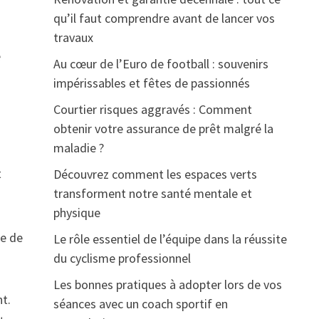
qu’il faut comprendre avant de lancer vos
travaux
e
Au cœur de l’Euro de football : souvenirs
impérissables et fêtes de passionnés
Courtier risques aggravés : Comment
obtenir votre assurance de prêt malgré la
maladie ?
t
Découvrez comment les espaces verts
transforment notre santé mentale et
physique
pe de
Le rôle essentiel de l’équipe dans la réussite
du cyclisme professionnel
Les bonnes pratiques à adopter lors de vos
nt.
séances avec un coach sportif en