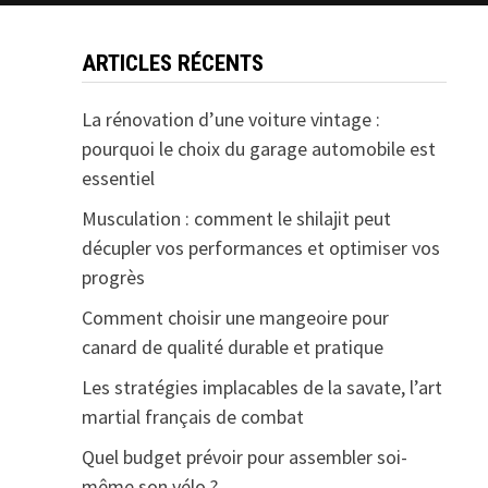
ARTICLES RÉCENTS
La rénovation d’une voiture vintage :
pourquoi le choix du garage automobile est
essentiel
Musculation : comment le shilajit peut
décupler vos performances et optimiser vos
progrès
Comment choisir une mangeoire pour
canard de qualité durable et pratique
Les stratégies implacables de la savate, l’art
martial français de combat
Quel budget prévoir pour assembler soi-
même son vélo ?