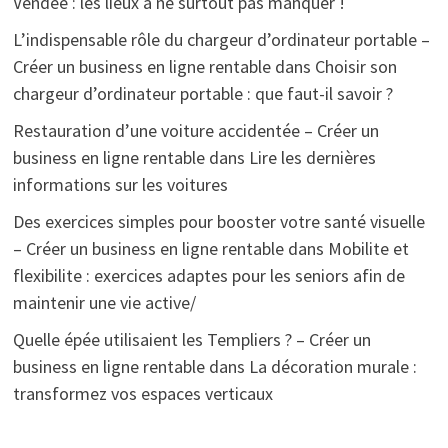
Vendée : les lieux à ne surtout pas manquer !
L’indispensable rôle du chargeur d’ordinateur portable –
Créer un business en ligne rentable
dans
Choisir son
chargeur d’ordinateur portable : que faut-il savoir ?
Restauration d’une voiture accidentée – Créer un
business en ligne rentable
dans
Lire les dernières
informations sur les voitures
Des exercices simples pour booster votre santé visuelle
– Créer un business en ligne rentable
dans
Mobilite et
flexibilite : exercices adaptes pour les seniors afin de
maintenir une vie active/
Quelle épée utilisaient les Templiers ? – Créer un
business en ligne rentable
dans
La décoration murale :
transformez vos espaces verticaux