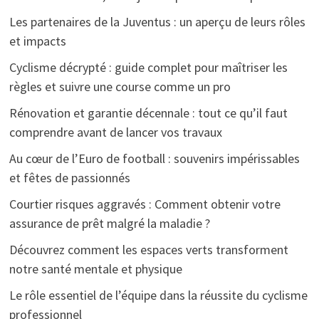
Les partenaires de la Juventus : un aperçu de leurs rôles
et impacts
Cyclisme décrypté : guide complet pour maîtriser les
règles et suivre une course comme un pro
Rénovation et garantie décennale : tout ce qu’il faut
comprendre avant de lancer vos travaux
Au cœur de l’Euro de football : souvenirs impérissables
et fêtes de passionnés
Courtier risques aggravés : Comment obtenir votre
assurance de prêt malgré la maladie ?
Découvrez comment les espaces verts transforment
notre santé mentale et physique
Le rôle essentiel de l’équipe dans la réussite du cyclisme
professionnel