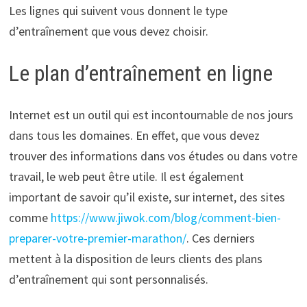
Les lignes qui suivent vous donnent le type
d’entraînement que vous devez choisir.
Le plan d’entraînement en ligne
Internet est un outil qui est incontournable de nos jours
dans tous les domaines. En effet, que vous devez
trouver des informations dans vos études ou dans votre
travail, le web peut être utile. Il est également
important de savoir qu’il existe, sur internet, des sites
comme
https://www.jiwok.com/blog/comment-bien-
preparer-votre-premier-marathon/
. Ces derniers
mettent à la disposition de leurs clients des plans
d’entraînement qui sont personnalisés.