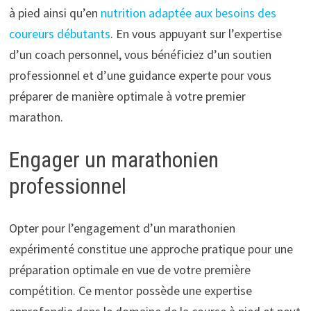
à pied ainsi qu’en
nutrition adaptée aux besoins des
coureurs débutants
. En vous appuyant sur l’expertise
d’un coach personnel, vous bénéficiez d’un soutien
professionnel et d’une guidance experte pour vous
préparer de manière optimale à votre premier
marathon.
Engager un marathonien
professionnel
Opter pour l’engagement d’un marathonien
expérimenté constitue une approche pratique pour une
préparation optimale en vue de votre première
compétition. Ce mentor possède une expertise