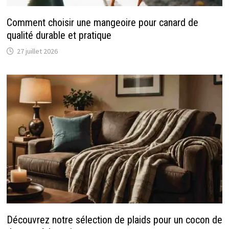
Comment choisir une mangeoire pour canard de
qualité durable et pratique
27 juillet 2026
Découvrez notre sélection de plaids pour un cocon de