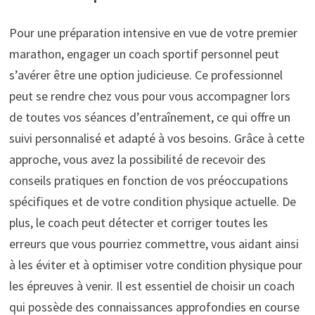
Pour une préparation intensive en vue de votre premier
marathon, engager un coach sportif personnel peut
s’avérer être une option judicieuse. Ce professionnel
peut se rendre chez vous pour vous accompagner lors
de toutes vos séances d’entraînement, ce qui offre un
suivi personnalisé et adapté à vos besoins. Grâce à cette
approche, vous avez la possibilité de recevoir des
conseils pratiques en fonction de vos préoccupations
spécifiques et de votre condition physique actuelle. De
plus, le coach peut détecter et corriger toutes les
erreurs que vous pourriez commettre, vous aidant ainsi
à les éviter et à optimiser votre condition physique pour
les épreuves à venir. Il est essentiel de choisir un coach
qui possède des connaissances approfondies en course