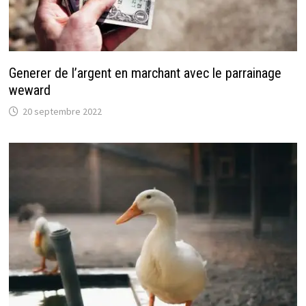
Generer de l’argent en marchant avec le parrainage
weward
20 septembre 2022