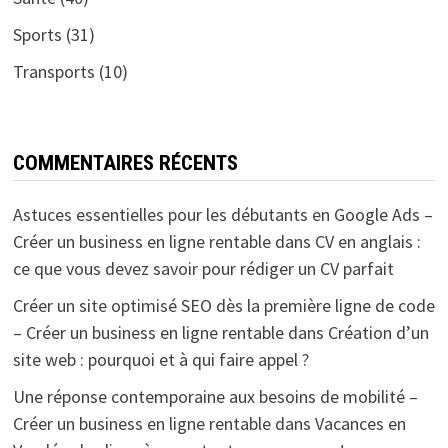
Sports
(31)
Transports
(10)
COMMENTAIRES RÉCENTS
Astuces essentielles pour les débutants en Google Ads –
Créer un business en ligne rentable
dans
CV en anglais :
ce que vous devez savoir pour rédiger un CV parfait
Créer un site optimisé SEO dès la première ligne de code
– Créer un business en ligne rentable
dans
Création d’un
site web : pourquoi et à qui faire appel ?
Une réponse contemporaine aux besoins de mobilité –
Créer un business en ligne rentable
dans
Vacances en