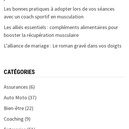
Les bonnes pratiques à adopter lors de vos séances
avec un coach sportif en musculation
Les alliés essentiels : compléments alimentaires pour
booster la récupération musculaire
L’alliance de mariage : Le roman gravé dans vos doigts
CATÉGORIES
Assurances
(6)
Auto Moto
(37)
Bien-être
(22)
Coaching
(9)