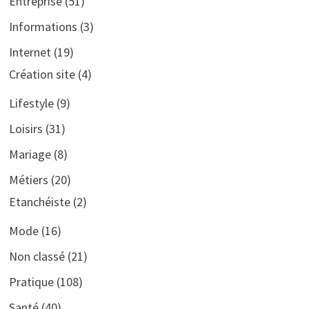
Entreprise
(51)
Informations
(3)
Internet
(19)
Création site
(4)
Lifestyle
(9)
Loisirs
(31)
Mariage
(8)
Métiers
(20)
Etanchéiste
(2)
Mode
(16)
Non classé
(21)
Pratique
(108)
Santé
(40)