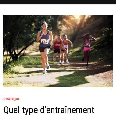
PRATIQUE
Quel type d’entraînement