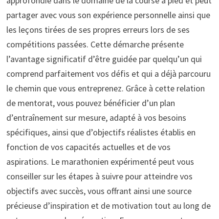
approfondie dans le domaine de la course à pied et peut
partager avec vous son expérience personnelle ainsi que
les leçons tirées de ses propres erreurs lors de ses
compétitions passées. Cette démarche présente
l’avantage significatif d’être guidée par quelqu’un qui
comprend parfaitement vos défis et qui a déjà parcouru
le chemin que vous entreprenez. Grâce à cette relation
de mentorat, vous pouvez bénéficier d’un plan
d’entraînement sur mesure, adapté à vos besoins
spécifiques, ainsi que d’objectifs réalistes établis en
fonction de vos capacités actuelles et de vos
aspirations. Le marathonien expérimenté peut vous
conseiller sur les étapes à suivre pour atteindre vos
objectifs avec succès, vous offrant ainsi une source
précieuse d’inspiration et de motivation tout au long de