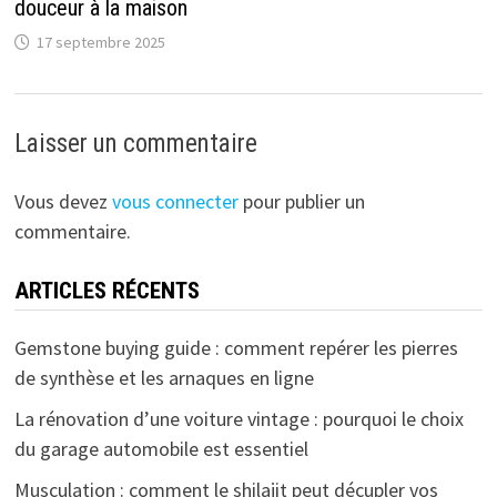
douceur à la maison
17 septembre 2025
Laisser un commentaire
Vous devez
vous connecter
pour publier un
commentaire.
ARTICLES RÉCENTS
Gemstone buying guide : comment repérer les pierres
de synthèse et les arnaques en ligne
La rénovation d’une voiture vintage : pourquoi le choix
du garage automobile est essentiel
Musculation : comment le shilajit peut décupler vos