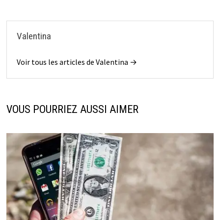
Valentina
Voir tous les articles de Valentina →
VOUS POURRIEZ AUSSI AIMER