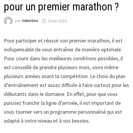
pour un premier marathon ?
par
Valentina
6 mai 2024
Pour participer et réussir son premier marathon, il est
indispensable de vous entraîner de manière optimale.
Pour courir dans les meilleures conditions possibles, il
est conseillé de prendre plusieurs mois, voire même
plusieurs années avant la compétition.
Le choix du plan
d’entraînement est assez difficile à faire surtout pour les
débutants dans le domaine. En effet, pour que vous
puissiez franchir la ligne d’arrivée, il est important de
vous tourner vers un programme personnalisé qui est
adapté à votre niveau et à vos besoins.