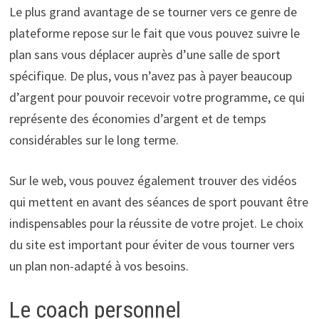
Le plus grand avantage de se tourner vers ce genre de
plateforme repose sur le fait que vous pouvez suivre le
plan sans vous déplacer auprès d’une salle de sport
spécifique. De plus, vous n’avez pas à payer beaucoup
d’argent pour pouvoir recevoir votre programme, ce qui
représente des économies d’argent et de temps
considérables sur le long terme.
Sur le web, vous pouvez également trouver des vidéos
qui mettent en avant des séances de sport pouvant être
indispensables pour la réussite de votre projet. Le choix
du site est important pour éviter de vous tourner vers
un plan non-adapté à vos besoins.
Le coach personnel