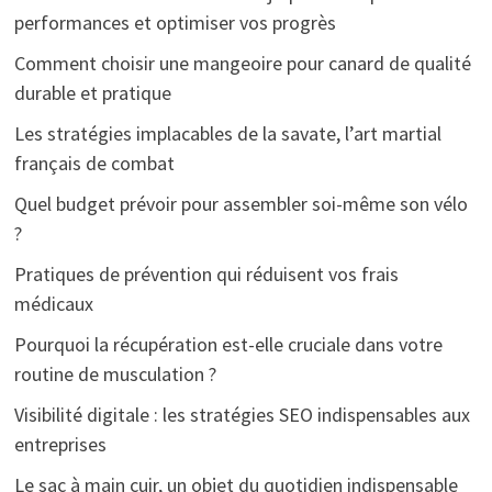
performances et optimiser vos progrès
Comment choisir une mangeoire pour canard de qualité
durable et pratique
Les stratégies implacables de la savate, l’art martial
français de combat
Quel budget prévoir pour assembler soi-même son vélo
?
Pratiques de prévention qui réduisent vos frais
médicaux
Pourquoi la récupération est-elle cruciale dans votre
routine de musculation ?
Visibilité digitale : les stratégies SEO indispensables aux
entreprises
Le sac à main cuir, un objet du quotidien indispensable