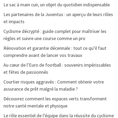
Le sac à main cuir, un objet du quotidien indispensable
Les partenaires de la Juventus : un aperçu de leurs rôles
et impacts
Cyclisme décrypté : guide complet pour maîtriser les
règles et suivre une course comme un pro
Rénovation et garantie décennale : tout ce qu’il faut
comprendre avant de lancer vos travaux
Au cœur de l’Euro de football : souvenirs impérissables
et fêtes de passionnés
Courtier risques aggravés : Comment obtenir votre
assurance de prêt malgré la maladie ?
Découvrez comment les espaces verts transforment
notre santé mentale et physique
Le rôle essentiel de l’équipe dans la réussite du cyclisme