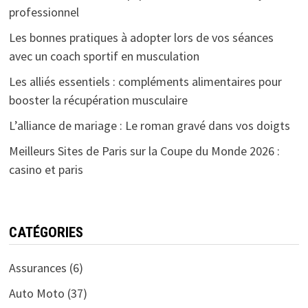
professionnel
Les bonnes pratiques à adopter lors de vos séances
avec un coach sportif en musculation
Les alliés essentiels : compléments alimentaires pour
booster la récupération musculaire
L’alliance de mariage : Le roman gravé dans vos doigts
Meilleurs Sites de Paris sur la Coupe du Monde 2026 :
casino et paris
CATÉGORIES
Assurances
(6)
Auto Moto
(37)