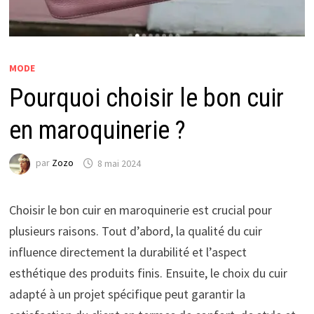
MODE
Pourquoi choisir le bon cuir
en maroquinerie ?
par
Zozo
8 mai 2024
Choisir le bon cuir en maroquinerie est crucial pour
plusieurs raisons. Tout d’abord, la qualité du cuir
influence directement la durabilité et l’aspect
esthétique des produits finis. Ensuite, le choix du cuir
adapté à un projet spécifique peut garantir la