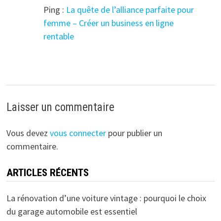
Ping :
La quête de l’alliance parfaite pour
femme – Créer un business en ligne
rentable
Laisser un commentaire
Vous devez
vous connecter
pour publier un
commentaire.
ARTICLES RÉCENTS
La rénovation d’une voiture vintage : pourquoi le choix
du garage automobile est essentiel