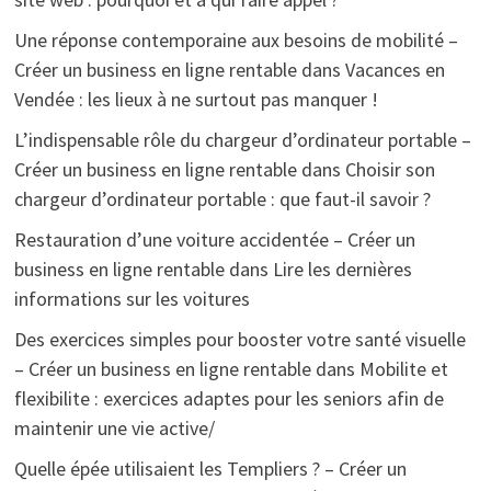
Une réponse contemporaine aux besoins de mobilité –
Créer un business en ligne rentable
dans
Vacances en
Vendée : les lieux à ne surtout pas manquer !
L’indispensable rôle du chargeur d’ordinateur portable –
Créer un business en ligne rentable
dans
Choisir son
chargeur d’ordinateur portable : que faut-il savoir ?
Restauration d’une voiture accidentée – Créer un
business en ligne rentable
dans
Lire les dernières
informations sur les voitures
Des exercices simples pour booster votre santé visuelle
– Créer un business en ligne rentable
dans
Mobilite et
flexibilite : exercices adaptes pour les seniors afin de
maintenir une vie active/
Quelle épée utilisaient les Templiers ? – Créer un