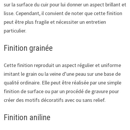
sur la surface du cuir pour lui donner un aspect brillant et
lisse. Cependant, il convient de noter que cette finition
peut être plus fragile et nécessiter un entretien
particulier.
Finition grainée
Cette finition reproduit un aspect régulier et uniforme
imitant le grain ou la veine d’une peau sur une base de
qualité ordinaire. Elle peut être réalisée par une simple
finition de surface ou par un procédé de gravure pour
créer des motifs décoratifs avec ou sans relief.
Finition aniline