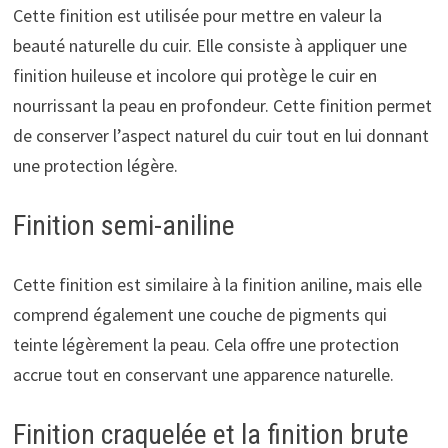
Cette finition est utilisée pour mettre en valeur la
beauté naturelle du cuir. Elle consiste à appliquer une
finition huileuse et incolore qui protège le cuir en
nourrissant la peau en profondeur. Cette finition permet
de conserver l’aspect naturel du cuir tout en lui donnant
une protection légère.
Finition semi-aniline
Cette finition est similaire à la finition aniline, mais elle
comprend également une couche de pigments qui
teinte légèrement la peau. Cela offre une protection
accrue tout en conservant une apparence naturelle.
Finition craquelée et la finition brute