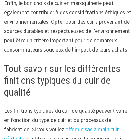
Enfin, le bon choix de cuir en maroquinerie peut
également contribuer à des considérations éthiques et
environnementales. Opter pour des cuirs provenant de
sources durables et respectueuses de l’environnement
peut être un critère important pour de nombreux
consommateurs soucieux de l’impact de leurs achats.
Tout savoir sur les différentes
finitions typiques du cuir de
qualité
Les finitions typiques du cuir de qualité peuvent varier
en fonction du type de cuir et du processus de
fabrication. Si vous voulez
offrir un sac à main cuir
véritable
et obtenir un accessoire de bonne qualité,