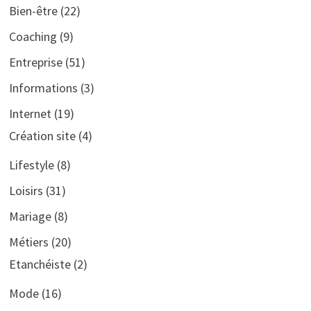
Bien-être
(22)
Coaching
(9)
Entreprise
(51)
Informations
(3)
Internet
(19)
Création site
(4)
Lifestyle
(8)
Loisirs
(31)
Mariage
(8)
Métiers
(20)
Etanchéiste
(2)
Mode
(16)