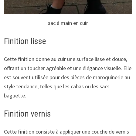
sac à main en cuir
Finition lisse
Cette finition donne au cuir une surface lisse et douce,
offrant un toucher agréable et une élégance visuelle. Elle
est souvent utilisée pour des pièces de maroquinerie au
style tendance, telles que les cabas ou les sacs
baguette.
Finition vernis
Cette finition consiste à appliquer une couche de vernis