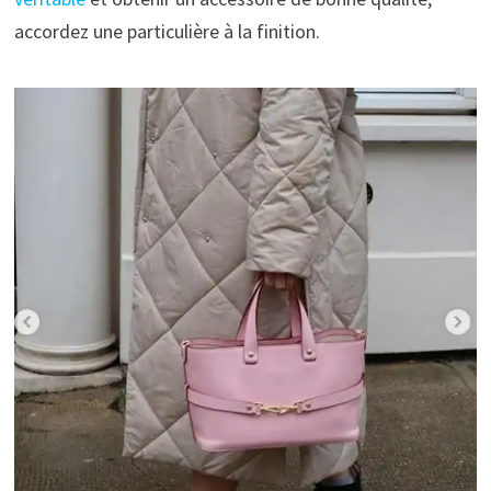
accordez une particulière à la finition.