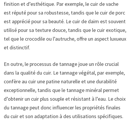
finition et d’esthétique. Par exemple, le cuir de vache
est réputé pour sa robustesse, tandis que le cuir de porc
est apprécié pour sa beauté. Le cuir de daim est souvent
utilisé pour sa texture douce, tandis que le cuir exotique,
tel que le crocodile ou l’autruche, offre un aspect luxueux
et distinctif.
En outre, le processus de tannage joue un rôle crucial
dans la qualité du cuir. Le tannage végétal, par exemple,
confère au cuir une patine naturelle et une durabilité
exceptionnelle, tandis que le tannage minéral permet
d’obtenir un cuir plus souple et résistant à l’eau. Le choix
du tannage peut donc influencer les propriétés finales
du cuir et son adaptation à des utilisations spécifiques.