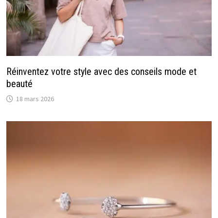
Réinventez votre style avec des conseils mode et
beauté
18 mars 2026