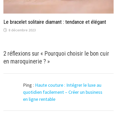
Le bracelet solitaire diamant : tendance et élégant
8 décembre 2023
2 réflexions sur «
Pourquoi choisir le bon cuir
en maroquinerie ?
»
Ping :
Haute couture : Intégrer le luxe au
quotidien facilement – Créer un business
en ligne rentable