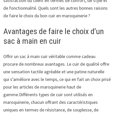
satisfaction du client en termes de confort, de style et
de fonctionnalité. Quels sont les autres bonnes raisons
de faire le choix du bon cuir en maroquinerie ?
Avantages de faire le choix d’un
sac à main en cuir
Offrir un sac à main cuir véritable comme cadeau
procure de nombreux avantages. Le cuir de qualité offre
une sensation tactile agréable et une patine naturelle
qui s’améliore avec le temps, ce qui en fait un choix prisé
pour les articles de maroquinerie haut de
gamme.Différents types de cuir sont utilisés en
maroquinerie, chacun offrant des caractéristiques
uniques en termes de résistance, de souplesse, de