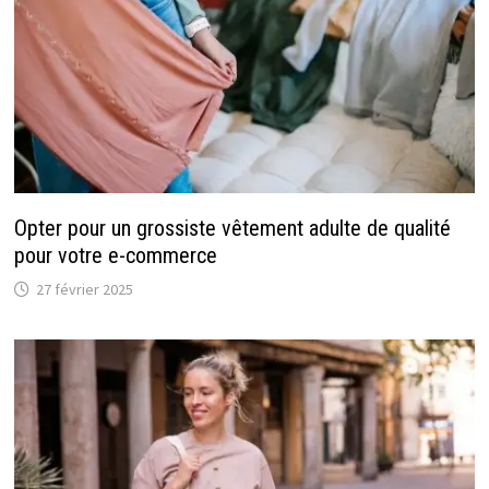
Opter pour un grossiste vêtement adulte de qualité
pour votre e-commerce
27 février 2025