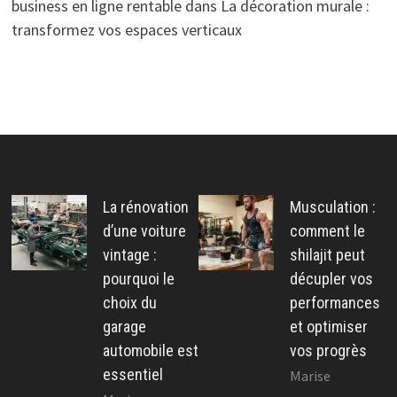
business en ligne rentable
dans
La décoration murale :
transformez vos espaces verticaux
La rénovation
Musculation :
d’une voiture
comment le
vintage :
shilajit peut
pourquoi le
décupler vos
choix du
performances
garage
et optimiser
automobile est
vos progrès
essentiel
Marise