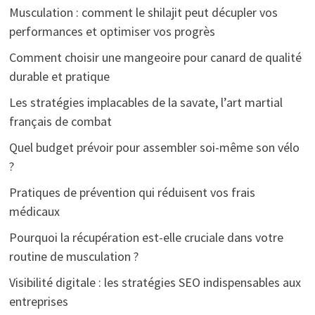
Musculation : comment le shilajit peut décupler vos
performances et optimiser vos progrès
Comment choisir une mangeoire pour canard de qualité
durable et pratique
Les stratégies implacables de la savate, l’art martial
français de combat
Quel budget prévoir pour assembler soi-même son vélo
?
Pratiques de prévention qui réduisent vos frais
médicaux
Pourquoi la récupération est-elle cruciale dans votre
routine de musculation ?
Visibilité digitale : les stratégies SEO indispensables aux
entreprises