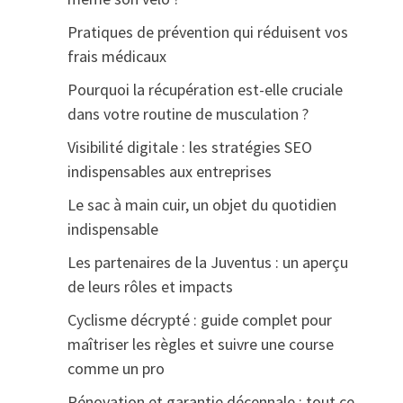
Pratiques de prévention qui réduisent vos
frais médicaux
Pourquoi la récupération est-elle cruciale
dans votre routine de musculation ?
Visibilité digitale : les stratégies SEO
indispensables aux entreprises
Le sac à main cuir, un objet du quotidien
indispensable
Les partenaires de la Juventus : un aperçu
de leurs rôles et impacts
Cyclisme décrypté : guide complet pour
maîtriser les règles et suivre une course
comme un pro
Rénovation et garantie décennale : tout ce