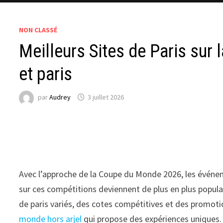
NON CLASSÉ
Meilleurs Sites de Paris sur
et paris
par
Audrey
3 juillet 2026
Avec l’approche de la Coupe du Monde 2026, les événem
sur ces compétitions deviennent de plus en plus popula
de paris variés, des cotes compétitives et des promot
monde hors arjel
qui propose des expériences uniques. 