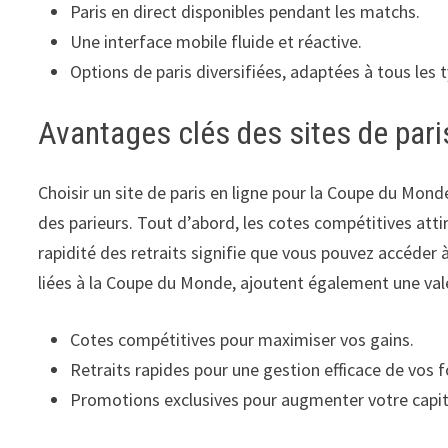
Paris en direct disponibles pendant les matchs.
Une interface mobile fluide et réactive.
Options de paris diversifiées, adaptées à tous les 
Avantages clés des sites de pari
Choisir un site de paris en ligne pour la Coupe du Mond
des parieurs. Tout d’abord, les cotes compétitives attir
rapidité des retraits signifie que vous pouvez accéder
liées à la Coupe du Monde, ajoutent également une valeu
Cotes compétitives pour maximiser vos gains.
Retraits rapides pour une gestion efficace de vos 
Promotions exclusives pour augmenter votre capita