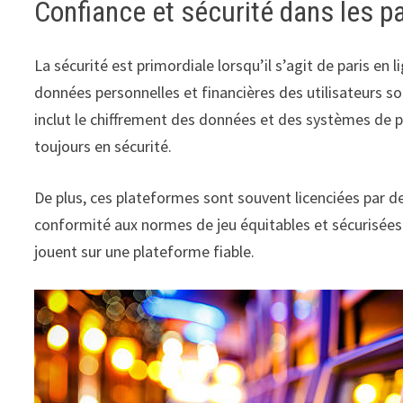
Confiance et sécurité dans les pa
La sécurité est primordiale lorsqu’il s’agit de paris en 
données personnelles et financières des utilisateurs s
inclut le chiffrement des données et des systèmes de 
toujours en sécurité.
De plus, ces plateformes sont souvent licenciées par d
conformité aux normes de jeu équitables et sécurisées. C
jouent sur une plateforme fiable.