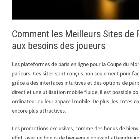
Comment les Meilleurs Sites de 
aux besoins des joueurs
Les plateformes de paris en ligne pour la Coupe du Mo
parieurs. Ces sites sont conçus non seulement pour facili
grâce à des interfaces intuitives et des options de pari
direct et une utilisation mobile fluide, il est possible p
ordinateur ou leur appareil mobile. De plus, les cotes 
encore plus attractives.
Les promotions exclusives, comme des bonus de bienve
effet, avec un bonus de bienvenue pouvant atteindre j