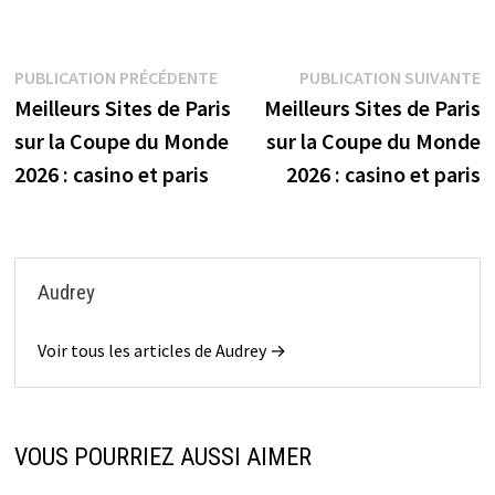
Navigation
Publication
P
PUBLICATION PRÉCÉDENTE
PUBLICATION SUIVANTE
précédente :
s
Meilleurs Sites de Paris
Meilleurs Sites de Paris
de
sur la Coupe du Monde
sur la Coupe du Monde
l’article
2026 : casino et paris
2026 : casino et paris
Audrey
Voir tous les articles de Audrey →
VOUS POURRIEZ AUSSI AIMER