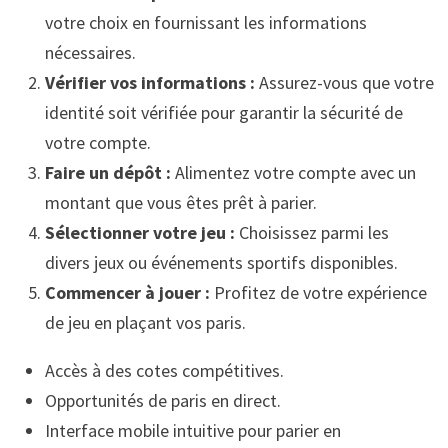
votre choix en fournissant les informations
nécessaires.
Vérifier vos informations :
Assurez-vous que votre
identité soit vérifiée pour garantir la sécurité de
votre compte.
Faire un dépôt :
Alimentez votre compte avec un
montant que vous êtes prêt à parier.
Sélectionner votre jeu :
Choisissez parmi les
divers jeux ou événements sportifs disponibles.
Commencer à jouer :
Profitez de votre expérience
de jeu en plaçant vos paris.
Accès à des cotes compétitives.
Opportunités de paris en direct.
Interface mobile intuitive pour parier en