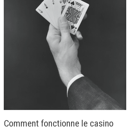
Comment fonctionne le casino