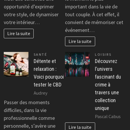
opportunité d’exprimer
important dans la vie de
votre style, de dynamiser
tout couple. À cet effet, il
votre intérieur…
convient de mémoriser cet
événement…
Lire la suite
Lire la suite
SANTÉ
LOISIRS
Détente et
Découvrez
relaxation :
l’univers
Voici pourquoi
fascinant du
tester le CBD
crime à
travers une
Audrey
collection
Passer des moments
unique
difficiles, dans la vie
Pascal Cabus
professionnelle comme
personnelle, s’avère une
Lire la suite