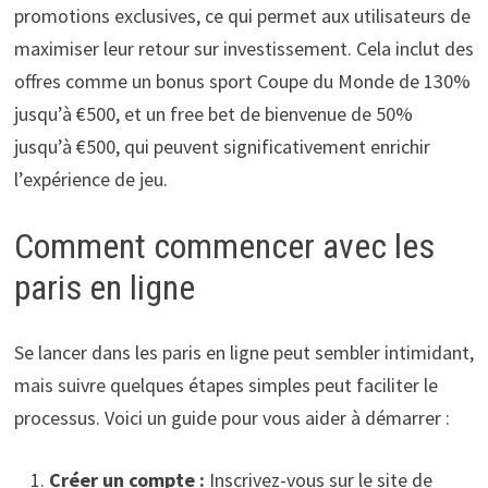
promotions exclusives, ce qui permet aux utilisateurs de
maximiser leur retour sur investissement. Cela inclut des
offres comme un bonus sport Coupe du Monde de 130%
jusqu’à €500, et un free bet de bienvenue de 50%
jusqu’à €500, qui peuvent significativement enrichir
l’expérience de jeu.
Comment commencer avec les
paris en ligne
Se lancer dans les paris en ligne peut sembler intimidant,
mais suivre quelques étapes simples peut faciliter le
processus. Voici un guide pour vous aider à démarrer :
Créer un compte :
Inscrivez-vous sur le site de