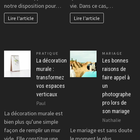
notre disposition pour…
vie. Dans ce cas,…
Lire l'article
Lire l'article
PRATIQUE
MARIAGE
La décoration
Les bonnes
murale :
raisons de
transformez
faire appel à
vos espaces
un
verticaux
photographe
pro lors de
Paul
son mariage
La décoration murale est
Nathalie
bien plus qu’une simple
façon de remplir un mur
Le mariage est sans doute
vide. Elle constitue une
le moment le plus