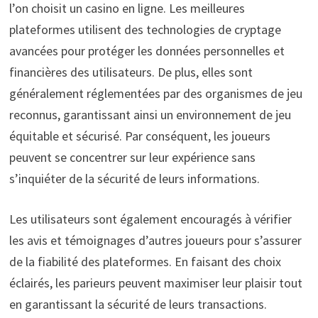
l’on choisit un casino en ligne. Les meilleures
plateformes utilisent des technologies de cryptage
avancées pour protéger les données personnelles et
financières des utilisateurs. De plus, elles sont
généralement réglementées par des organismes de jeu
reconnus, garantissant ainsi un environnement de jeu
équitable et sécurisé. Par conséquent, les joueurs
peuvent se concentrer sur leur expérience sans
s’inquiéter de la sécurité de leurs informations.
Les utilisateurs sont également encouragés à vérifier
les avis et témoignages d’autres joueurs pour s’assurer
de la fiabilité des plateformes. En faisant des choix
éclairés, les parieurs peuvent maximiser leur plaisir tout
en garantissant la sécurité de leurs transactions.