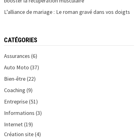
booster la récupération musculaire
L’alliance de mariage : Le roman gravé dans vos doigts
CATÉGORIES
Assurances
(6)
Auto Moto
(37)
Bien-être
(22)
Coaching
(9)
Entreprise
(51)
Informations
(3)
Internet
(19)
Création site
(4)