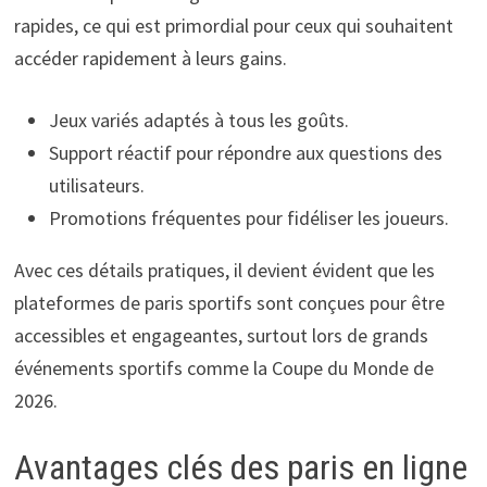
rapides, ce qui est primordial pour ceux qui souhaitent
accéder rapidement à leurs gains.
Jeux variés adaptés à tous les goûts.
Support réactif pour répondre aux questions des
utilisateurs.
Promotions fréquentes pour fidéliser les joueurs.
Avec ces détails pratiques, il devient évident que les
plateformes de paris sportifs sont conçues pour être
accessibles et engageantes, surtout lors de grands
événements sportifs comme la Coupe du Monde de
2026.
Avantages clés des paris en ligne