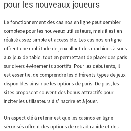
pour les nouveaux joueurs
Le fonctionnement des casinos en ligne peut sembler
complexe pour les nouveaux utilisateurs, mais il est en
réalité assez simple et accessible. Les casinos en ligne
offrent une multitude de jeux allant des machines à sous
aux jeux de table, tout en permettant de placer des paris
sur divers événements sportifs. Pour les débutants, il
est essentiel de comprendre les différents types de jeux
disponibles ainsi que les options de paris. De plus, les
sites proposent souvent des bonus attractifs pour
inciter les utilisateurs à s’inscrire et à jouer.
Un aspect clé à retenir est que les casinos en ligne
sécurisés offrent des options de retrait rapide et des