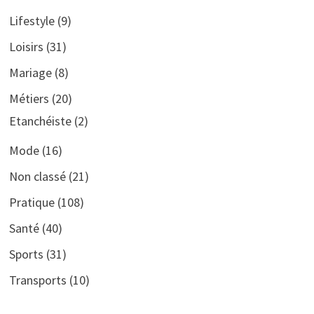
Lifestyle
(9)
Loisirs
(31)
Mariage
(8)
Métiers
(20)
Etanchéiste
(2)
Mode
(16)
Non classé
(21)
Pratique
(108)
Santé
(40)
Sports
(31)
Transports
(10)