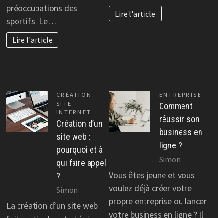
préoccupations des
Lire l'article
sportifs. Le…
Lire l'article
CRÉATION
ENTREPRISE
SITE
,
Comment
INTERNET
réussir son
Création d’un
business en
site web :
ligne ?
pourquoi et à
Simon
qui faire appel
Vous êtes jeune et vous
?
voulez déjà créer votre
Simon
propre entreprise ou lancer
La création d’un site web
votre business en ligne ? Il