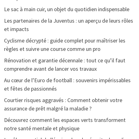
Le sac à main cuir, un objet du quotidien indispensable
Les partenaires de la Juventus : un aperçu de leurs rôles
et impacts
Cyclisme décrypté : guide complet pour maîtriser les
règles et suivre une course comme un pro
Rénovation et garantie décennale : tout ce qu’il faut
comprendre avant de lancer vos travaux
Au cœur de l’Euro de football : souvenirs impérissables
et fêtes de passionnés
Courtier risques aggravés : Comment obtenir votre
assurance de prêt malgré la maladie ?
Découvrez comment les espaces verts transforment
notre santé mentale et physique