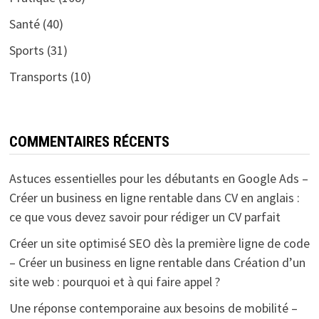
Santé
(40)
Sports
(31)
Transports
(10)
COMMENTAIRES RÉCENTS
Astuces essentielles pour les débutants en Google Ads –
Créer un business en ligne rentable
dans
CV en anglais :
ce que vous devez savoir pour rédiger un CV parfait
Créer un site optimisé SEO dès la première ligne de code
– Créer un business en ligne rentable
dans
Création d’un
site web : pourquoi et à qui faire appel ?
Une réponse contemporaine aux besoins de mobilité –