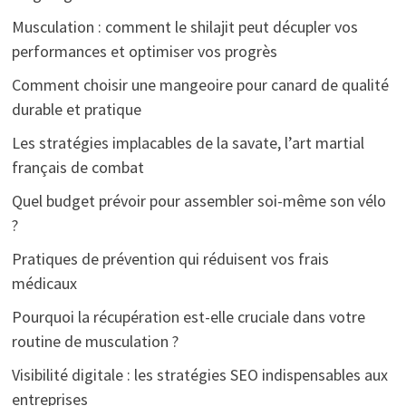
Musculation : comment le shilajit peut décupler vos
performances et optimiser vos progrès
Comment choisir une mangeoire pour canard de qualité
durable et pratique
Les stratégies implacables de la savate, l’art martial
français de combat
Quel budget prévoir pour assembler soi-même son vélo
?
Pratiques de prévention qui réduisent vos frais
médicaux
Pourquoi la récupération est-elle cruciale dans votre
routine de musculation ?
Visibilité digitale : les stratégies SEO indispensables aux
entreprises