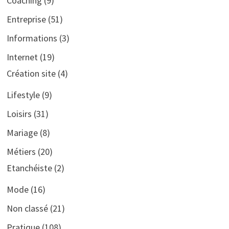
Coaching
(9)
Entreprise
(51)
Informations
(3)
Internet
(19)
Création site
(4)
Lifestyle
(9)
Loisirs
(31)
Mariage
(8)
Métiers
(20)
Etanchéiste
(2)
Mode
(16)
Non classé
(21)
Pratique
(108)