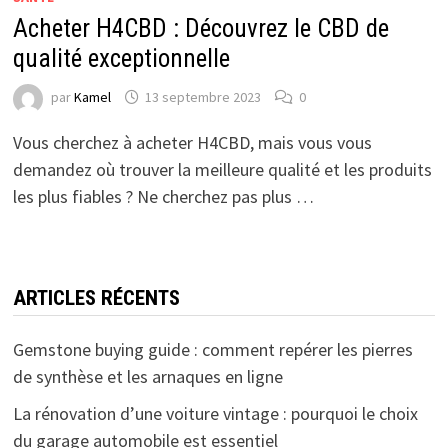
Acheter H4CBD : Découvrez le CBD de
qualité exceptionnelle
par
Kamel
13 septembre 2023
0
Vous cherchez à acheter H4CBD, mais vous vous
demandez où trouver la meilleure qualité et les produits
les plus fiables ? Ne cherchez pas plus …
ARTICLES RÉCENTS
Gemstone buying guide : comment repérer les pierres
de synthèse et les arnaques en ligne
La rénovation d’une voiture vintage : pourquoi le choix
du garage automobile est essentiel