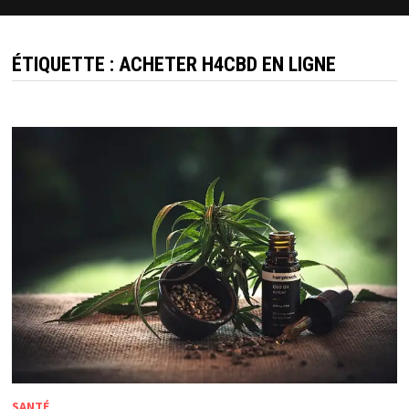
ÉTIQUETTE :
ACHETER H4CBD EN LIGNE
SANTÉ