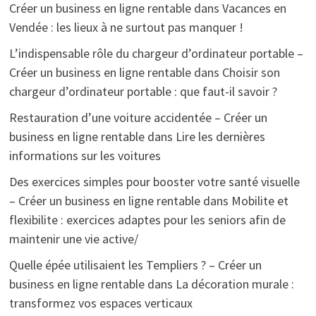
Créer un business en ligne rentable
dans
Vacances en
Vendée : les lieux à ne surtout pas manquer !
L’indispensable rôle du chargeur d’ordinateur portable –
Créer un business en ligne rentable
dans
Choisir son
chargeur d’ordinateur portable : que faut-il savoir ?
Restauration d’une voiture accidentée – Créer un
business en ligne rentable
dans
Lire les dernières
informations sur les voitures
Des exercices simples pour booster votre santé visuelle
– Créer un business en ligne rentable
dans
Mobilite et
flexibilite : exercices adaptes pour les seniors afin de
maintenir une vie active/
Quelle épée utilisaient les Templiers ? – Créer un
business en ligne rentable
dans
La décoration murale :
transformez vos espaces verticaux