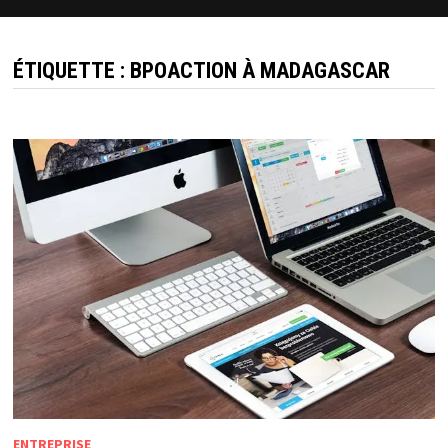
ÉTIQUETTE :
BPOACTION À MADAGASCAR
ENTREPRISE