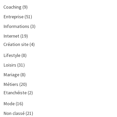
Coaching
(9)
Entreprise
(51)
Informations
(3)
Internet
(19)
Création site
(4)
Lifestyle
(8)
Loisirs
(31)
Mariage
(8)
Métiers
(20)
Etanchéiste
(2)
Mode
(16)
Non classé
(21)