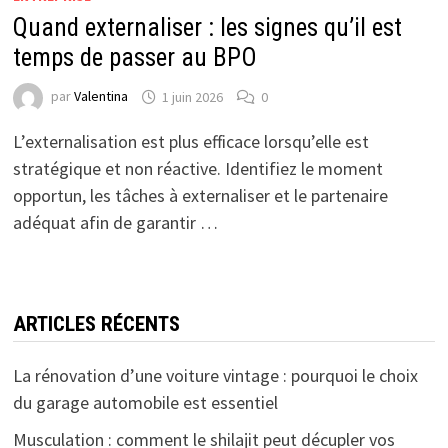
Quand externaliser : les signes qu’il est
temps de passer au BPO
par
Valentina
1 juin 2026
0
L’externalisation est plus efficace lorsqu’elle est
stratégique et non réactive. Identifiez le moment
opportun, les tâches à externaliser et le partenaire
adéquat afin de garantir …
ARTICLES RÉCENTS
La rénovation d’une voiture vintage : pourquoi le choix
du garage automobile est essentiel
Musculation : comment le shilajit peut décupler vos