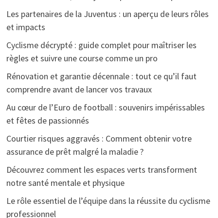
Les partenaires de la Juventus : un aperçu de leurs rôles
et impacts
Cyclisme décrypté : guide complet pour maîtriser les
règles et suivre une course comme un pro
Rénovation et garantie décennale : tout ce qu’il faut
comprendre avant de lancer vos travaux
Au cœur de l’Euro de football : souvenirs impérissables
et fêtes de passionnés
Courtier risques aggravés : Comment obtenir votre
assurance de prêt malgré la maladie ?
Découvrez comment les espaces verts transforment
notre santé mentale et physique
Le rôle essentiel de l’équipe dans la réussite du cyclisme
professionnel