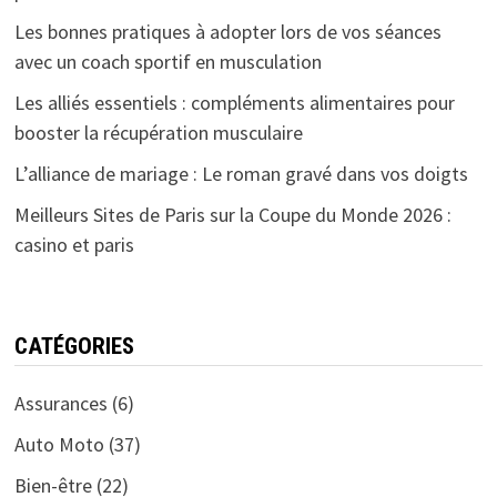
Les bonnes pratiques à adopter lors de vos séances
avec un coach sportif en musculation
Les alliés essentiels : compléments alimentaires pour
booster la récupération musculaire
L’alliance de mariage : Le roman gravé dans vos doigts
Meilleurs Sites de Paris sur la Coupe du Monde 2026 :
casino et paris
CATÉGORIES
Assurances
(6)
Auto Moto
(37)
Bien-être
(22)