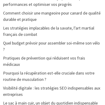
performances et optimiser vos progrès
Comment choisir une mangeoire pour canard de qualité
durable et pratique
Les stratégies implacables de la savate, l’art martial
français de combat
Quel budget prévoir pour assembler soi-même son vélo
?
Pratiques de prévention qui réduisent vos frais
médicaux
Pourquoi la récupération est-elle cruciale dans votre
routine de musculation ?
Visibilité digitale : les stratégies SEO indispensables aux
entreprises
Le sac à main cuir, un objet du quotidien indispensable