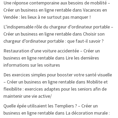
Une réponse contemporaine aux besoins de mobilité –
Créer un business en ligne rentable
dans
Vacances en
Vendée : les lieux à ne surtout pas manquer !
L’indispensable rôle du chargeur d’ordinateur portable –
Créer un business en ligne rentable
dans
Choisir son
chargeur d’ordinateur portable : que faut-il savoir ?
Restauration d’une voiture accidentée – Créer un
business en ligne rentable
dans
Lire les dernières
informations sur les voitures
Des exercices simples pour booster votre santé visuelle
– Créer un business en ligne rentable
dans
Mobilite et
flexibilite : exercices adaptes pour les seniors afin de
maintenir une vie active/
Quelle épée utilisaient les Templiers ? – Créer un
business en ligne rentable
dans
La décoration murale :