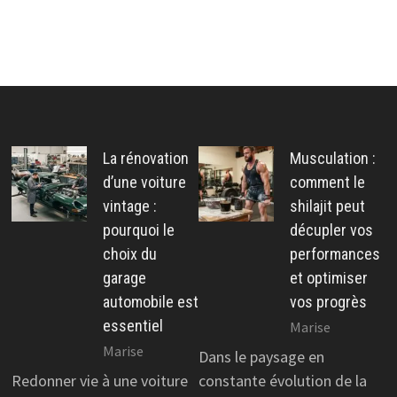
La rénovation
Musculation :
d’une voiture
comment le
vintage :
shilajit peut
pourquoi le
décupler vos
choix du
performances
garage
et optimiser
automobile est
vos progrès
essentiel
Marise
Marise
Dans le paysage en
Redonner vie à une voiture
constante évolution de la