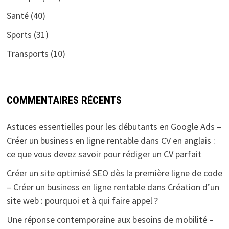
Santé
(40)
Sports
(31)
Transports
(10)
COMMENTAIRES RÉCENTS
Astuces essentielles pour les débutants en Google Ads –
Créer un business en ligne rentable
dans
CV en anglais :
ce que vous devez savoir pour rédiger un CV parfait
Créer un site optimisé SEO dès la première ligne de code
– Créer un business en ligne rentable
dans
Création d’un
site web : pourquoi et à qui faire appel ?
Une réponse contemporaine aux besoins de mobilité –