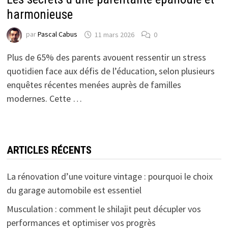
harmonieuse
par
Pascal Cabus
11 mars 2026
0
Plus de 65% des parents avouent ressentir un stress
quotidien face aux défis de l’éducation, selon plusieurs
enquêtes récentes menées auprès de familles
modernes. Cette …
ARTICLES RÉCENTS
La rénovation d’une voiture vintage : pourquoi le choix
du garage automobile est essentiel
Musculation : comment le shilajit peut décupler vos
performances et optimiser vos progrès