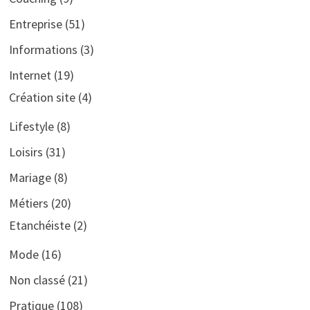
Entreprise
(51)
Informations
(3)
Internet
(19)
Création site
(4)
Lifestyle
(8)
Loisirs
(31)
Mariage
(8)
Métiers
(20)
Etanchéiste
(2)
Mode
(16)
Non classé
(21)
Pratique
(108)