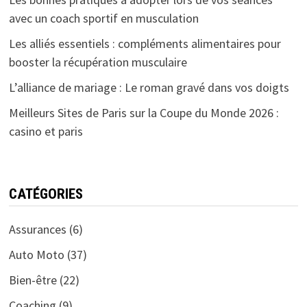
avec un coach sportif en musculation
Les alliés essentiels : compléments alimentaires pour
booster la récupération musculaire
L’alliance de mariage : Le roman gravé dans vos doigts
Meilleurs Sites de Paris sur la Coupe du Monde 2026 :
casino et paris
CATÉGORIES
Assurances
(6)
Auto Moto
(37)
Bien-être
(22)
Coaching
(9)