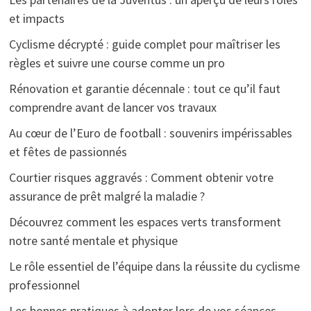
et impacts
Cyclisme décrypté : guide complet pour maîtriser les
règles et suivre une course comme un pro
Rénovation et garantie décennale : tout ce qu’il faut
comprendre avant de lancer vos travaux
Au cœur de l’Euro de football : souvenirs impérissables
et fêtes de passionnés
Courtier risques aggravés : Comment obtenir votre
assurance de prêt malgré la maladie ?
Découvrez comment les espaces verts transforment
notre santé mentale et physique
Le rôle essentiel de l’équipe dans la réussite du cyclisme
professionnel
Les bonnes pratiques à adopter lors de vos séances