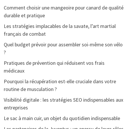
Comment choisir une mangeoire pour canard de qualité
durable et pratique
Les stratégies implacables de la savate, l’art martial
français de combat
Quel budget prévoir pour assembler soi-même son vélo
?
Pratiques de prévention qui réduisent vos frais
médicaux
Pourquoi la récupération est-elle cruciale dans votre
routine de musculation ?
Visibilité digitale : les stratégies SEO indispensables aux
entreprises
Le sac à main cuir, un objet du quotidien indispensable
Les partenaires de la Juventus : un aperçu de leurs rôles