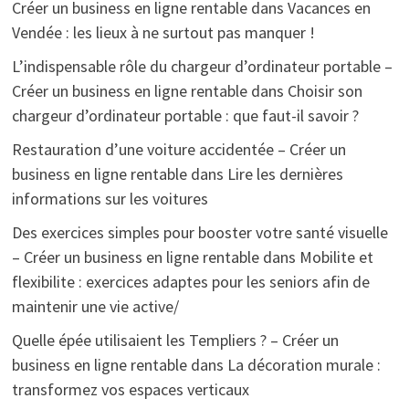
Créer un business en ligne rentable
dans
Vacances en
Vendée : les lieux à ne surtout pas manquer !
L’indispensable rôle du chargeur d’ordinateur portable –
Créer un business en ligne rentable
dans
Choisir son
chargeur d’ordinateur portable : que faut-il savoir ?
Restauration d’une voiture accidentée – Créer un
business en ligne rentable
dans
Lire les dernières
informations sur les voitures
Des exercices simples pour booster votre santé visuelle
– Créer un business en ligne rentable
dans
Mobilite et
flexibilite : exercices adaptes pour les seniors afin de
maintenir une vie active/
Quelle épée utilisaient les Templiers ? – Créer un
business en ligne rentable
dans
La décoration murale :
transformez vos espaces verticaux