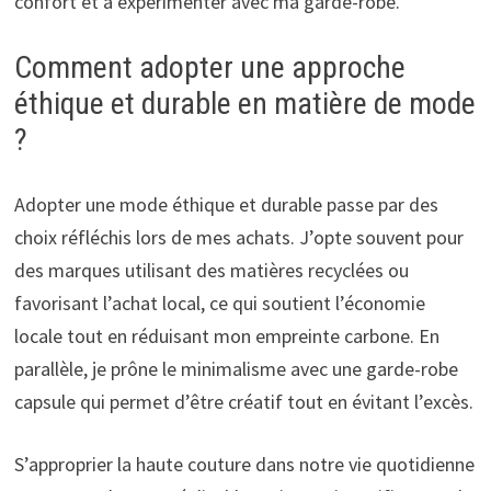
confort et à expérimenter avec ma garde-robe.
Comment adopter une approche
éthique et durable en matière de mode
?
Adopter une mode éthique et durable passe par des
choix réfléchis lors de mes achats. J’opte souvent pour
des marques utilisant des matières recyclées ou
favorisant l’achat local, ce qui soutient l’économie
locale tout en réduisant mon empreinte carbone. En
parallèle, je prône le minimalisme avec une garde-robe
capsule qui permet d’être créatif tout en évitant l’excès.
S’approprier la haute couture dans notre vie quotidienne