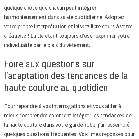
quelque chose que chacun peut intégrer
harmonieusement dans sa vie quotidienne. Adoptez
votre propre interprétation et laissez libre cours à votre
créativité ! La clé étant toujours d’oser exprimer votre
individualité par le biais du vêtement.
Foire aux questions sur
l’adaptation des tendances de la
haute couture au quotidien
Pour répondre à vos interrogations et vous aider à
mieux comprendre comment intégrer les tendances de
la haute couture dans votre garde-robe, j’ai rassemblé
quelques questions fréquentes. Voici mes réponses pour