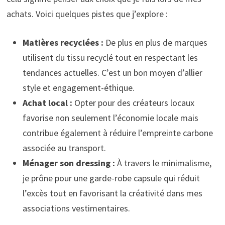
achats. Voici quelques pistes que j’explore :
Matières recyclées :
De plus en plus de marques
utilisent du tissu recyclé tout en respectant les
tendances actuelles. C’est un bon moyen d’allier
style et engagement-éthique.
Achat local :
Opter pour des créateurs locaux
favorise non seulement l’économie locale mais
contribue également à réduire l’empreinte carbone
associée au transport.
Ménager son dressing :
À travers le minimalisme,
je prône pour une garde-robe capsule qui réduit
l’excès tout en favorisant la créativité dans mes
associations vestimentaires.