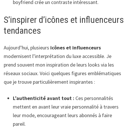
boyfriend crée un contraste intéressant.
S’inspirer d’icônes et influenceurs
tendances
Aujourd’hui, plusieurs
icônes et influenceurs
modernisent l’interprétation du luxe accessible. Je
prend souvent mon inspiration de leurs looks via les
réseaux sociaux. Voici quelques figures emblématiques
que je trouve particulièrement inspirantes :
L’authenticité avant tout :
Ces personnalités
mettent en avant leur vraie personnalité à travers
leur mode, encourageant leurs abonnés à faire
pareil.