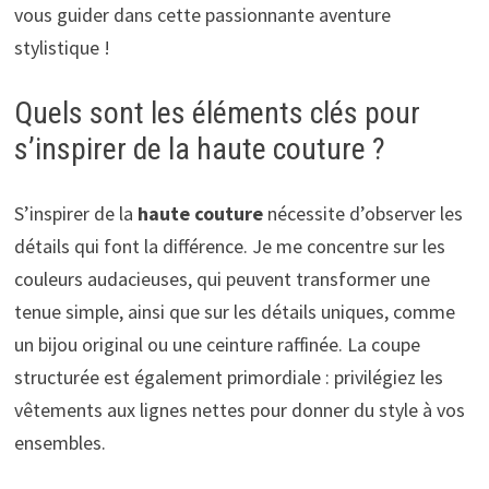
vous guider dans cette passionnante aventure
stylistique !
Quels sont les éléments clés pour
s’inspirer de la haute couture ?
S’inspirer de la
haute couture
nécessite d’observer les
détails qui font la différence. Je me concentre sur les
couleurs audacieuses, qui peuvent transformer une
tenue simple, ainsi que sur les détails uniques, comme
un bijou original ou une ceinture raffinée. La coupe
structurée est également primordiale : privilégiez les
vêtements aux lignes nettes pour donner du style à vos
ensembles.