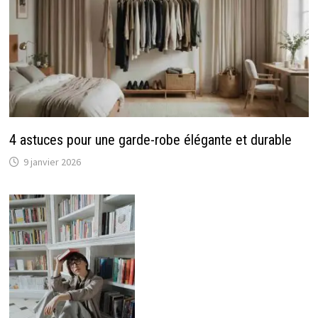
4 astuces pour une garde-robe élégante et durable
9 janvier 2026