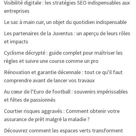
Visibilité digitale : les stratégies SEO indispensables aux
entreprises
Le sac à main cuir, un objet du quotidien indispensable
Les partenaires de la Juventus : un aperçu de leurs rôles
et impacts
Cyclisme décrypté : guide complet pour maîtriser les
règles et suivre une course comme un pro
Rénovation et garantie décennale : tout ce qu’il faut
comprendre avant de lancer vos travaux
Au cœur de l’Euro de football : souvenirs impérissables
et fêtes de passionnés
Courtier risques aggravés : Comment obtenir votre
assurance de prêt malgré la maladie ?
Découvrez comment les espaces verts transforment