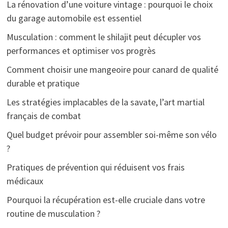
La rénovation d’une voiture vintage : pourquoi le choix
du garage automobile est essentiel
Musculation : comment le shilajit peut décupler vos
performances et optimiser vos progrès
Comment choisir une mangeoire pour canard de qualité
durable et pratique
Les stratégies implacables de la savate, l’art martial
français de combat
Quel budget prévoir pour assembler soi-même son vélo
?
Pratiques de prévention qui réduisent vos frais
médicaux
Pourquoi la récupération est-elle cruciale dans votre
routine de musculation ?