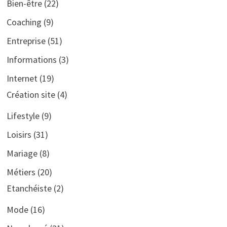
Bien-être
(22)
Coaching
(9)
Entreprise
(51)
Informations
(3)
Internet
(19)
Création site
(4)
Lifestyle
(9)
Loisirs
(31)
Mariage
(8)
Métiers
(20)
Etanchéiste
(2)
Mode
(16)