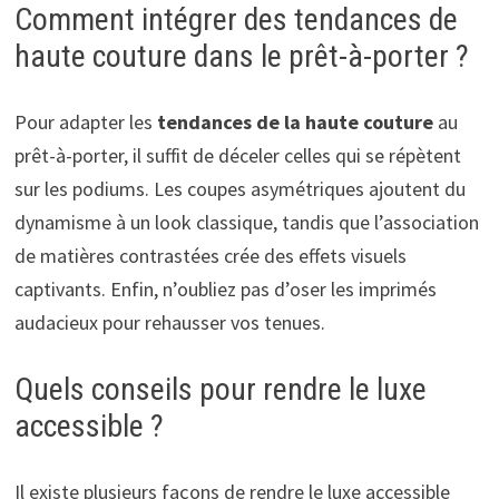
Comment intégrer des tendances de
haute couture dans le prêt-à-porter ?
Pour adapter les
tendances de la haute couture
au
prêt-à-porter, il suffit de déceler celles qui se répètent
sur les podiums. Les coupes asymétriques ajoutent du
dynamisme à un look classique, tandis que l’association
de matières contrastées crée des effets visuels
captivants. Enfin, n’oubliez pas d’oser les imprimés
audacieux pour rehausser vos tenues.
Quels conseils pour rendre le luxe
accessible ?
Il existe plusieurs façons de rendre le luxe accessible