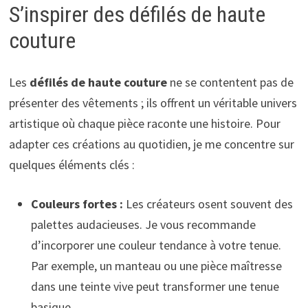
S’inspirer des défilés de haute
couture
Les
défilés de haute couture
ne se contentent pas de
présenter des vêtements ; ils offrent un véritable univers
artistique où chaque pièce raconte une histoire. Pour
adapter ces créations au quotidien, je me concentre sur
quelques éléments clés :
Couleurs fortes :
Les créateurs osent souvent des
palettes audacieuses. Je vous recommande
d’incorporer une couleur tendance à votre tenue.
Par exemple, un manteau ou une pièce maîtresse
dans une teinte vive peut transformer une tenue
basique.