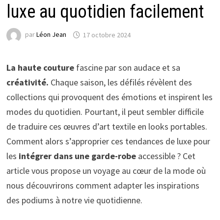
luxe au quotidien facilement
par
Léon Jean
17 octobre 2024
La haute couture
fascine par son audace et sa
créativité.
Chaque saison, les défilés révèlent des
collections qui provoquent des émotions et inspirent les
modes du quotidien. Pourtant, il peut sembler difficile
de traduire ces œuvres d’art textile en looks portables.
Comment alors s’approprier ces tendances de luxe pour
les
intégrer dans une garde-robe
accessible ? Cet
article vous propose un voyage au cœur de la mode où
nous découvrirons comment adapter les inspirations
des podiums à notre vie quotidienne.