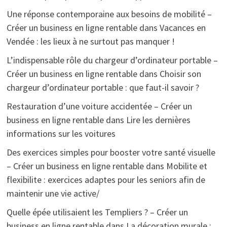
Une réponse contemporaine aux besoins de mobilité –
Créer un business en ligne rentable
dans
Vacances en
Vendée : les lieux à ne surtout pas manquer !
L’indispensable rôle du chargeur d’ordinateur portable –
Créer un business en ligne rentable
dans
Choisir son
chargeur d’ordinateur portable : que faut-il savoir ?
Restauration d’une voiture accidentée – Créer un
business en ligne rentable
dans
Lire les dernières
informations sur les voitures
Des exercices simples pour booster votre santé visuelle
– Créer un business en ligne rentable
dans
Mobilite et
flexibilite : exercices adaptes pour les seniors afin de
maintenir une vie active/
Quelle épée utilisaient les Templiers ? – Créer un
business en ligne rentable
dans
La décoration murale :