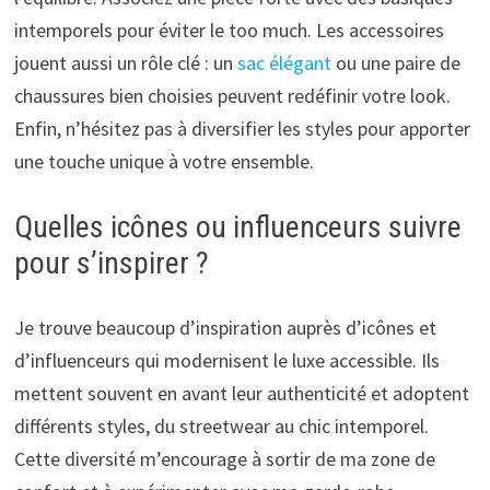
intemporels pour éviter le too much. Les accessoires
jouent aussi un rôle clé : un
sac élégant
ou une paire de
chaussures bien choisies peuvent redéfinir votre look.
Enfin, n’hésitez pas à diversifier les styles pour apporter
une touche unique à votre ensemble.
Quelles icônes ou influenceurs suivre
pour s’inspirer ?
Je trouve beaucoup d’inspiration auprès d’icônes et
d’influenceurs qui modernisent le luxe accessible. Ils
mettent souvent en avant leur authenticité et adoptent
différents styles, du streetwear au chic intemporel.
Cette diversité m’encourage à sortir de ma zone de