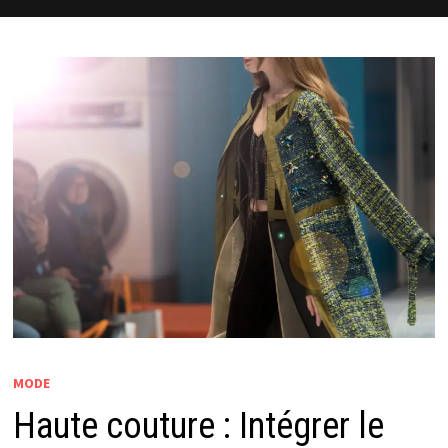
MODE
Haute couture : Intégrer le