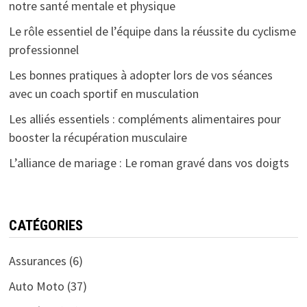
notre santé mentale et physique
Le rôle essentiel de l’équipe dans la réussite du cyclisme
professionnel
Les bonnes pratiques à adopter lors de vos séances
avec un coach sportif en musculation
Les alliés essentiels : compléments alimentaires pour
booster la récupération musculaire
L’alliance de mariage : Le roman gravé dans vos doigts
CATÉGORIES
Assurances
(6)
Auto Moto
(37)