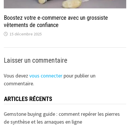
Boostez votre e-commerce avec un grossiste
vêtements de confiance
15 décembre 2025
Laisser un commentaire
Vous devez
vous connecter
pour publier un
commentaire.
ARTICLES RÉCENTS
Gemstone buying guide : comment repérer les pierres
de synthèse et les arnaques en ligne