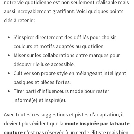
notre vie quotidienne est non seulement réalisable mais
aussi incroyablement gratifiant. Voici quelques points
clés à retenir :
S’inspirer directement des défilés pour choisir
couleurs et motifs adaptés au quotidien.
Miser sur les collaborations entre marques pour
découvrir le luxe accessible.
Cultiver son propre style en mélangeant intelligent
basiques et pièces fortes.
Tirer parti d’influenceurs mode pour rester
informé(e) et inspiré(e).
Avec toutes ces suggestions et pistes d’adaptation, il
devient plus évident que la
mode inspirée par la haute
couture
n’est pas réservée à un cercle élitiste mais bien