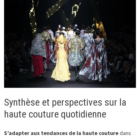
Synthèse et perspectives sur la
haute couture quotidienne
S’adapter aux tendances de la haute couture
dans