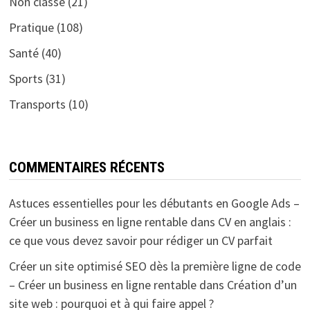
Non classé
(21)
Pratique
(108)
Santé
(40)
Sports
(31)
Transports
(10)
COMMENTAIRES RÉCENTS
Astuces essentielles pour les débutants en Google Ads –
Créer un business en ligne rentable
dans
CV en anglais :
ce que vous devez savoir pour rédiger un CV parfait
Créer un site optimisé SEO dès la première ligne de code
– Créer un business en ligne rentable
dans
Création d’un
site web : pourquoi et à qui faire appel ?