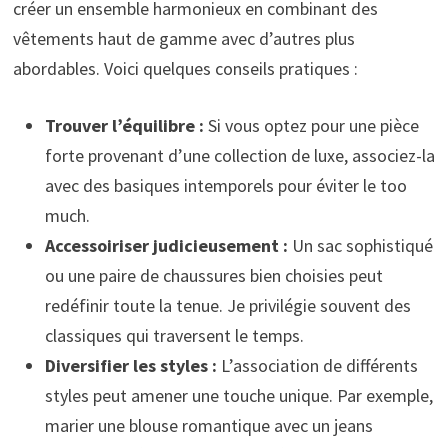
créer un ensemble harmonieux en combinant des
vêtements haut de gamme avec d’autres plus
abordables. Voici quelques conseils pratiques :
Trouver l’équilibre :
Si vous optez pour une pièce
forte provenant d’une collection de luxe, associez-la
avec des basiques intemporels pour éviter le too
much.
Accessoiriser judicieusement :
Un sac sophistiqué
ou une paire de chaussures bien choisies peut
redéfinir toute la tenue. Je privilégie souvent des
classiques qui traversent le temps.
Diversifier les styles :
L’association de différents
styles peut amener une touche unique. Par exemple,
marier une blouse romantique avec un jeans