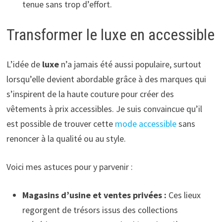
tenue sans trop d’effort.
Transformer le luxe en accessible
L’idée de
luxe
n’a jamais été aussi populaire, surtout
lorsqu’elle devient abordable grâce à des marques qui
s’inspirent de la haute couture pour créer des
vêtements à prix accessibles. Je suis convaincue qu’il
est possible de trouver cette
mode accessible
sans
renoncer à la qualité ou au style.
Voici mes astuces pour y parvenir :
Magasins d’usine et ventes privées :
Ces lieux
regorgent de trésors issus des collections