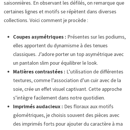
saisonnières. En observant les défilés, on remarque que
certaines lignes et motifs se répètent dans diverses
collections. Voici comment je procède :
Coupes asymétriques :
Présentes sur les podiums,
elles apportent du dynamisme à des tenues
classiques. J’adore porter un top asymétrique avec
un pantalon slim pour équilibrer le look.
Matières contrastées :
L’utilisation de différentes
textures, comme l’association d’un cuir avec de la
soie, crée un effet visuel captivant. Cette approche
s’intègre facilement dans notre quotidien.
Imprimés audacieux :
Des floraux aux motifs
géométriques, je choisis souvent des pièces avec
des imprimés forts pour ajouter du caractère à ma