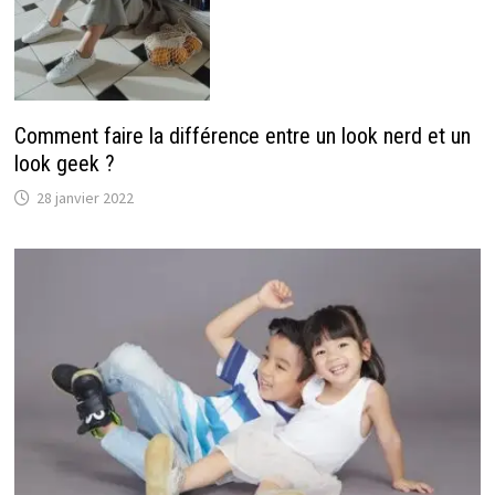
Comment faire la différence entre un look nerd et un
look geek ?
28 janvier 2022