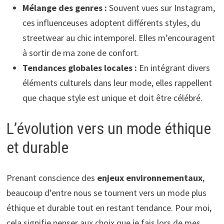
Mélange des genres :
Souvent vues sur Instagram,
ces influenceuses adoptent différents styles, du
streetwear au chic intemporel. Elles m’encouragent
à sortir de ma zone de confort.
Tendances globales locales :
En intégrant divers
éléments culturels dans leur mode, elles rappellent
que chaque style est unique et doit être célébré.
L’évolution vers un mode éthique
et durable
Prenant conscience des
enjeux environnementaux
,
beaucoup d’entre nous se tournent vers un mode plus
éthique et durable tout en restant tendance. Pour moi,
cela signifie penser aux choix que je fais lors de mes