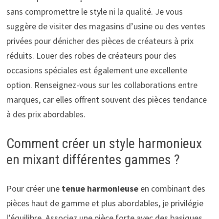
sans compromettre le style ni la qualité. Je vous
suggère de visiter des magasins d’usine ou des ventes
privées pour dénicher des pièces de créateurs à prix
réduits. Louer des robes de créateurs pour des
occasions spéciales est également une excellente
option. Renseignez-vous sur les collaborations entre
marques, car elles offrent souvent des pièces tendance
à des prix abordables.
Comment créer un style harmonieux
en mixant différentes gammes ?
Pour créer une
tenue harmonieuse
en combinant des
pièces haut de gamme et plus abordables, je privilégie
l’équilibre. Associez une pièce forte avec des basiques