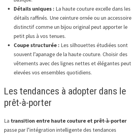
Détails uniques :
La haute couture excelle dans les
détails raffinés. Une ceinture ornée ou un accessoire
distinctif comme un bijou original peut apporter le
petit plus à vos tenues.
Coupe structurée :
Les silhouettes étudiées sont
souvent l’apanage de la haute couture. Choisir des
vêtements avec des lignes nettes et élégantes peut
elevées vos ensembles quotidiens.
Les tendances à adopter dans le
prêt-à-porter
La
transition entre haute couture et prêt-à-porter
passe par l’intégration intelligente des tendances