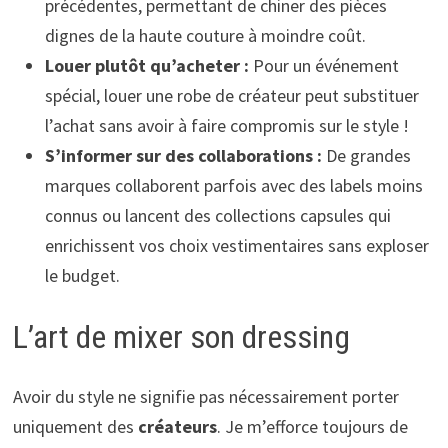
précédentes, permettant de chiner des pièces
dignes de la haute couture à moindre coût.
Louer plutôt qu’acheter :
Pour un événement
spécial, louer une robe de créateur peut substituer
l’achat sans avoir à faire compromis sur le style !
S’informer sur des collaborations :
De grandes
marques collaborent parfois avec des labels moins
connus ou lancent des collections capsules qui
enrichissent vos choix vestimentaires sans exploser
le budget.
L’art de mixer son dressing
Avoir du style ne signifie pas nécessairement porter
uniquement des
créateurs
. Je m’efforce toujours de