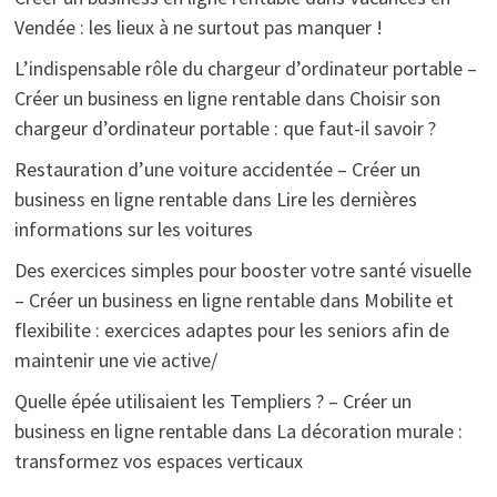
Vendée : les lieux à ne surtout pas manquer !
L’indispensable rôle du chargeur d’ordinateur portable –
Créer un business en ligne rentable
dans
Choisir son
chargeur d’ordinateur portable : que faut-il savoir ?
Restauration d’une voiture accidentée – Créer un
business en ligne rentable
dans
Lire les dernières
informations sur les voitures
Des exercices simples pour booster votre santé visuelle
– Créer un business en ligne rentable
dans
Mobilite et
flexibilite : exercices adaptes pour les seniors afin de
maintenir une vie active/
Quelle épée utilisaient les Templiers ? – Créer un
business en ligne rentable
dans
La décoration murale :
transformez vos espaces verticaux