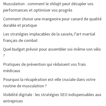
Musculation : comment le shilajit peut décupler vos
performances et optimiser vos progrès
Comment choisir une mangeoire pour canard de qualité
durable et pratique
Les stratégies implacables de la savate, l’art martial
français de combat
Quel budget prévoir pour assembler soi-même son vélo
?
Pratiques de prévention qui réduisent vos frais
médicaux
Pourquoi la récupération est-elle cruciale dans votre
routine de musculation ?
Visibilité digitale : les stratégies SEO indispensables aux
entreprises