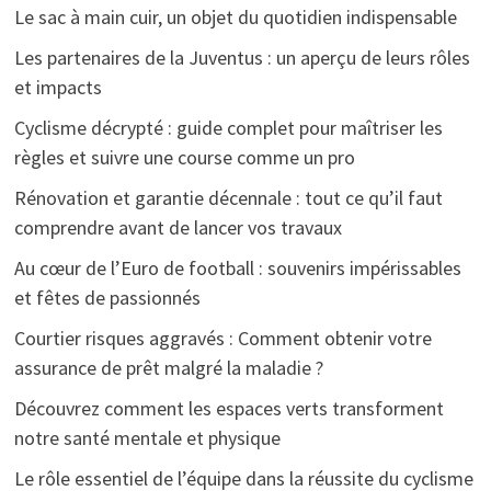
Le sac à main cuir, un objet du quotidien indispensable
Les partenaires de la Juventus : un aperçu de leurs rôles
et impacts
Cyclisme décrypté : guide complet pour maîtriser les
règles et suivre une course comme un pro
Rénovation et garantie décennale : tout ce qu’il faut
comprendre avant de lancer vos travaux
Au cœur de l’Euro de football : souvenirs impérissables
et fêtes de passionnés
Courtier risques aggravés : Comment obtenir votre
assurance de prêt malgré la maladie ?
Découvrez comment les espaces verts transforment
notre santé mentale et physique
Le rôle essentiel de l’équipe dans la réussite du cyclisme