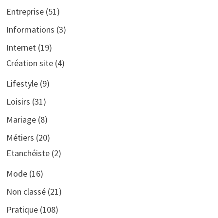
Entreprise
(51)
Informations
(3)
Internet
(19)
Création site
(4)
Lifestyle
(9)
Loisirs
(31)
Mariage
(8)
Métiers
(20)
Etanchéiste
(2)
Mode
(16)
Non classé
(21)
Pratique
(108)