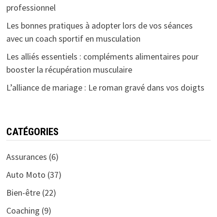
professionnel
Les bonnes pratiques à adopter lors de vos séances
avec un coach sportif en musculation
Les alliés essentiels : compléments alimentaires pour
booster la récupération musculaire
L’alliance de mariage : Le roman gravé dans vos doigts
CATÉGORIES
Assurances
(6)
Auto Moto
(37)
Bien-être
(22)
Coaching
(9)