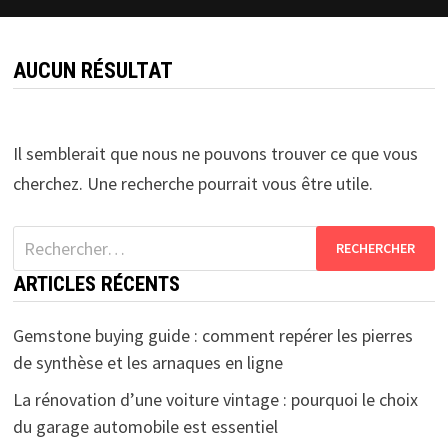
AUCUN RÉSULTAT
Il semblerait que nous ne pouvons trouver ce que vous
cherchez. Une recherche pourrait vous être utile.
Rechercher :
ARTICLES RÉCENTS
Gemstone buying guide : comment repérer les pierres
de synthèse et les arnaques en ligne
La rénovation d’une voiture vintage : pourquoi le choix
du garage automobile est essentiel