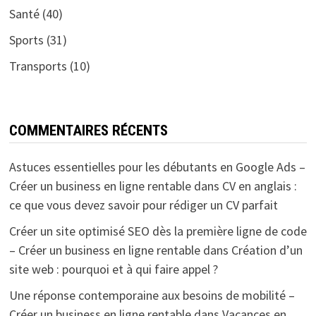
Santé
(40)
Sports
(31)
Transports
(10)
COMMENTAIRES RÉCENTS
Astuces essentielles pour les débutants en Google Ads –
Créer un business en ligne rentable
dans
CV en anglais :
ce que vous devez savoir pour rédiger un CV parfait
Créer un site optimisé SEO dès la première ligne de code
– Créer un business en ligne rentable
dans
Création d’un
site web : pourquoi et à qui faire appel ?
Une réponse contemporaine aux besoins de mobilité –
Créer un business en ligne rentable
dans
Vacances en