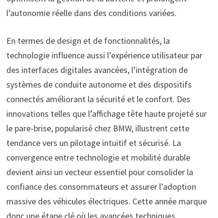
l’autonomie réelle dans des conditions variées.
En termes de design et de fonctionnalités, la
technologie influence aussi l’expérience utilisateur par
des interfaces digitales avancées, l’intégration de
systèmes de conduite autonome et des dispositifs
connectés améliorant la sécurité et le confort. Des
innovations telles que l’affichage tête haute projeté sur
le pare-brise, popularisé chez BMW, illustrent cette
tendance vers un pilotage intuitif et sécurisé. La
convergence entre technologie et mobilité durable
devient ainsi un vecteur essentiel pour consolider la
confiance des consommateurs et assurer l’adoption
massive des véhicules électriques. Cette année marque
donc une étape clé où les avancées techniques