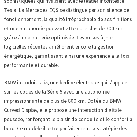
sophistiquées qui rivalisent avec le leader incontesté
Tesla. La Mercedes EQS se distingue par son silence de
fonctionnement, la qualité irréprochable de ses finitions
et une autonomie pouvant atteindre plus de 700 km
grâce à une batterie optimisée. Les mises à jour
logicielles récentes améliorent encore la gestion
énergétique, garantissant ainsi une expérience à la fois
performante et durable.
BMW introduit la i5, une berline électrique qui s’appuie
sur les codes de la Série 5 avec une autonomie
impressionnante de plus de 600 km. Dotée du BMW
Curved Display, elle propose une interaction digitale
poussée, renforçant le plaisir de conduite et le confort à
bord. Ce modèle illustre parfaitement la stratégie des