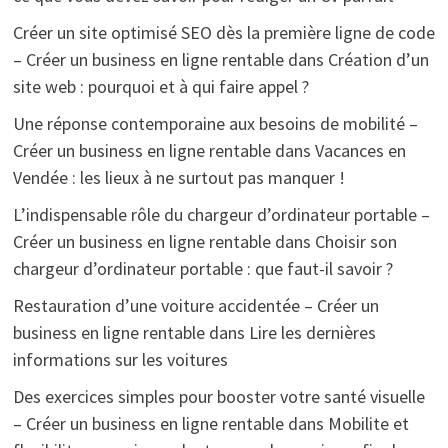
Créer un site optimisé SEO dès la première ligne de code
– Créer un business en ligne rentable
dans
Création d’un
site web : pourquoi et à qui faire appel ?
Une réponse contemporaine aux besoins de mobilité –
Créer un business en ligne rentable
dans
Vacances en
Vendée : les lieux à ne surtout pas manquer !
L’indispensable rôle du chargeur d’ordinateur portable –
Créer un business en ligne rentable
dans
Choisir son
chargeur d’ordinateur portable : que faut-il savoir ?
Restauration d’une voiture accidentée – Créer un
business en ligne rentable
dans
Lire les dernières
informations sur les voitures
Des exercices simples pour booster votre santé visuelle
– Créer un business en ligne rentable
dans
Mobilite et