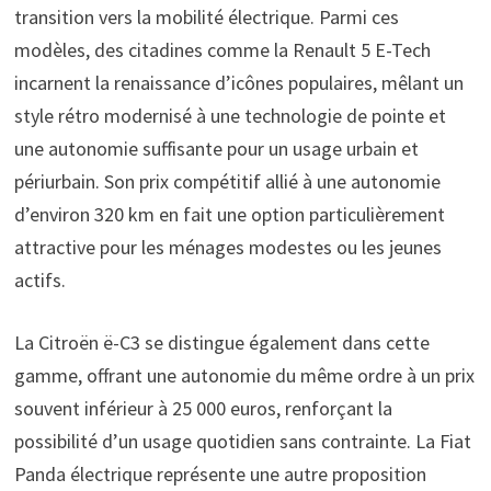
transition vers la mobilité électrique. Parmi ces
modèles, des citadines comme la Renault 5 E-Tech
incarnent la renaissance d’icônes populaires, mêlant un
style rétro modernisé à une technologie de pointe et
une autonomie suffisante pour un usage urbain et
périurbain. Son prix compétitif allié à une autonomie
d’environ 320 km en fait une option particulièrement
attractive pour les ménages modestes ou les jeunes
actifs.
La Citroën ë-C3 se distingue également dans cette
gamme, offrant une autonomie du même ordre à un prix
souvent inférieur à 25 000 euros, renforçant la
possibilité d’un usage quotidien sans contrainte. La Fiat
Panda électrique représente une autre proposition