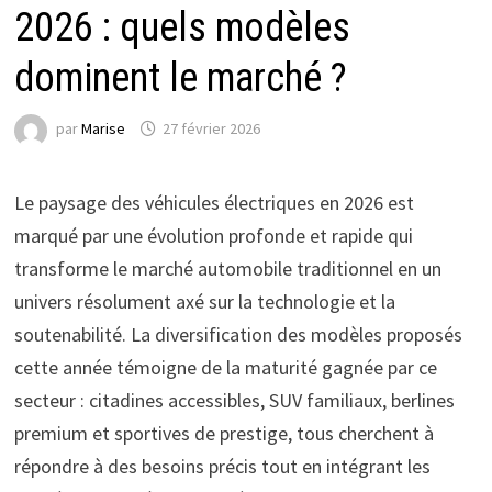
2026 : quels modèles
dominent le marché ?
par
Marise
27 février 2026
Le paysage des véhicules électriques en 2026 est
marqué par une évolution profonde et rapide qui
transforme le marché automobile traditionnel en un
univers résolument axé sur la technologie et la
soutenabilité. La diversification des modèles proposés
cette année témoigne de la maturité gagnée par ce
secteur : citadines accessibles, SUV familiaux, berlines
premium et sportives de prestige, tous cherchent à
répondre à des besoins précis tout en intégrant les