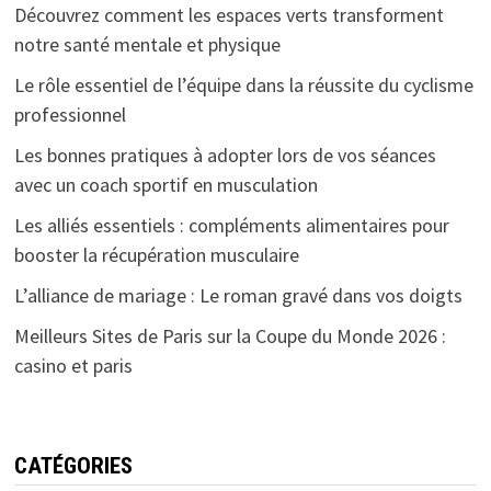
Découvrez comment les espaces verts transforment
notre santé mentale et physique
Le rôle essentiel de l’équipe dans la réussite du cyclisme
professionnel
Les bonnes pratiques à adopter lors de vos séances
avec un coach sportif en musculation
Les alliés essentiels : compléments alimentaires pour
booster la récupération musculaire
L’alliance de mariage : Le roman gravé dans vos doigts
Meilleurs Sites de Paris sur la Coupe du Monde 2026 :
casino et paris
CATÉGORIES