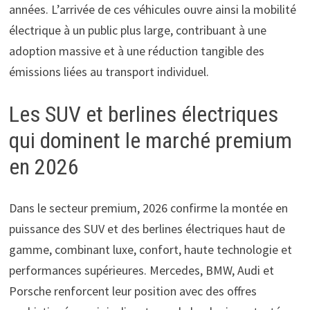
années. L’arrivée de ces véhicules ouvre ainsi la mobilité
électrique à un public plus large, contribuant à une
adoption massive et à une réduction tangible des
émissions liées au transport individuel.
Les SUV et berlines électriques
qui dominent le marché premium
en 2026
Dans le secteur premium, 2026 confirme la montée en
puissance des SUV et des berlines électriques haut de
gamme, combinant luxe, confort, haute technologie et
performances supérieures. Mercedes, BMW, Audi et
Porsche renforcent leur position avec des offres