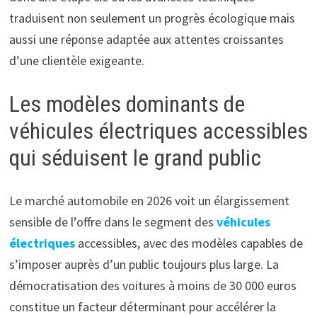
traduisent non seulement un progrès écologique mais
aussi une réponse adaptée aux attentes croissantes
d’une clientèle exigeante.
Les modèles dominants de
véhicules électriques accessibles
qui séduisent le grand public
Le marché automobilе en 2026 voit un élargissement
sensible de l’offre dans le segment des
véhicules
électriques
accessibles, avec des modèles capables de
s’imposer auprès d’un public toujours plus large. La
démocratisation des voitures à moins de 30 000 euros
constitue un facteur déterminant pour accélérer la