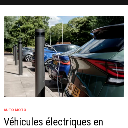
AUTO MOTO
Véhicules électriques en