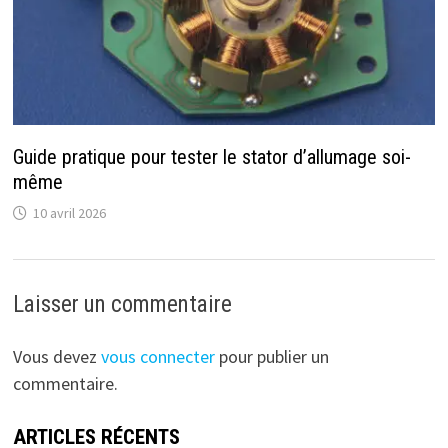
Guide pratique pour tester le stator d’allumage soi-
même
10 avril 2026
Laisser un commentaire
Vous devez
vous connecter
pour publier un
commentaire.
ARTICLES RÉCENTS