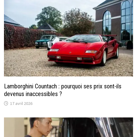
Lamborghini Countach : pourquoi ses prix sont-ils
devenus inaccessibles ?
17 avril 2026