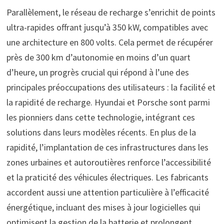
Parallèlement, le réseau de recharge s’enrichit de points
ultra-rapides offrant jusqu’à 350 kW, compatibles avec
une architecture en 800 volts. Cela permet de récupérer
près de 300 km d’autonomie en moins d’un quart
d’heure, un progrès crucial qui répond à l’une des
principales préoccupations des utilisateurs : la facilité et
la rapidité de recharge. Hyundai et Porsche sont parmi
les pionniers dans cette technologie, intégrant ces
solutions dans leurs modèles récents. En plus de la
rapidité, l’implantation de ces infrastructures dans les
zones urbaines et autoroutières renforce l’accessibilité
et la praticité des véhicules électriques. Les fabricants
accordent aussi une attention particulière à l’efficacité
énergétique, incluant des mises à jour logicielles qui
optimisent la gestion de la batterie et prolongent