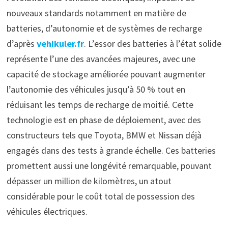
nouveaux standards notamment en matière de
batteries, d’autonomie et de systèmes de recharge
d’après
vehikuler.fr
. L’essor des batteries à l’état solide
représente l’une des avancées majeures, avec une
capacité de stockage améliorée pouvant augmenter
l’autonomie des véhicules jusqu’à 50 % tout en
réduisant les temps de recharge de moitié. Cette
technologie est en phase de déploiement, avec des
constructeurs tels que Toyota, BMW et Nissan déjà
engagés dans des tests à grande échelle. Ces batteries
promettent aussi une longévité remarquable, pouvant
dépasser un million de kilomètres, un atout
considérable pour le coût total de possession des
véhicules électriques.