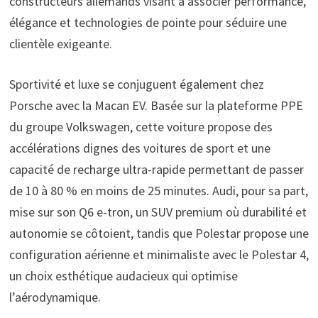
constructeurs allemands visant à associer performance,
élégance et technologies de pointe pour séduire une
clientèle exigeante.
Sportivité et luxe se conjuguent également chez
Porsche avec la Macan EV. Basée sur la plateforme PPE
du groupe Volkswagen, cette voiture propose des
accélérations dignes des voitures de sport et une
capacité de recharge ultra-rapide permettant de passer
de 10 à 80 % en moins de 25 minutes. Audi, pour sa part,
mise sur son Q6 e-tron, un SUV premium où durabilité et
autonomie se côtoient, tandis que Polestar propose une
configuration aérienne et minimaliste avec le Polestar 4,
un choix esthétique audacieux qui optimise
l’aérodynamique.