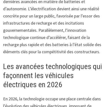
dernières avancées en matière de batteries et
d’autonomie. L’électrification devient ainsi une réalité
concrète pour un large public, favorisée par l’essor des
infrastructures de recharge et des incitations
gouvernementales. Parallèlement, l’innovation
technologique continue d’accélérer, faisant de la
recharge plus rapide et des batteries à l’état solide des
éléments clés pour la compétitivité des constructeurs.
Les avancées technologiques qui
façonnent les véhicules
électriques en 2026
En 2026, la technologie occupe une place centrale dans
l’évolution des véhicules électriques, imposant de