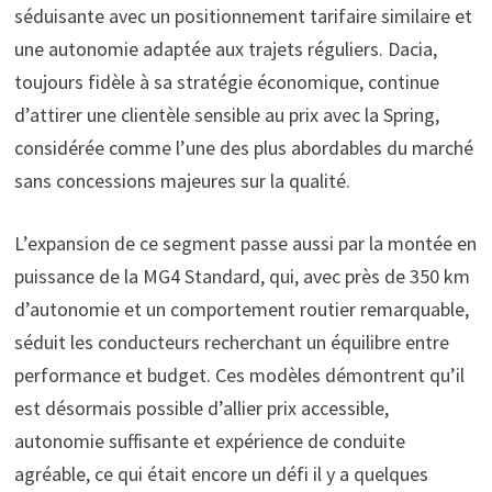
séduisante avec un positionnement tarifaire similaire et
une autonomie adaptée aux trajets réguliers. Dacia,
toujours fidèle à sa stratégie économique, continue
d’attirer une clientèle sensible au prix avec la Spring,
considérée comme l’une des plus abordables du marché
sans concessions majeures sur la qualité.
L’expansion de ce segment passe aussi par la montée en
puissance de la MG4 Standard, qui, avec près de 350 km
d’autonomie et un comportement routier remarquable,
séduit les conducteurs recherchant un équilibre entre
performance et budget. Ces modèles démontrent qu’il
est désormais possible d’allier prix accessible,
autonomie suffisante et expérience de conduite
agréable, ce qui était encore un défi il y a quelques