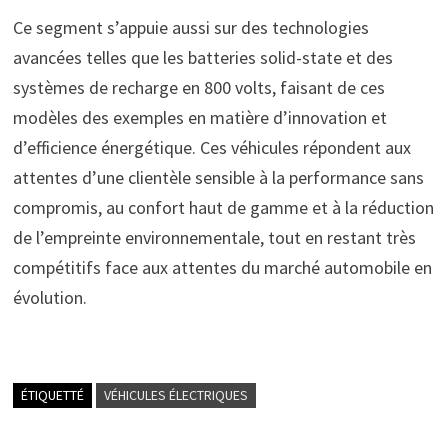
Ce segment s’appuie aussi sur des technologies
avancées telles que les batteries solid-state et des
systèmes de recharge en 800 volts, faisant de ces
modèles des exemples en matière d’innovation et
d’efficience énergétique. Ces véhicules répondent aux
attentes d’une clientèle sensible à la performance sans
compromis, au confort haut de gamme et à la réduction
de l’empreinte environnementale, tout en restant très
compétitifs face aux attentes du marché automobile en
évolution.
ÉTIQUETTÉ
VÉHICULES ÉLECTRIQUES