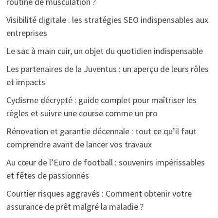
routine de musculation ?
Visibilité digitale : les stratégies SEO indispensables aux
entreprises
Le sac à main cuir, un objet du quotidien indispensable
Les partenaires de la Juventus : un aperçu de leurs rôles
et impacts
Cyclisme décrypté : guide complet pour maîtriser les
règles et suivre une course comme un pro
Rénovation et garantie décennale : tout ce qu’il faut
comprendre avant de lancer vos travaux
Au cœur de l’Euro de football : souvenirs impérissables
et fêtes de passionnés
Courtier risques aggravés : Comment obtenir votre
assurance de prêt malgré la maladie ?