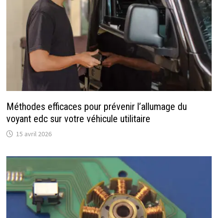
Méthodes efficaces pour prévenir l’allumage du
voyant edc sur votre véhicule utilitaire
15 avril 2026