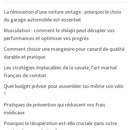
La rénovation d’une voiture vintage : pourquoi le choix
du garage automobile est essentiel
Musculation : comment le shilajit peut décupler vos
performances et optimiser vos progrès
Comment choisir une mangeoire pour canard de qualité
durable et pratique
Les stratégies implacables de la savate, l’art martial
français de combat
Quel budget prévoir pour assembler soi-même son vélo
?
Pratiques de prévention qui réduisent vos frais
médicaux
Pourquoi la récupération est-elle cruciale dans votre