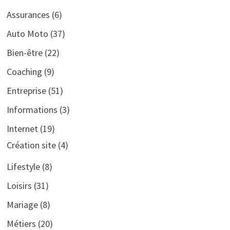
Assurances
(6)
Auto Moto
(37)
Bien-être
(22)
Coaching
(9)
Entreprise
(51)
Informations
(3)
Internet
(19)
Création site
(4)
Lifestyle
(8)
Loisirs
(31)
Mariage
(8)
Métiers
(20)